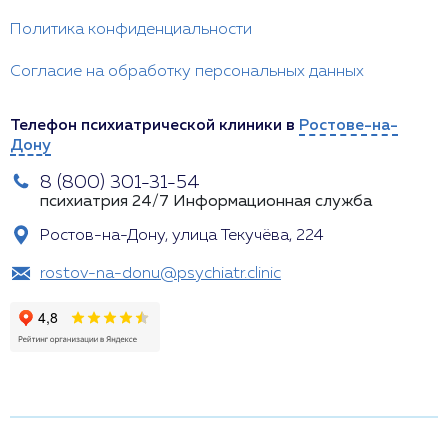
Политика конфиденциальности
Согласие на обработку персональных данных
Телефон психиатрической клиники в
Ростове-на-
Дону
8 (800) 301-31-54
психиатрия 24/7
Информационная служба
Ростов-на-Дону, улица Текучёва, 224
rostov-na-donu@psychiatr.clinic