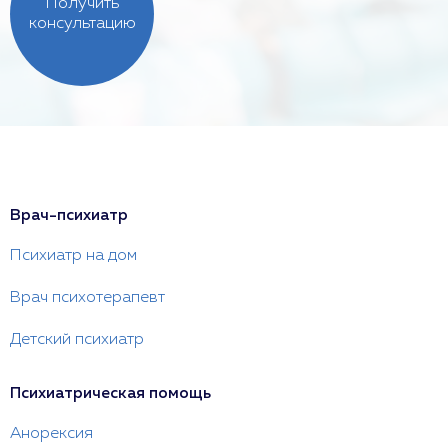
Получить
консультацию
Врач-психиатр
Психиатр на дом
Врач психотерапевт
Детский психиатр
Психиатрическая помощь
Анорексия