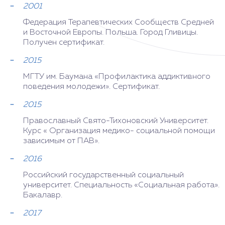
2001
Федерация Терапевтических Сообществ Средней
и Восточной Европы. Польша. Город Гливицы.
Получен сертификат.
2015
МГТУ им. Баумана «Профилактика аддиктивного
поведения молодежи». Сертификат.
2015
Православный Свято-Тихоновский Университет.
Курс « Организация медико- социальной помощи
зависимым от ПАВ».
2016
Российский государственный социальный
университет. Специальность «Социальная работа».
Бакалавр.
2017