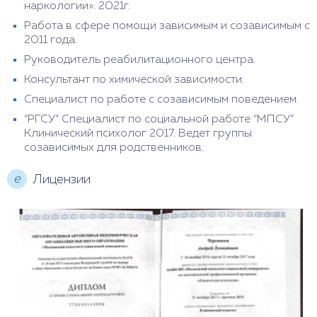
наркологии». 2021г.
Работа в сфере помощи зависимым и созависимым с
2011 года.
Руководитель реабилитационного центра.
Консультант по химической зависимости.
Специалист по работе с созависимым поведением.
“РГСУ” Специалист по социальной работе “МПСУ”
Клинический психолог 2017. Ведет группы
созависимых для родственников.
е
Лицензии