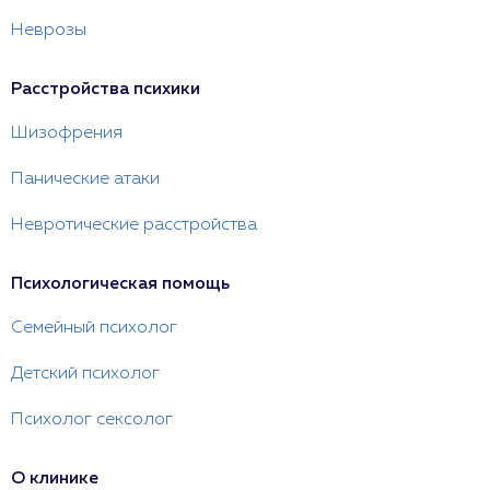
Неврозы
Расстройства психики
Шизофрения
Панические атаки
Невротические расстройства
Психологическая помощь
Семейный психолог
Детский психолог
Психолог сексолог
О клинике