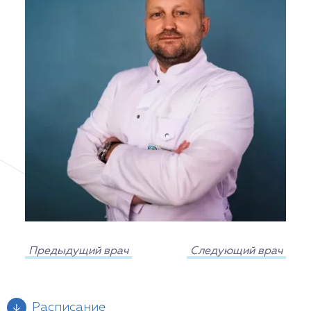
Предыдущий врач
Следующий врач
Расписание