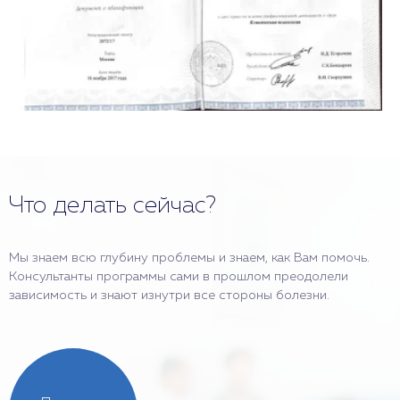
Что делать сейчас?
Мы знаем всю глубину проблемы и знаем, как Вам помочь.
Консультанты программы сами в прошлом преодолели
зависимость и знают изнутри все стороны болезни.