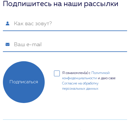
Подпишитесь на наши рассылки
Я ознакомлен(а) с
Политикой
конфиденциальности
и даю свое
Подписаться
Согласие на обработку
персональных данных