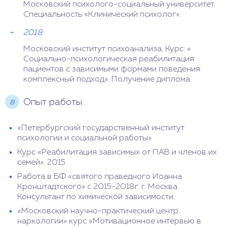
Московский психолого-социальный университет.
Специальность «Клинический психолог».
2018
Московский институт психоанализа. Курс: «
Социально-психологическая реабилитация
пациентов с зависимыми формами поведения:
комплексный подход». Получение диплома.
в
Опыт работы
«Петербургский государственный институт
психологии и социальной работы»
Курс «Реабилитация зависимых от ПАВ и членов их
семей». 2015.
Работа в БФ «святого праведного Иоанна
Кронштадтского» с 2015-2018г. г. Москва.
Консультант по химической зависимости.
«Московский научно-практический центр
наркологии» курс «Мотивационное интервью в