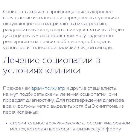
Социопаты сначала производят очень хорошее
впечатление и только при определенных условиях
окружающие рассматривают в них агрессию,
раздражительность, отсутствие чувства вины. Люди с
диссоциальным расстройством могут адекватно
реагировать на правила общества, соблюдать
условности только при наличии личной выгоды.
Лечение социопатии в
условиях клиники
Прежде чем
врач-психиатр
и другие специалисты
начнут подбирать схемы лечения социопатии, они
проводят диагностику. Для подтверждения диагноза
врачи должны четко выделить хотя бы 3 симптома из
перечисленных:
стремительное возникновение агрессии «на ровном
месте», которая переходит в физическую форму