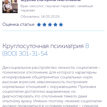
Шурова Екатерина Анатольевна
Врач сексолог, гештальт-терапевт, семейный
терапевт
Обновлено: 14.05.2026
Оценка статьи:
Круглосуточная психиатрия
8
(800) 301-31-54
Диссоциальное расстройство личности, социопатия –
психическое отклонение, для которого характерны
игнорирование общепринятых социальных норм,
высокая агрессия, невозможность построения
нормальных отношений с окружающими. Признаки
социопатии достаточно выраженные, но
диагностировать это отклонение тяжело даже
опытному врачу. Именно поэтому лечение социопатии
должно проводиться в условиях клиники – слишком