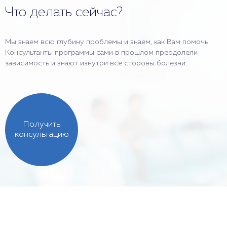
Что делать сейчас?
Мы знаем всю глубину проблемы и знаем, как Вам помочь.
Консультанты программы сами в прошлом преодолели
зависимость и знают изнутри все стороны болезни.
Получить
консультацию