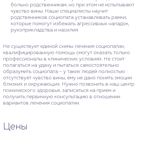
больно родственникам, но при этом не испытывают
чувство вины. Наши специалисты научит
родственников социопата устанавливать рамки,
которые помогут избежать агрессивных нападок,
рукоприкладства и насилия.
Не существует единой схемы лечения социопатии,
квалифицированную помощь смогут оказать только
профессионалы в клинических условиях. Не стоит
полагаться на удачу и пытаться самостоятельно
образумить социопата – у таких людей полностью
отсутствует чувство вины, ему не дано понять эмоции
близких и окружающих. Нужно позвонить в наш центр
психического здоровья, записаться на прием и
получить первичную консультацию в отношении
вариантов лечения социопатии.
Цены