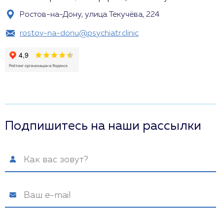
Ростов-на-Дону, улица Текучёва, 224
rostov-na-donu@psychiatr.clinic
Подпишитесь на наши рассылки