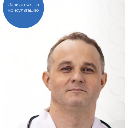
Записаться на
консультацию