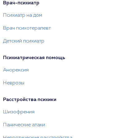
Врач-психиатр
Психиатр на дом
Врач психотерапевт
Детский психиатр
Психиатрическая помощь
Анорексия
Неврозы
Расстройства психики
Шизофрения
Панические атаки