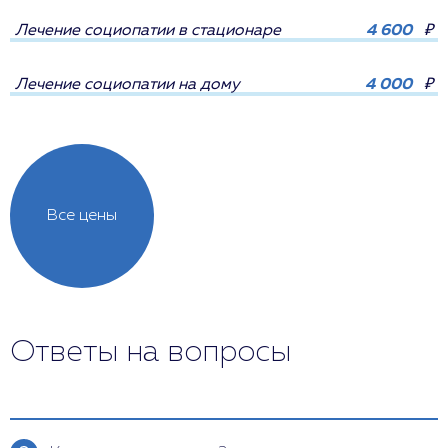
Лечение социопатии в стационаре
4 600
₽
Лечение социопатии на дому
4 000
₽
Все цены
Ответы на вопросы