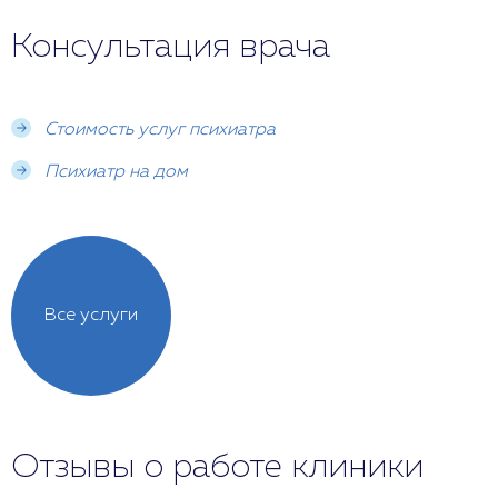
Консультация врача
Стоимость услуг психиатра
Психиатр на дом
Все услуги
Отзывы о работе клиники