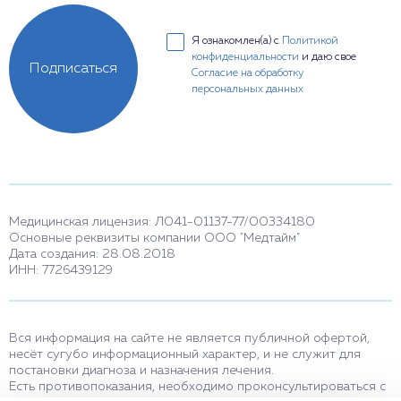
Я ознакомлен(а) с
Политикой
конфиденциальности
и даю свое
Подписаться
Согласие на обработку
персональных данных
Медицинская лицензия: Л041-01137-77/00334180
Основные реквизиты компании ООО "Медтайм"
Дата создания: 28.08.2018
ИНН: 7726439129
Вся информация на сайте не является публичной офертой,
несёт сугубо информационный характер, и не служит для
постановки диагноза и назначения лечения.
Есть противопоказания, необходимо проконсультироваться с