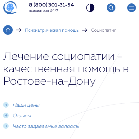
8 (800) 301-31-54
психиатрия 24/7
Психиатрическая помощь
Социопатия
Лечение социопатии -
качественная помощь в
Ростове-на-Дону
Наши цены
Отзывы
Часто задаваемые вопросы