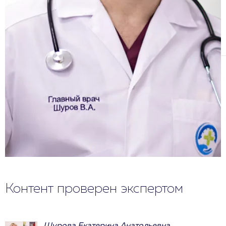
Контент проверен экспертом