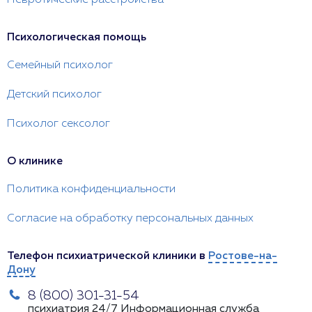
Невротические расстройства
Психологическая помощь
Семейный психолог
Детский психолог
Психолог сексолог
О клинике
Политика конфиденциальности
Согласие на обработку персональных данных
Телефон психиатрической клиники в
Ростове-на-
Дону
8 (800) 301-31-54
психиатрия 24/7
Информационная служба