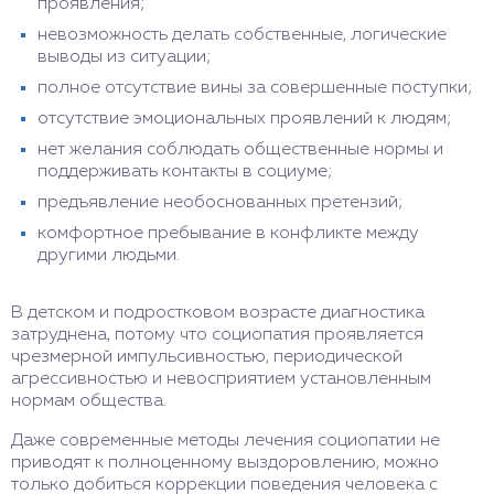
проявления;
невозможность делать собственные, логические
выводы из ситуации;
полное отсутствие вины за совершенные поступки;
отсутствие эмоциональных проявлений к людям;
нет желания соблюдать общественные нормы и
поддерживать контакты в социуме;
предъявление необоснованных претензий;
комфортное пребывание в конфликте между
другими людьми.
В детском и подростковом возрасте диагностика
затруднена, потому что социопатия проявляется
чрезмерной импульсивностью, периодической
агрессивностью и невосприятием установленным
нормам общества.
Даже современные методы лечения социопатии не
приводят к полноценному выздоровлению, можно
только добиться коррекции поведения человека с