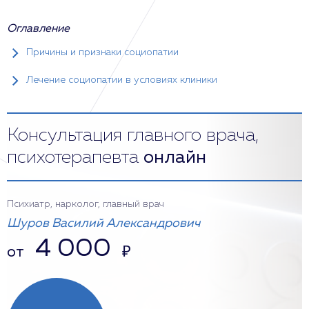
Оглавление
Причины и признаки социопатии
Лечение социопатии в условиях клиники
Консультация главного врача,
психотерапевта
онлайн
Психиатр, нарколог, главный врач
Шуров Василий Александрович
4 000
от
₽