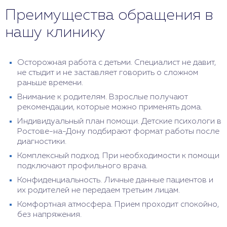
Преимущества обращения в
нашу клинику
Осторожная работа с детьми. Специалист не давит,
не стыдит и не заставляет говорить о сложном
раньше времени.
Внимание к родителям. Взрослые получают
рекомендации, которые можно применять дома.
Индивидуальный план помощи. Детские психологи в
Ростове-на-Дону подбирают формат работы после
диагностики.
Комплексный подход. При необходимости к помощи
подключают профильного врача.
Конфиденциальность. Личные данные пациентов и
их родителей не передаем третьим лицам.
Комфортная атмосфера. Прием проходит спокойно,
без напряжения.