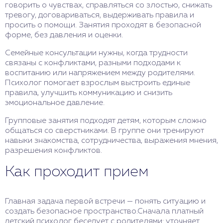
говорить о чувствах, справляться со злостью, снижать
тревогу, договариваться, выдерживать правила и
просить о помощи. Занятия проходят в безопасной
форме, без давления и оценки.
Семейные консультации нужны, когда трудности
связаны с конфликтами, разными подходами к
воспитанию или напряжением между родителями.
Психолог помогает взрослым выстроить единые
правила, улучшить коммуникацию и снизить
эмоциональное давление.
Групповые занятия подходят детям, которым сложно
общаться со сверстниками. В группе они тренируют
навыки знакомства, сотрудничества, выражения мнения,
разрешения конфликтов.
Как проходит прием
Главная задача первой встречи — понять ситуацию и
создать безопасное пространство.Сначала платный
детский психолог беседует с родителями: уточняет