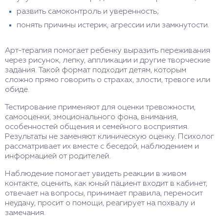
развить самоконтроль и уверенность;
понять причины истерик, агрессии или замкнутости.
Арт-терапия помогает ребенку выразить переживания
через рисунок, лепку, аппликации и другие творческие
задания. Такой формат подходит детям, которым
сложно прямо говорить о страхах, злости, тревоге или
обиде.
Тестирование применяют для оценки тревожности,
самооценки, эмоционального фона, внимания,
особенностей общения и семейного восприятия.
Результаты не заменяют клиническую оценку. Психолог
рассматривает их вместе с беседой, наблюдением и
информацией от родителей.
Наблюдение помогает увидеть реакции в живом
контакте, оценить, как юный пациент входит в кабинет,
отвечает на вопросы, принимает правила, переносит
неудачу, просит о помощи, реагирует на похвалу и
замечания.