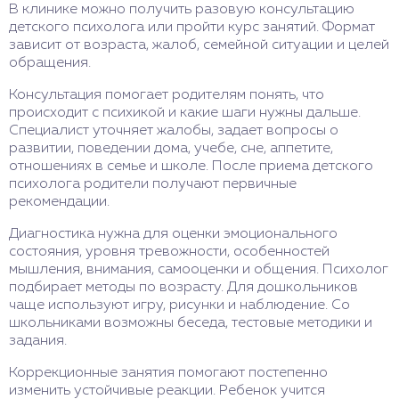
В клинике можно получить разовую консультацию
детского психолога или пройти курс занятий. Формат
зависит от возраста, жалоб, семейной ситуации и целей
обращения.
Консультация помогает родителям понять, что
происходит с психикой и какие шаги нужны дальше.
Специалист уточняет жалобы, задает вопросы о
развитии, поведении дома, учебе, сне, аппетите,
отношениях в семье и школе. После приема детского
психолога родители получают первичные
рекомендации.
Диагностика нужна для оценки эмоционального
состояния, уровня тревожности, особенностей
мышления, внимания, самооценки и общения. Психолог
подбирает методы по возрасту. Для дошкольников
чаще используют игру, рисунки и наблюдение. Со
школьниками возможны беседа, тестовые методики и
задания.
Коррекционные занятия помогают постепенно
изменить устойчивые реакции. Ребенок учится