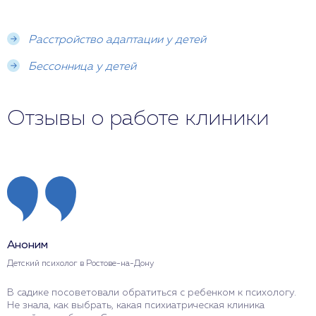
Расстройство адаптации у детей
Бессонница у детей
Отзывы о работе клиники
Аноним
Детский психолог в Ростове-на-Дону
В садике посоветовали обратиться с ребенком к психологу.
Не знала, как выбрать, какая психиатрическая клиника