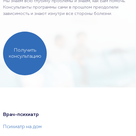
Мы знаем всю глубину проблемы и знаем, как Вам помочь.
Консультанты программы сами в прошлом преодолели
зависимость и знают изнутри все стороны болезни.
Получить
консультацию
Врач-психиатр
Психиатр на дом