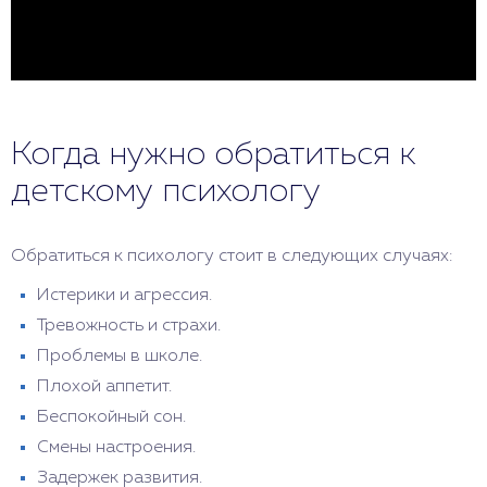
Когда нужно обратиться к
детскому психологу
Обратиться к психологу стоит в следующих случаях:
Истерики и агрессия.
Тревожность и страхи.
Проблемы в школе.
Плохой аппетит.
Беспокойный сон.
Смены настроения.
Задержек развития.