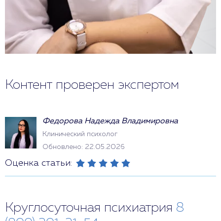
Контент проверен экспертом
Федорова Надежда Владимировна
Клинический психолог
Обновлено: 22.05.2026
Оценка статьи:
Круглосуточная психиатрия
8