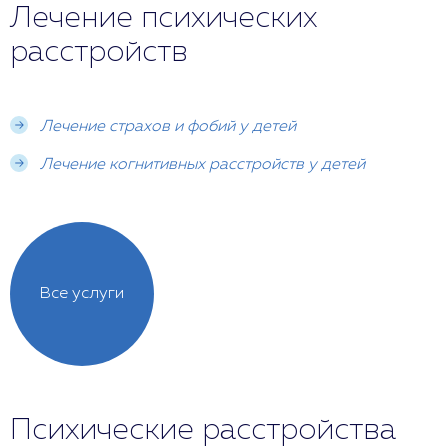
Лечение психических
расстройств
Лечение страхов и фобий у детей
Лечение когнитивных расстройств у детей
Все услуги
Психические расстройства