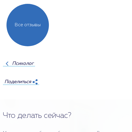
Все отзывы
Психолог
Поделиться
Что делать сейчас?