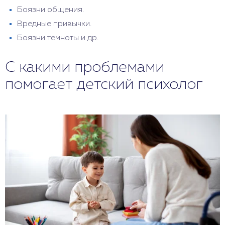
Боязни общения.
Вредные привычки.
Боязни темноты и др.
С какими проблемами
помогает детский психолог