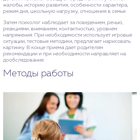
жалобы, историю развития, особенности характера,
режим дня, школьную нагрузку, отношения в семье.
Затем психолог наблюдает за поведением, речью,
реакциями, вниманием, контактностью, уровнем
напряжения. При необходимости использует игровые
ситуации, тестовые методики, предлагает нарисовать
картинку. В конце приема дает родителям
рекомендации и при необходимости направляет на
дообследование.
Методы работы