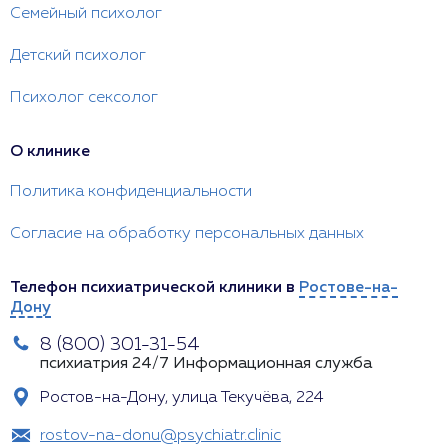
Семейный психолог
Детский психолог
Психолог сексолог
О клинике
Политика конфиденциальности
Согласие на обработку персональных данных
Телефон психиатрической клиники в
Ростове-на-
Дону
8 (800) 301-31-54
психиатрия 24/7
Информационная служба
Ростов-на-Дону, улица Текучёва, 224
rostov-na-donu@psychiatr.clinic