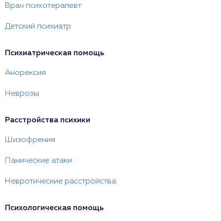
Врач психотерапевт
Детский психиатр
Психиатрическая помощь
Анорексия
Неврозы
Расстройства психики
Шизофрения
Панические атаки
Невротические расстройства
Психологическая помощь