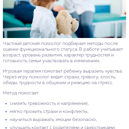
Частный детский психолог подбирает методы после
оценки функционального статуса. В работе учитывает
возраст, уровень развития, характер трудностей и
готовность семьи участвовать в изменениях.
Игровая терапия помогает ребенку выразить чувства.
Через игру психолог видит страхи, тревогу, злость,
обиды, трудности в общении и реакцию на стресс.
Метод помогает:
снизить тревожность и напряжение;
мягко прожить страхи и конфликты;
научиться выражать эмоции безопасно;
улучшить контакт с родителями и сверстниками;