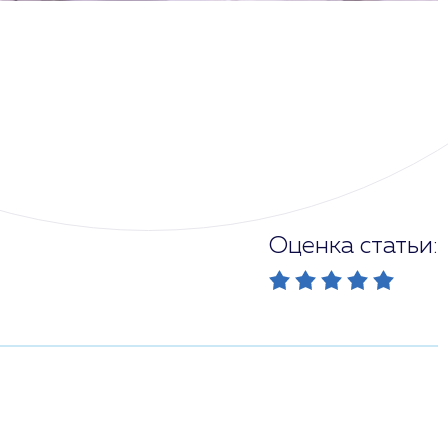
Оценка статьи: