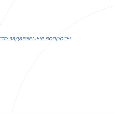
сто задаваемые вопросы