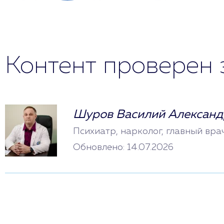
Контент проверен 
Шуров Василий Александ
Психиатр, нарколог, главный вра
Обновлено: 14.07.2026