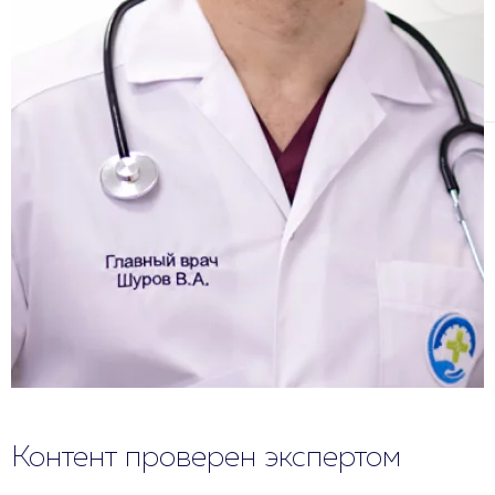
Контент проверен экспертом