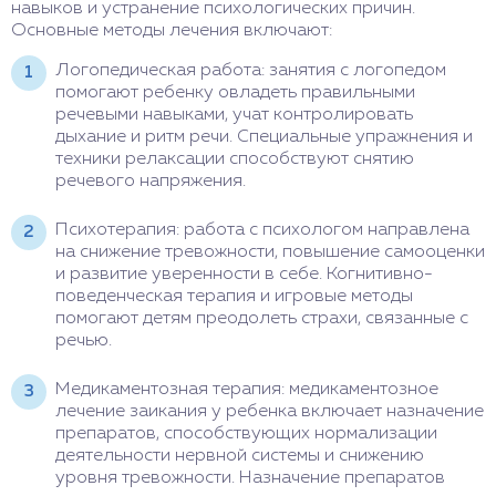
навыков и устранение психологических причин.
Основные методы лечения включают:
Логопедическая работа: занятия с логопедом
помогают ребенку овладеть правильными
речевыми навыками, учат контролировать
дыхание и ритм речи. Специальные упражнения и
техники релаксации способствуют снятию
речевого напряжения.
Психотерапия: работа с психологом направлена
на снижение тревожности, повышение самооценки
и развитие уверенности в себе. Когнитивно-
поведенческая терапия и игровые методы
помогают детям преодолеть страхи, связанные с
речью.
Медикаментозная терапия: медикаментозное
лечение заикания у ребенка включает назначение
препаратов, способствующих нормализации
деятельности нервной системы и снижению
уровня тревожности. Назначение препаратов