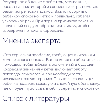
Регулярное общение с ребенком, чтение книг,
рассказывание историй и совместные игры помогают
развитию речевых навыков. Важно говорить с
ребенком спокойно, четко и правильно, избегая
ускоренной речи. При первых признаках речевых
нарушений следует обращаться к врачу, чтобы
своевременно начать коррекцию.
Мнение эксперта
«Это серьезная проблема, требующая внимания и
комплексного подхода. Важно вовремя обратиться за
помощью, чтобы избежать осложнений в будущем.
Коррекция заикания у детей включает работу
логопеда, психолога и, при необходимости,
медикаментозную терапию. Главное – создать для
ребенка поддерживающую и спокойную обстановку,
где он будет чувствовать себя уверенно и спокойно».
Список литературы