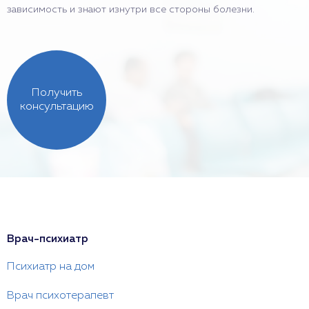
зависимость и знают изнутри все стороны болезни.
Получить
консультацию
Врач-психиатр
Психиатр на дом
Врач психотерапевт