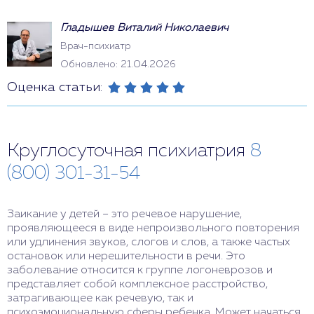
Гладышев Виталий Николаевич
Врач-психиатр
Обновлено: 21.04.2026
Оценка статьи:
Круглосуточная психиатрия
8
(800) 301-31-54
Заикание у детей – это речевое нарушение,
проявляющееся в виде непроизвольного повторения
или удлинения звуков, слогов и слов, а также частых
остановок или нерешительности в речи. Это
заболевание относится к группе логоневрозов и
представляет собой комплексное расстройство,
затрагивающее как речевую, так и
психоэмоциональную сферы ребенка. Может начаться