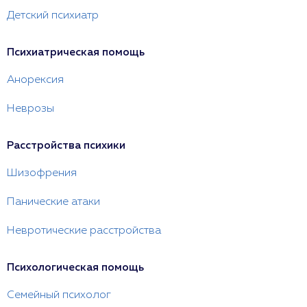
Детский психиатр
Психиатрическая помощь
Анорексия
Неврозы
Расстройства психики
Шизофрения
Панические атаки
Невротические расстройства
Психологическая помощь
Семейный психолог