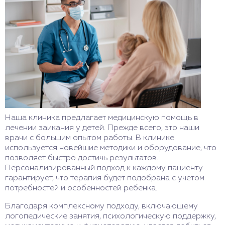
Наша клиника предлагает медицинскую помощь в
лечении заикания у детей. Прежде всего, это наши
врачи с большим опытом работы. В клинике
используется новейшие методики и оборудование, что
позволяет быстро достичь результатов.
Персонализированный подход к каждому пациенту
гарантирует, что терапия будет подобрана с учетом
потребностей и особенностей ребенка.
Благодаря комплексному подходу, включающему
логопедические занятия, психологическую поддержку,