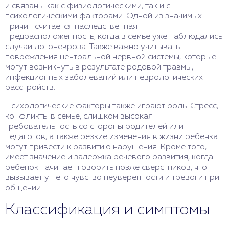
и связаны как с физиологическими, так и с
психологическими факторами. Одной из значимых
причин считается наследственная
предрасположенность, когда в семье уже наблюдались
случаи логоневроза. Также важно учитывать
повреждения центральной нервной системы, которые
могут возникнуть в результате родовой травмы,
инфекционных заболеваний или неврологических
расстройств.
Психологические факторы также играют роль. Стресс,
конфликты в семье, слишком высокая
требовательность со стороны родителей или
педагогов, а также резкие изменения в жизни ребенка
могут привести к развитию нарушения. Кроме того,
имеет значение и задержка речевого развития, когда
ребенок начинает говорить позже сверстников, что
вызывает у него чувство неуверенности и тревоги при
общении.
Классификация и симптомы