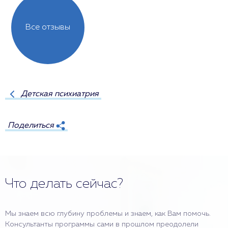
Все отзывы
Детская психиатрия
Поделиться
Что делать сейчас?
Мы знаем всю глубину проблемы и знаем, как Вам помочь.
Консультанты программы сами в прошлом преодолели