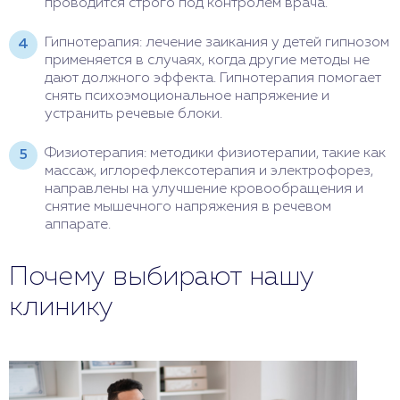
проводится строго под контролем врача.
Гипнотерапия: лечение заикания у детей гипнозом
применяется в случаях, когда другие методы не
дают должного эффекта. Гипнотерапия помогает
снять психоэмоциональное напряжение и
устранить речевые блоки.
Физиотерапия: методики физиотерапии, такие как
массаж, иглорефлексотерапия и электрофорез,
направлены на улучшение кровообращения и
снятие мышечного напряжения в речевом
аппарате.
Почему выбирают нашу
клинику