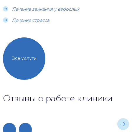
лечения.
Лечение заикания у взрослых
Лечение стресса
Все услуги
Отзывы о работе клиники