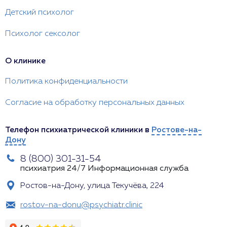
Детский психолог
Психолог сексолог
О клинике
Политика конфиденциальности
Согласие на обработку персональных данных
Телефон психиатрической клиники в
Ростове-на-
Дону
8 (800) 301-31-54
психиатрия 24/7
Информационная служба
Ростов-на-Дону, улица Текучёва, 224
rostov-na-donu@psychiatr.clinic