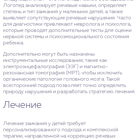
Логопед анализирует речевые навыки, определяет
степень и тип заикания у маленьких детей, а также
выявляет сопутствующие речевые нарушения. Часто
для диагностики привлекают невролога и психолога,
которые проводят дополнительные тесты для оценки
нервной системы и психоэмоционального состояния
ребенка.
Дополнительно могут быть назначены
инструментальные исследования, такие как
электроэнцефалография (ЭЭГ) и магнитно-
резонансная томография (МРТ), чтобы исключить
органические патологии головного мозга. Такой
всесторонний подход позволяет точно определить
природу нарушения и разработать стратегию лечения.
Лечение
Лечение заикания у детей требует
персонализированного подхода и комплексной
терапии, направленной на коррекцию речевых