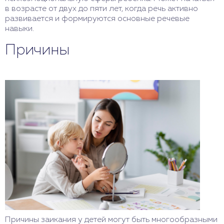
в возрасте от двух до пяти лет, когда речь активно
развивается и формируются основные речевые
навыки.
Причины
Причины заикания у детей могут быть многообразными