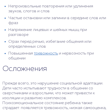
Непроизвольные повторения или удлинения
звуков, слогов и слов
Частые остановки или запинки в середине слов или
фраз
Напряжение лицевых и шейных мышц при
разговоре
Страх перед речью, избегание общения или
определенных слов
Повышенная
тревожность
и нервозность при
общении
Осложнения
Прежде всего, это нарушение социальной адаптации.
Дети часто испытывают трудности в общении со
сверстниками и взрослыми, что может привести к
изоляции и развитию комплексов.
Психоэмоциональное состояние ребенка также
страдает: появляется тревожность, низкая самооценка,