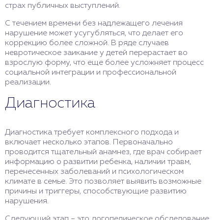
страх публичных выступлений.
С течением времени без надлежащего лечения
нарушение может усугубляться, что делает его
коррекцию более сложной. В ряде случаев
невротическое заикание у детей перерастает во
взрослую форму, что еще более усложняет процесс
социальной интеграции и профессиональной
реализации.
Диагностика
Диагностика требует комплексного подхода и
включает несколько этапов. Первоначально
проводится тщательный анамнез, где врач собирает
информацию о развитии ребенка, наличии травм,
перенесенных заболеваний и психологическом
климате в семье. Это позволяет выявить возможные
причины и триггеры, способствующие развитию
нарушения.
Следующий этап – это логопедическое обследование.