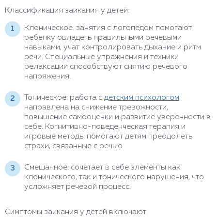
Классификация заикания у детей:
Клоническое: занятия с логопедом помогают
ребенку овладеть правильными речевыми
навыками, учат контролировать дыхание и ритм
речи. Специальные упражнения и техники
релаксации способствуют снятию речевого
напряжения.
Тоническое: работа с
детским психологом
направлена на снижение тревожности,
повышение самооценки и развитие уверенности в
себе. Когнитивно-поведенческая терапия и
игровые методы помогают детям преодолеть
страхи, связанные с речью.
Смешанное: сочетает в себе элементы как
клонического, так и тонического нарушения, что
усложняет речевой процесс.
Симптомы заикания у детей включают: