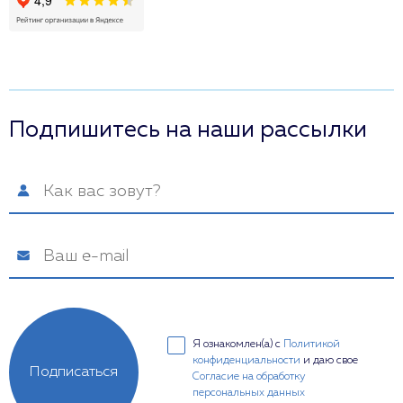
Подпишитесь на наши рассылки
Я ознакомлен(а) с
Политикой
конфиденциальности
и даю свое
Подписаться
Согласие на обработку
персональных данных