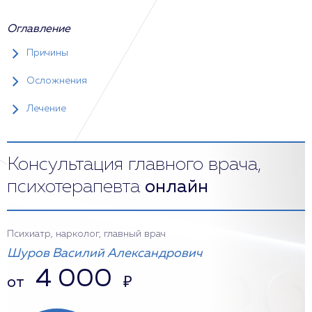
Оглавление
Причины
Осложнения
Лечение
Консультация главного врача,
психотерапевта
онлайн
Психиатр, нарколог, главный врач
Шуров Василий Александрович
4 000
от
₽