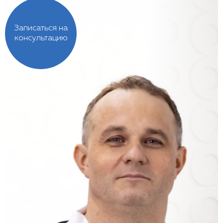
Записаться на
консультацию