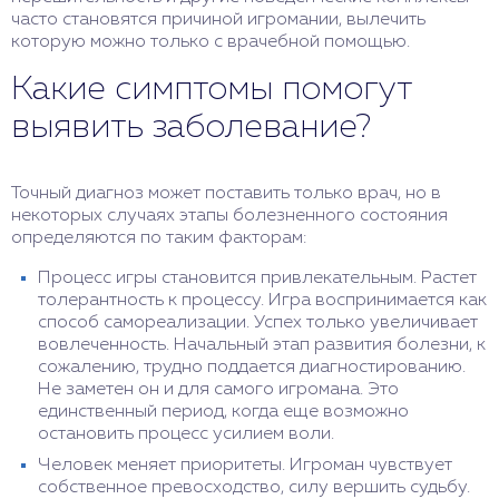
часто становятся причиной игромании, вылечить
которую можно только с врачебной помощью.
Какие симптомы помогут
выявить заболевание?
Точный диагноз может поставить только врач, но в
некоторых случаях этапы болезненного состояния
определяются по таким факторам:
Процесс игры становится привлекательным. Растет
толерантность к процессу. Игра воспринимается как
способ самореализации. Успех только увеличивает
вовлеченность. Начальный этап развития болезни, к
сожалению, трудно поддается диагностированию.
Не заметен он и для самого игромана. Это
единственный период, когда еще возможно
остановить процесс усилием воли.
Человек меняет приоритеты. Игроман чувствует
собственное превосходство, силу вершить судьбу.