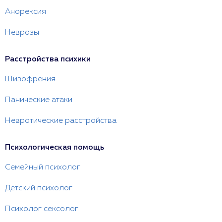
Анорексия
Неврозы
Расстройства психики
Шизофрения
Панические атаки
Невротические расстройства
Психологическая помощь
Семейный психолог
Детский психолог
Психолог сексолог