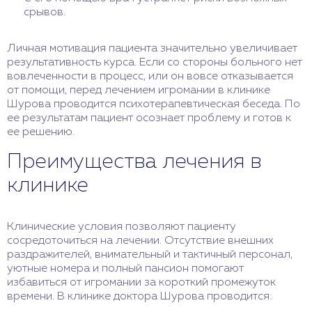
срывов.
Личная мотивация пациента значительно увеличивает
результативность курса. Если со стороны больного нет
вовлеченности в процесс, или он вовсе отказывается
от помощи, перед лечением игромании в клинике
Шурова проводится психотерапевтическая беседа. По
ее результатам пациент осознает проблему и готов к
ее решению.
Преимущества лечения в
клинике
Клинические условия позволяют пациенту
сосредоточиться на лечении. Отсутствие внешних
раздражителей, внимательный и тактичный персонал,
уютные номера и полный пансион помогают
избавиться от игромании за короткий промежуток
времени. В клинике доктора Шурова проводится: