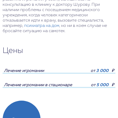
консультацию в клинику к доктору Шурову. При
наличии проблемы с посещением медицинского
учреждения, когда человек категорически
отказывается идти к врачу, вызовите специалиста,
например,
психиатра на дом
, но ни в коем случае не
бросайте ситуацию на самотек.
Цены
Лечение игромании
от
3 000
₽
Лечение игромании в стационаре
от
5 000
₽