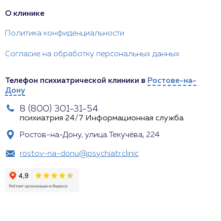
О клинике
Политика конфиденциальности
Согласие на обработку персональных данных
Телефон психиатрической клиники в
Ростове-на-
Дону
8 (800) 301-31-54
психиатрия 24/7
Информационная служба
Ростов-на-Дону, улица Текучёва, 224
rostov-na-donu@psychiatr.clinic