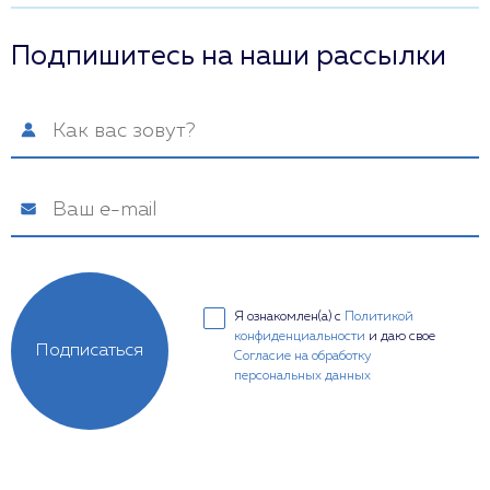
Подпишитесь на наши рассылки
Я ознакомлен(а) с
Политикой
конфиденциальности
и даю свое
Подписаться
Согласие на обработку
персональных данных