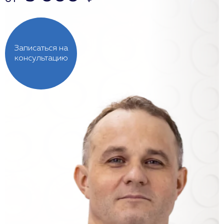
Записаться на
консультацию