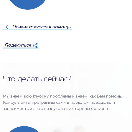
Психиатрическая помощь
Поделиться
Что делать сейчас?
Мы знаем всю глубину проблемы и знаем, как Вам помочь.
Консультанты программы сами в прошлом преодолели
зависимость и знают изнутри все стороны болезни.