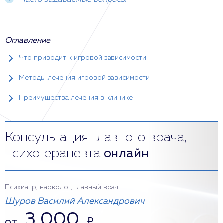
Часто задаваемые вопросы
Оглавление
Что приводит к игровой зависимости
Методы лечения игровой зависимости
Преимущества лечения в клинике
Консультация главного врача,
психотерапевта
онлайн
Психиатр, нарколог, главный врач
Шуров Василий Александрович
3 000
от
₽