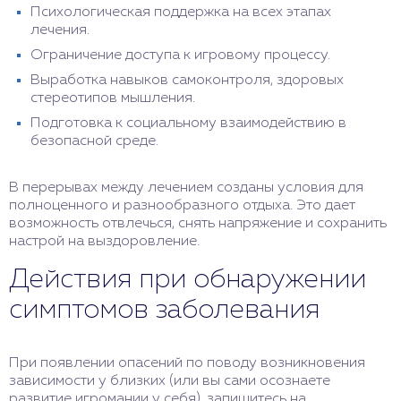
Психологическая поддержка на всех этапах
лечения.
Ограничение доступа к игровому процессу.
Выработка навыков самоконтроля, здоровых
стереотипов мышления.
Подготовка к социальному взаимодействию в
безопасной среде.
В перерывах между лечением созданы условия для
полноценного и разнообразного отдыха. Это дает
возможность отвлечься, снять напряжение и сохранить
настрой на выздоровление.
Действия при обнаружении
симптомов заболевания
При появлении опасений по поводу возникновения
зависимости у близких (или вы сами осознаете
развитие игромании у себя), запишитесь на