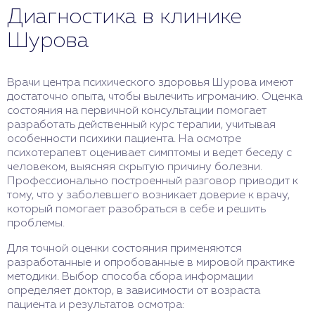
Диагностика в клинике
Шурова
Врачи центра психического здоровья Шурова имеют
достаточно опыта, чтобы вылечить игроманию. Оценка
состояния на первичной консультации помогает
разработать действенный курс терапии, учитывая
особенности психики пациента. На осмотре
психотерапевт оценивает симптомы и ведет беседу с
человеком, выясняя скрытую причину болезни.
Профессионально построенный разговор приводит к
тому, что у заболевшего возникает доверие к врачу,
который помогает разобраться в себе и решить
проблемы.
Для точной оценки состояния применяются
разработанные и опробованные в мировой практике
методики. Выбор способа сбора информации
определяет доктор, в зависимости от возраста
пациента и результатов осмотра: