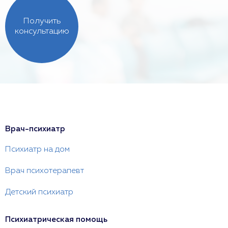
Получить
консультацию
Врач-психиатр
Психиатр на дом
Врач психотерапевт
Детский психиатр
Психиатрическая помощь