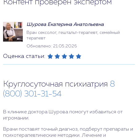
Контент проверен экспертом
Шурова Екатерина Анатольевна
Врач сексолог, гештальт-терапевт, семейный
терапевт
Обновлено: 21.05.2026
Оценка статьи:
Круглосуточная психиатрия
8
(800) 301-31-54
В клинике доктора Шурова помогут избавиться от
игромании.
Врачи поставят точный диагноз, подберут препараты и
психотерапевтические методики. Лечение и