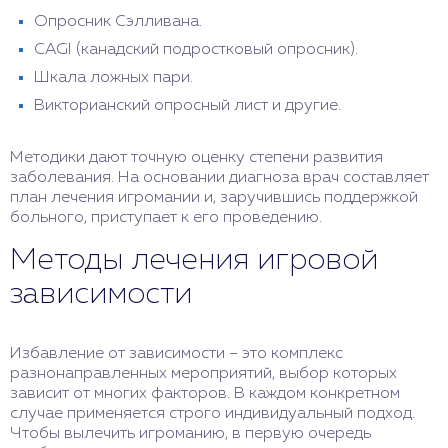
Опросник Сэлливана.
CAGI (канадский подростковый опросник).
Шкала ложных пари.
Викторианский опросный лист и другие.
Методики дают точную оценку степени развития
заболевания. На основании диагноза врач составляет
план лечения игромании и, заручившись поддержкой
больного, приступает к его проведению.
Методы лечения игровой
зависимости
Избавление от зависимости – это комплекс
разнонаправленных мероприятий, выбор которых
зависит от многих факторов. В каждом конкретном
случае применяется строго индивидуальный подход.
Чтобы вылечить игроманию, в первую очередь