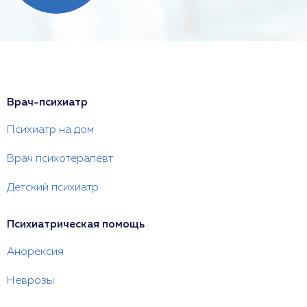
Врач-психиатр
Психиатр на дом
Врач психотерапевт
Детский психиатр
Психиатрическая помощь
Анорексия
Неврозы