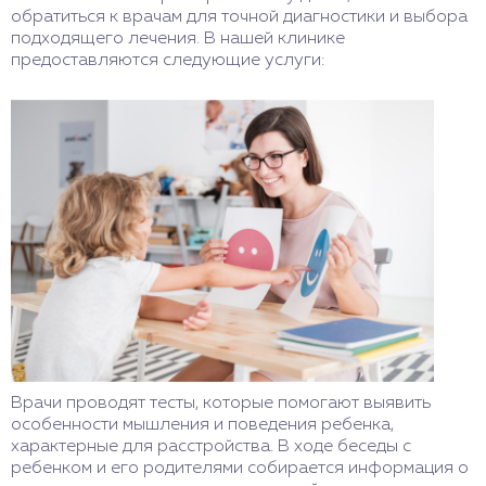
обратиться к врачам для точной диагностики и выбора
подходящего лечения. В нашей клинике
предоставляются следующие услуги:
Врачи проводят тесты, которые помогают выявить
особенности мышления и поведения ребенка,
характерные для расстройства. В ходе беседы с
ребенком и его родителями собирается информация о