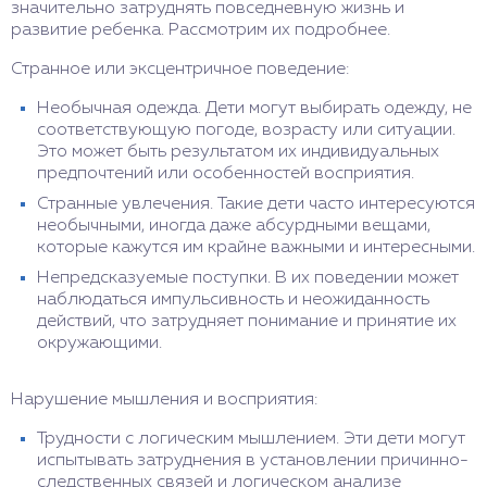
значительно затруднять повседневную жизнь и
развитие ребенка. Рассмотрим их подробнее.
Странное или эксцентричное поведение:
Необычная одежда. Дети могут выбирать одежду, не
соответствующую погоде, возрасту или ситуации.
Это может быть результатом их индивидуальных
предпочтений или особенностей восприятия.
Странные увлечения. Такие дети часто интересуются
необычными, иногда даже абсурдными вещами,
которые кажутся им крайне важными и интересными.
Непредсказуемые поступки. В их поведении может
наблюдаться импульсивность и неожиданность
действий, что затрудняет понимание и принятие их
окружающими.
Нарушение мышления и восприятия:
Трудности с логическим мышлением. Эти дети могут
испытывать затруднения в установлении причинно-
следственных связей и логическом анализе