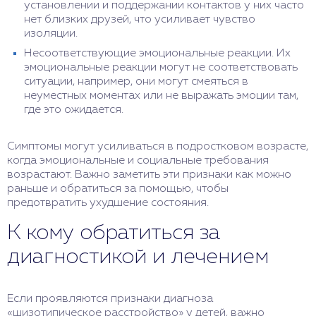
установлении и поддержании контактов у них часто
нет близких друзей, что усиливает чувство
изоляции.
Несоответствующие эмоциональные реакции. Их
эмоциональные реакции могут не соответствовать
ситуации, например, они могут смеяться в
неуместных моментах или не выражать эмоции там,
где это ожидается.
Симптомы могут усиливаться в подростковом возрасте,
когда эмоциональные и социальные требования
возрастают. Важно заметить эти признаки как можно
раньше и обратиться за помощью, чтобы
предотвратить ухудшение состояния.
К кому обратиться за
диагностикой и лечением
Если проявляются признаки диагноза
«шизотипическое расстройство» у детей, важно