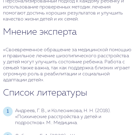
Персонализированный подход к каждому ребенку и
использование проверенных методик лечения
помогают достичь хороших результатов и улучшить
качество жизни детей и их семей.
Мнение эксперта
«Своевременное обращение за медицинской помощью
и правильное лечение шизотипического расстройства
у детей могут улучшить состояние ребенка. Работа с
семьей также важна, так как поддержка близких играет
огромную роль в реабилитации и социальной
адаптации детей».
Список литературы
Андреев, Г. В., и Колесникова, Н. Н. (2018).
«Психические расстройства у детей и
подростков». М.: Медицина.