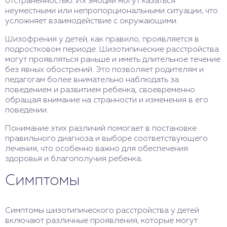
отстраненностью. Их эмоции могут казаться
неуместными или непропорциональными ситуации, что
усложняет взаимодействие с окружающими.
Шизофрения у детей, как правило, проявляется в
подростковом периоде. Шизотипические расстройства
могут проявляться раньше и иметь длительное течение
без явных обострений. Это позволяет родителям и
педагогам более внимательно наблюдать за
поведением и развитием ребенка, своевременно
обращая внимание на странности и изменения в его
поведении.
Понимание этих различий помогает в постановке
правильного диагноза и выборе соответствующего
лечения, что особенно важно для обеспечения
здоровья и благополучия ребенка.
Симптомы
Симптомы шизотипического расстройства у детей
включают различные проявления, которые могут