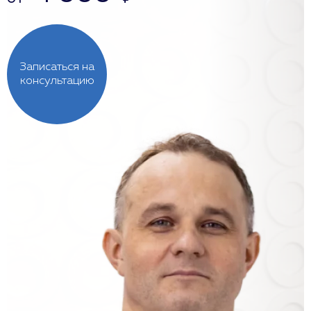
Записаться на
консультацию