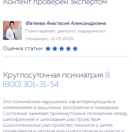
Контент проверен экспертом
Фатеева Анастасия Александровна
Психотерапевт, диетолог, эндокринолог
Обновлено: 12.05.2026
Оценка статьи:
Круглосуточная психиатрия
8
(800) 301-31-54
Это психические нарушения, характеризующиеся
изменениями в мышлении, восприятии и поведении.
Состояние занимает промежуточное положение между
шизофренией и шизоидным расстройством.
Шизотипическое расстройство личности у детей
проявляется в детском или подростковом возрасте и