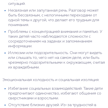
ситуаций.
Несвязная или запутанная речь. Разговор может
быть бессвязным, с нелогичными переходами от
одной темы к другой, что делает его трудным для
понимания.
Проблемы с концентрацией внимания и памятью. У
таких детей часто наблюдаются сложности с
сосредоточением на задачах и запоминанием
информации.
Иллюзии или подозрительность. Они могут видеть
или слышать то, чего нет на самом деле, или быть
чрезмерно подозрительными к окружающим, считая
их враждебными.
Эмоциональная холодность и социальная изоляция:
Избегание социальных взаимодействий. Такие дети
предпочитают одиночество, избегают общения со
сверстниками и взрослыми.
Отсутствие близких друзей. Из-за трудностей в