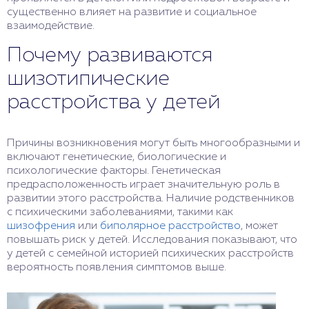
существенно влияет на развитие и социальное
взаимодействие.
Почему развиваются
шизотипические
расстройства у детей
Причины возникновения могут быть многообразными и
включают генетические, биологические и
психологические факторы. Генетическая
предрасположенность играет значительную роль в
развитии этого расстройства. Наличие родственников
с психическими заболеваниями, такими как
шизофрения
или
биполярное расстройство
, может
повышать риск у детей. Исследования показывают, что
у детей с семейной историей психических расстройств
вероятность появления симптомов выше.