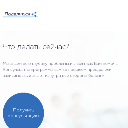
Поделиться
Что делать сейчас?
Мы знаем всю глубину проблемы и знаем, как Вам помочь.
Консультанты программы сами в прошлом преодолели
зависимость и знают изнутри все стороны болезни.
Получить
консультацию