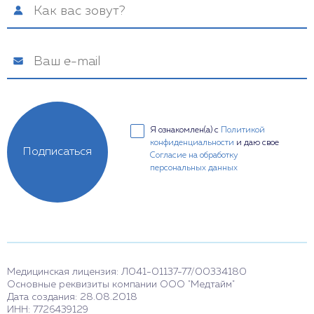
Я ознакомлен(а) с
Политикой
конфиденциальности
и даю свое
Подписаться
Согласие на обработку
персональных данных
Медицинская лицензия: Л041-01137-77/00334180
Основные реквизиты компании ООО "Медтайм"
Дата создания: 28.08.2018
ИНН: 7726439129