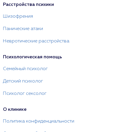
Расстройства психики
Шизофрения
Панические атаки
Невротические расстройства
Психологическая помощь
Семейный психолог
Детский психолог
Психолог сексолог
О клинике
Политика конфиденциальности