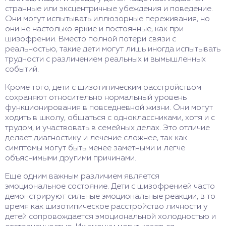
странные или эксцентричные убеждения и поведение.
Они могут испытывать иллюзорные переживания, но
они не настолько яркие и постоянные, как при
шизофрении. Вместо полной потери связи с
реальностью, такие дети могут лишь иногда испытывать
трудности с различением реальных и вымышленных
событий.
Кроме того, дети с шизотипическим расстройством
сохраняют относительно нормальный уровень
функционирования в повседневной жизни. Они могут
ходить в школу, общаться с одноклассниками, хотя и с
трудом, и участвовать в семейных делах. Это отличие
делает диагностику и лечение сложнее, так как
симптомы могут быть менее заметными и легче
объяснимыми другими причинами.
Еще одним важным различием является
эмоциональное состояние. Дети с шизофренией часто
демонстрируют сильные эмоциональные реакции, в то
время как шизотипическое расстройство личности у
детей сопровождается эмоциональной холодностью и