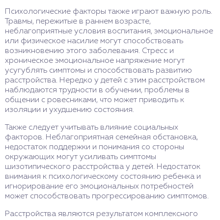
Психологические факторы также играют важную роль.
Травмы, пережитые в раннем возрасте,
неблагоприятные условия воспитания, эмоциональное
или физическое насилие могут способствовать
возникновению этого заболевания. Стресс и
хроническое эмоциональное напряжение могут
усугублять симптомы и способствовать развитию
расстройства. Нередко у детей с этим расстройством
наблюдаются трудности в обучении, проблемы в
общении с ровесниками, что может приводить к
изоляции и ухудшению состояния.
Также следует учитывать влияние социальных
факторов. Неблагоприятная семейная обстановка,
недостаток поддержки и понимания со стороны
окружающих могут усиливать симптомы
шизотипического расстройства у детей. Недостаток
внимания к психологическому состоянию ребенка и
игнорирование его эмоциональных потребностей
может способствовать прогрессированию симптомов.
Расстройства являются результатом комплексного