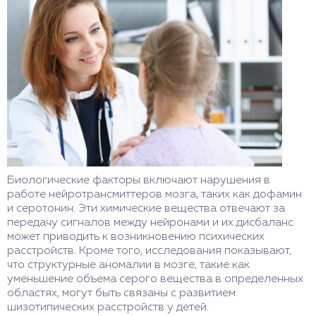
Биологические факторы включают нарушения в
работе нейротрансмиттеров мозга, таких как дофамин
и серотонин. Эти химические вещества отвечают за
передачу сигналов между нейронами и их дисбаланс
может приводить к возникновению психических
расстройств. Кроме того, исследования показывают,
что структурные аномалии в мозге, такие как
уменьшение объема серого вещества в определенных
областях, могут быть связаны с развитием
шизотипических расстройств у детей.