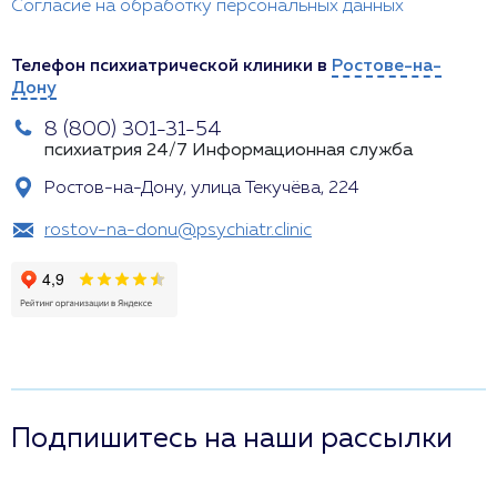
Согласие на обработку персональных данных
Телефон психиатрической клиники в
Ростове-на-
Дону
8 (800) 301-31-54
психиатрия 24/7
Информационная служба
Ростов-на-Дону, улица Текучёва, 224
rostov-na-donu@psychiatr.clinic
Подпишитесь на наши рассылки