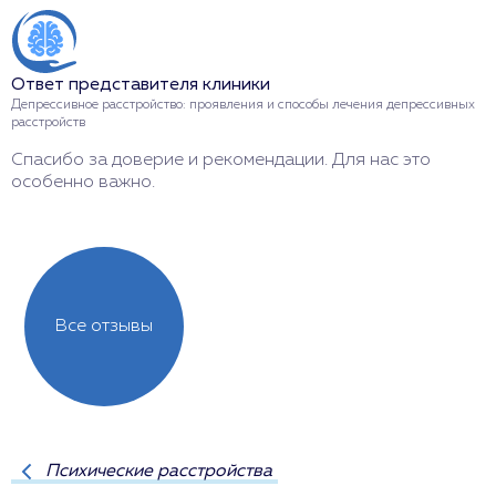
Ответ представителя клиники
Депрессивное расстройство: проявления и способы лечения депрессивных
расстройств
Спасибо за доверие и рекомендации. Для нас это
особенно важно.
Все отзывы
Психические расстройства