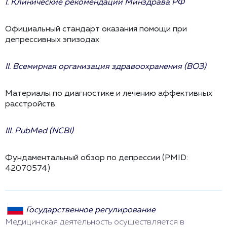
I. Клинические рекомендации Минздрава РФ
Официальный стандарт оказания помощи при
депрессивных эпизодах
II. Всемирная организация здравоохранения (ВОЗ)
Материалы по диагностике и лечению аффективных
расстройств
III. PubMed (NCBI)
Фундаментальный обзор по депрессии (PMID:
42070574)
Государственное регулирование
Медицинская деятельность осуществляется в