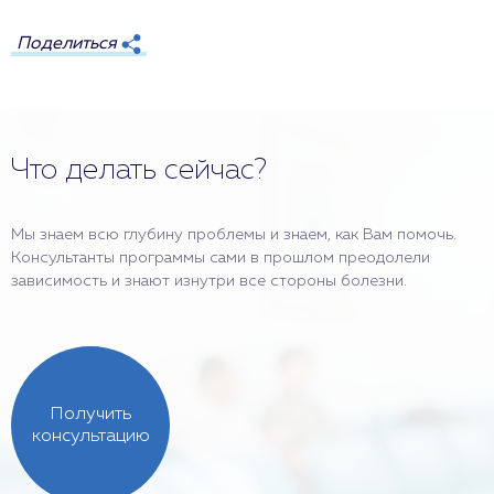
Поделиться
Что делать сейчас?
Мы знаем всю глубину проблемы и знаем, как Вам помочь.
Консультанты программы сами в прошлом преодолели
зависимость и знают изнутри все стороны болезни.
Получить
консультацию