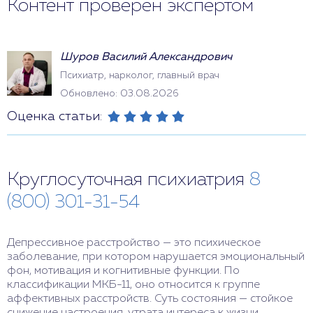
Контент проверен экспертом
Шуров Василий Александрович
Психиатр, нарколог, главный врач
Обновлено: 03.08.2026
Оценка статьи:
Круглосуточная психиатрия
8
(800) 301-31-54
Депрессивное расстройство — это психическое
заболевание, при котором нарушается эмоциональный
фон, мотивация и когнитивные функции. По
классификации МКБ-11, оно относится к группе
аффективных расстройств. Суть состояния — стойкое