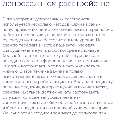
депрессивном расстройстве
В психотерапии депрессивных расстройств
используется несколько методов. Один из самых
популярных — когнитивно-поведенческая терапия. Это
работа с неверными установками, которыми пациент
руководствуется на бессознательном уровне. На
сеансах терапевт вместе с пациентом находят
разрушительные установки, которые использует
больной. Постепенно от текущей ситуации врач
доходит до истоков формирования «автоматических
мыслей», которые мешают пациенту жить полной
жизнью. В этой технике важна не только
психотерапевтическая помощь от депрессии, но и
самостоятельная работа пациента. Врач дает пациенту
домашние задания, которые нужно выполнять между
сеансами. Больной должен начать распознавать
ситуации, которые запускают механизм
«автоматических мыслей» в обычной жизни и научиться
избегать следования по своему обычному сценарию.
Лечение этой методикой занимает до полугода при