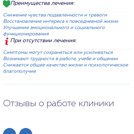
Преимущества лечения:
Снижение чувства подавленности и тревоги
Восстановление интереса к повседневной жизни
Улучшение эмоционального и социального
функционирования
При отсутствии лечения:
Симптомы могут сохраняться или усиливаться
Возникают трудности в работе, учебе и общении
Снижается общее качество жизни и психологическое
благополучие
Отзывы о работе клиники