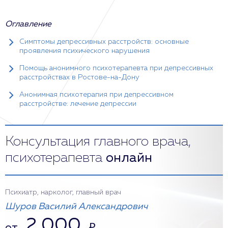
Оглавление
Симптомы депрессивных расстройств: основные
проявления психического нарушения
Помощь анонимного психотерапевта при депрессивных
расстройствах в Ростове-на-Дону
Анонимная психотерапия при депрессивном
расстройстве: лечение депрессии
Консультация главного врача,
психотерапевта
онлайн
Психиатр, нарколог, главный врач
Шуров Василий Александрович
2 000