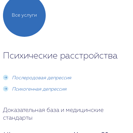
Все услуги
Психические расстройства
Послеродовая депрессия
Психогенная депрессия
Доказательная база и медицинские
стандарты