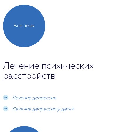
Все цены
Лечение психических
расстройств
Лечение депрессии
Лечение депрессии у детей