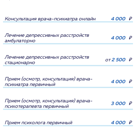
Консультация врача-психиатра онлайн
4 000
₽
Лечение депрессивных расстройств
4 000
₽
амбулаторно
Лечение депрессивных расстройств
от
2 500
₽
стационарно
Прием (осмотр, консультация) врача-
4 000
₽
психиатра первичный
Прием (осмотр, консультация) врача-
3 000
₽
психотерапевта первичный
Прием психолога первичный
4 000
₽