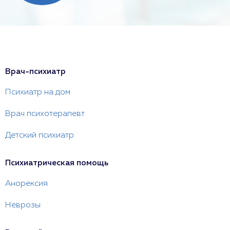
Врач-психиатр
Психиатр на дом
Врач психотерапевт
Детский психиатр
Психиатрическая помощь
Анорексия
Неврозы