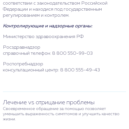
соответствии с законодательством Российской
Федерации и находися под государственным
регулированием и контролем.
Контролирующие и надзорные органы:
Министерство здравоохранения РФ
Росздравнадзор
справочный телефон: 8 800 550-99-03
Роспотребнадзор
консультационный центр: 8 800 555-49-43
Лечение vs отрицание проблемы
Своевременное обращение за помощью позволяет
уменьшить выраженность симптомов и улучшить качество
жизни.