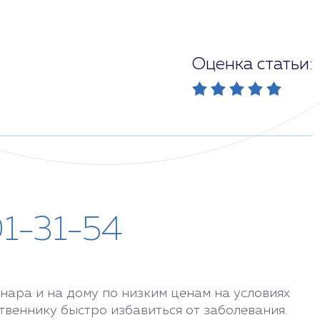
Оценка статьи:
01-31-54
нара и на дому по низким ценам на условиях
веннику быстро избавиться от заболевания.