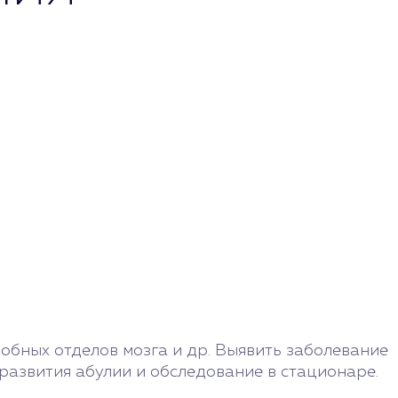
обных отделов мозга и др. Выявить заболевание
развития абулии и обследование в стационаре.