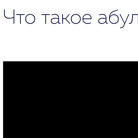
Что такое абу