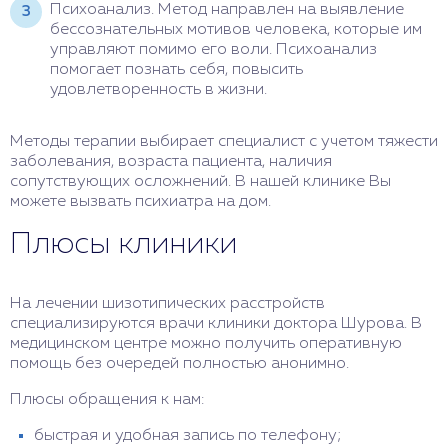
Психоанализ. Метод направлен на выявление
бессознательных мотивов человека, которые им
управляют помимо его воли. Психоанализ
помогает познать себя, повысить
удовлетворенность в жизни.
Методы терапии выбирает специалист с учетом тяжести
заболевания, возраста пациента, наличия
сопутствующих осложнений. В нашей клинике Вы
можете вызвать психиатра на дом.
Плюсы клиники
На лечении шизотипических расстройств
специализируются врачи клиники доктора Шурова. В
медицинском центре можно получить оперативную
помощь без очередей полностью анонимно.
Плюсы обращения к нам:
быстрая и удобная запись по телефону;