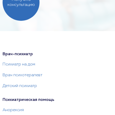
консультацию
Врач-психиатр
Психиатр на дом
Врач психотерапевт
Детский психиатр
Психиатрическая помощь
Анорексия