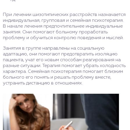
При лечении шизотипических расстройств назначается
индивидуальная, групповая и семейная психотерапия.
В начале лечения предпочтительнее индивидуальные
занятия. Они помогают больному проработать
проблему и обучиться контролю поведения и мыслей.
Занятия в группе направлены на социальную
адаптацию, они помогают предотвратить изоляцию
пациента, учат его новым способам реагирования на
разные ситуации. Терапия помогает убрать холодность
характера. Семейная психотерапия помогает близким
больного его понять и решать проблему вместе,
устранить дистанцию в отношениях.