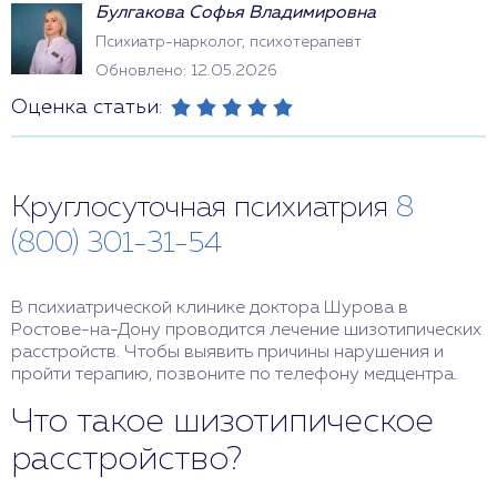
Булгакова Софья Владимировна
Психиатр-нарколог, психотерапевт
Обновлено: 12.05.2026
Оценка статьи:
Круглосуточная психиатрия
8
(800) 301-31-54
В психиатрической клинике доктора Шурова в
Ростове-на-Дону проводится лечение шизотипических
расстройств. Чтобы выявить причины нарушения и
пройти терапию, позвоните по телефону медцентра.
Что такое шизотипическое
расстройство?