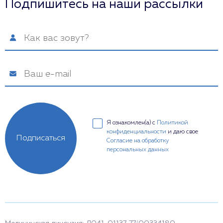
Подпишитесь на наши рассылки
Я ознакомлен(а) с
Политикой
конфиденциальности
и даю свое
Подписаться
Согласие на обработку
персональных данных