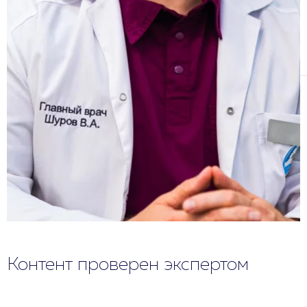
Контент проверен экспертом