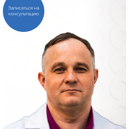
Записаться на
консультацию