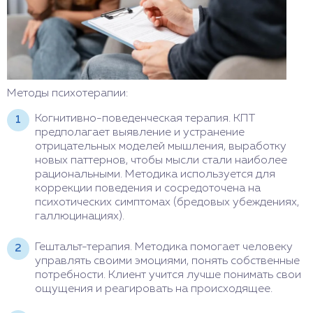
Методы психотерапии:
Когнитивно-поведенческая терапия. КПТ
предполагает выявление и устранение
отрицательных моделей мышления, выработку
новых паттернов, чтобы мысли стали наиболее
рациональными. Методика используется для
коррекции поведения и сосредоточена на
психотических симптомах (бредовых убеждениях,
галлюцинациях).
Гештальт-терапия. Методика помогает человеку
управлять своими эмоциями, понять собственные
потребности. Клиент учится лучше понимать свои
ощущения и реагировать на происходящее.