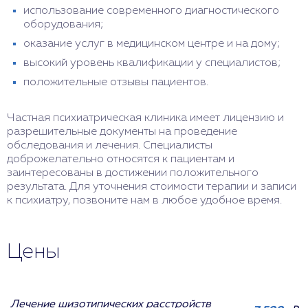
использование современного диагностического
оборудования;
оказание услуг в медицинском центре и на дому;
высокий уровень квалификации у специалистов;
положительные отзывы пациентов.
Частная психиатрическая клиника имеет лицензию и
разрешительные документы на проведение
обследования и лечения. Специалисты
доброжелательно относятся к пациентам и
заинтересованы в достижении положительного
результата. Для уточнения стоимости терапии и записи
к психиатру, позвоните нам в любое удобное время.
Цены
Лечение шизотипических расстройств