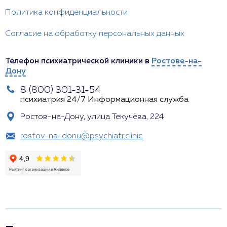
Политика конфиденциальности
Согласие на обработку персональных данных
Телефон психиатрической клиники в
Ростове-на-
Дону
8 (800) 301-31-54
психиатрия 24/7
Информационная служба
Ростов-на-Дону, улица Текучёва, 224
rostov-na-donu@psychiatr.clinic