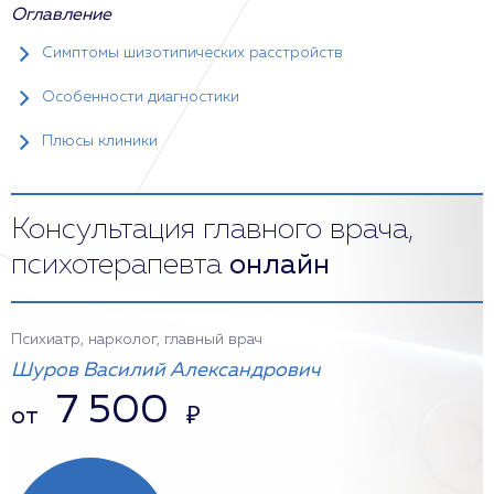
Оглавление
Симптомы шизотипических расстройств
Особенности диагностики
Плюсы клиники
Консультация главного врача,
психотерапевта
онлайн
Психиатр, нарколог, главный врач
Шуров Василий Александрович
7 500
от
₽