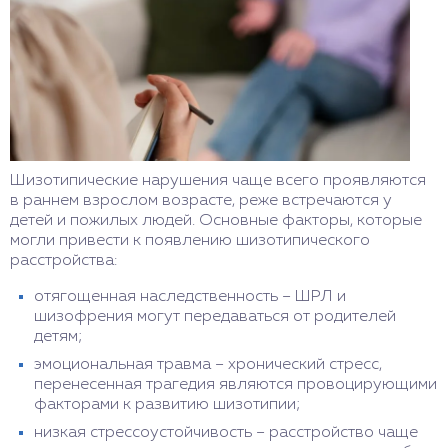
Шизотипические нарушения чаще всего проявляются
в раннем взрослом возрасте, реже встречаются у
детей и пожилых людей. Основные факторы, которые
могли привести к появлению шизотипического
расстройства:
отягощенная наследственность – ШРЛ и
шизофрения могут передаваться от родителей
детям;
эмоциональная травма – хронический стресс,
перенесенная трагедия являются провоцирующими
факторами к развитию шизотипии;
низкая стрессоустойчивость – расстройство чаще