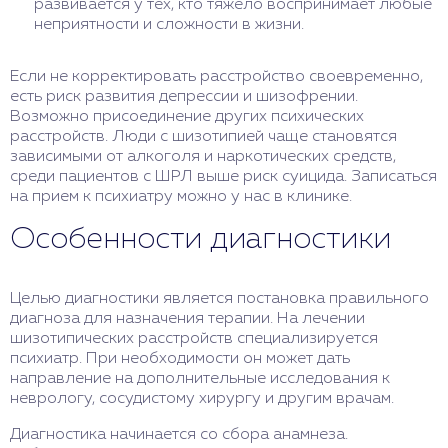
развивается у тех, кто тяжело воспринимает любые
неприятности и сложности в жизни.
Если не корректировать расстройство своевременно,
есть риск развития депрессии и шизофрении.
Возможно присоединение других психических
расстройств. Люди с шизотипией чаще становятся
зависимыми от алкоголя и наркотических средств,
среди пациентов с ШРЛ выше риск суицида. Записаться
на прием к психиатру можно у нас в клинике.
Особенности диагностики
Целью диагностики является постановка правильного
диагноза для назначения терапии. На лечении
шизотипических расстройств специализируется
психиатр. При необходимости он может дать
направление на дополнительные исследования к
неврологу, сосудистому хирургу и другим врачам.
Диагностика начинается со сбора анамнеза.