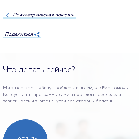
Психиатрическая помощь
Поделиться
Что делать сейчас?
Мы знаем всю глубину проблемы и знаем, как Вам помочь.
Консультанты программы сами в прошлом преодолели
зависимость и знают изнутри все стороны болезни.
Получить