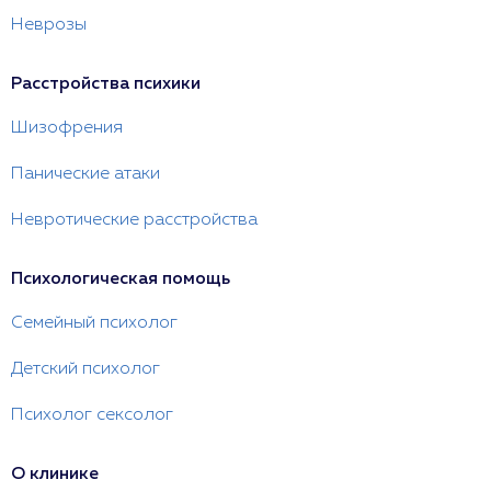
Неврозы
Расстройства психики
Шизофрения
Панические атаки
Невротические расстройства
Психологическая помощь
Семейный психолог
Детский психолог
Психолог сексолог
О клинике