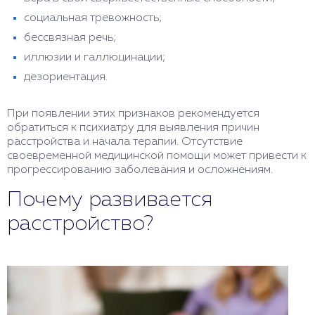
социальная тревожность;
бессвязная речь;
иллюзии и галлюцинации;
дезориентация.
При появлении этих признаков рекомендуется
обратиться к психиатру для выявления причин
расстройства и начала терапии. Отсутствие
своевременной медицинской помощи может привести к
прогрессированию заболевания и осложнениям.
Почему развивается
расстройство?