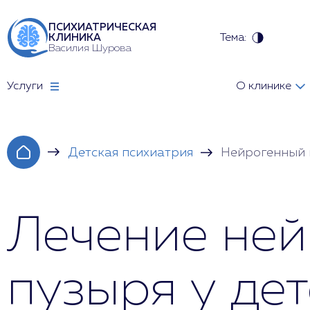
ПСИХИАТРИЧЕСКАЯ
Тема:
КЛИНИКА
Василия Шурова
Услуги
О клинике
Детская психиатрия
Нейрогенный 
Лечение ней
пузыря у де