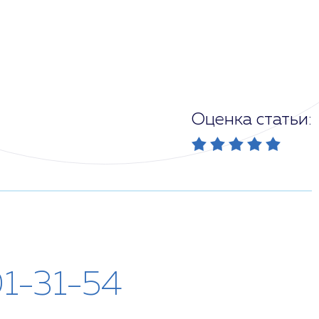
Оценка статьи:
01-31-54