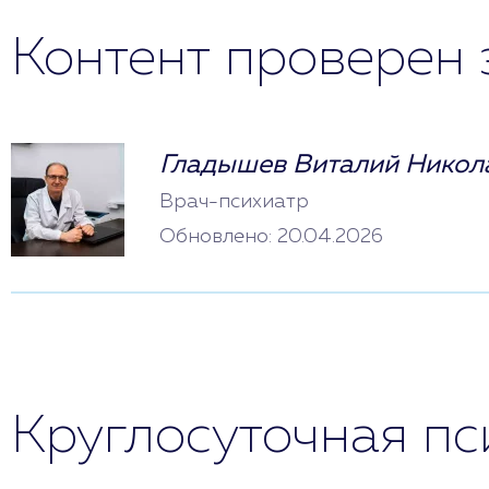
Контент проверен 
Гладышев Виталий Никол
Врач-психиатр
Обновлено: 20.04.2026
Круглосуточная п