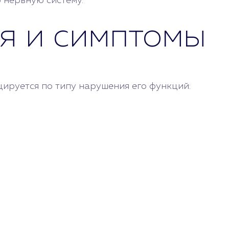
 нервную систему.
я и симптомы
ируется по типу нарушения его функций: