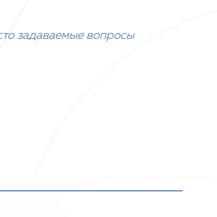
сто задаваемые вопросы