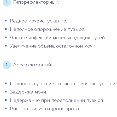
Гипорефлекторный:
Редкое мочеиспускание.
Неполное опорожнение пузыря.
Частые инфекции мочевыводящих путей.
Увеличение объема остаточной мочи.
Арефлекторный:
Полное отсутствие позывов к мочеиспускани
Задержка мочи.
Недержание при переполнении пузыря.
Риск развития гидронефроза.