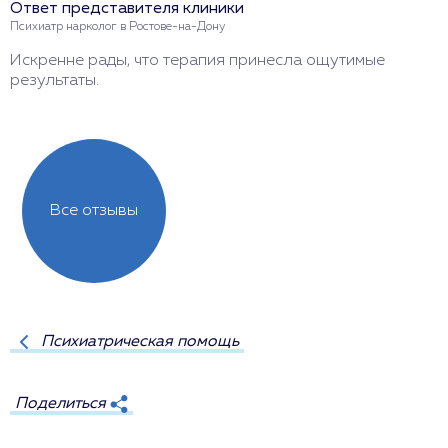
Ответ представителя клиники
Психиатр нарколог в Ростове-на-Дону
Искренне рады, что терапия принесла ощутимые
результаты.
Все отзывы
Психиатрическая помощь
Поделиться