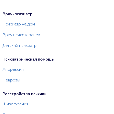
Врач-психиатр
Психиатр на дом
Врач психотерапевт
Детский психиатр
Психиатрическая помощь
Анорексия
Неврозы
Расстройства психики
Шизофрения