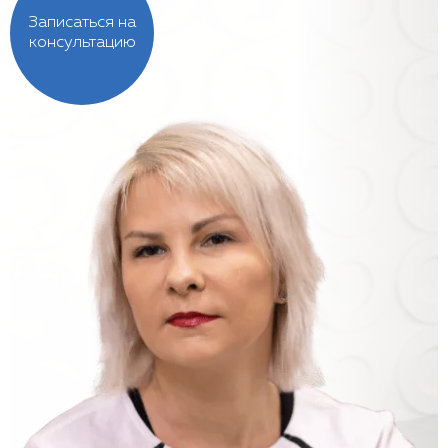
Записаться на
консультацию