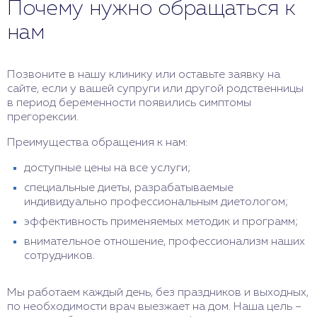
Почему нужно обращаться к
нам
Позвоните в нашу клинику или оставьте заявку на
сайте, если у вашей супруги или другой родственницы
в период беременности появились симптомы
прегорексии.
Преимущества обращения к нам:
доступные цены на все услуги;
специальные диеты, разрабатываемые
индивидуально профессиональным диетологом;
эффективность применяемых методик и программ;
внимательное отношение, профессионализм наших
сотрудников.
Мы работаем каждый день, без праздников и выходных,
по необходимости врач выезжает на дом. Наша цель –