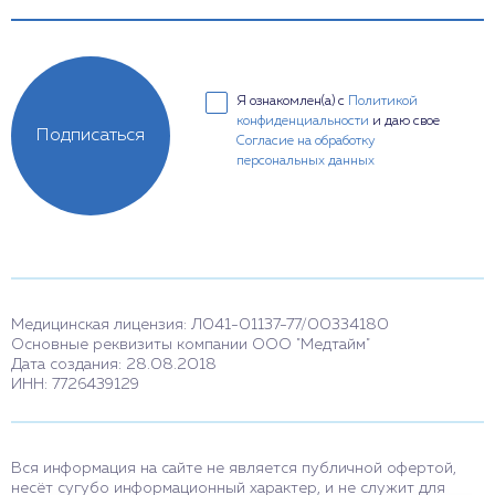
Я ознакомлен(а) с
Политикой
конфиденциальности
и даю свое
Подписаться
Согласие на обработку
персональных данных
Медицинская лицензия: Л041-01137-77/00334180
Основные реквизиты компании ООО "Медтайм"
Дата создания: 28.08.2018
ИНН: 7726439129
Вся информация на сайте не является публичной офертой,
несёт сугубо информационный характер, и не служит для