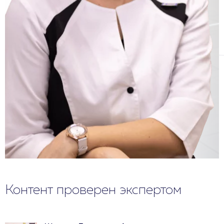
Контент проверен экспертом