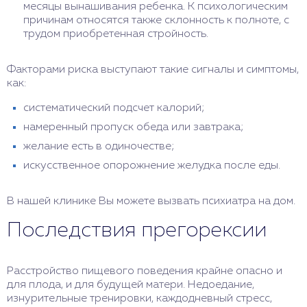
месяцы вынашивания ребенка. К психологическим
причинам относятся также склонность к полноте, с
трудом приобретенная стройность.
Факторами риска выступают такие сигналы и симптомы,
как:
систематический подсчет калорий;
намеренный пропуск обеда или завтрака;
желание есть в одиночестве;
искусственное опорожнение желудка после еды.
В нашей клинике Вы можете вызвать психиатра на дом.
Последствия прегорексии
Расстройство пищевого поведения крайне опасно и
для плода, и для будущей матери. Недоедание,
изнурительные тренировки, каждодневный стресс,