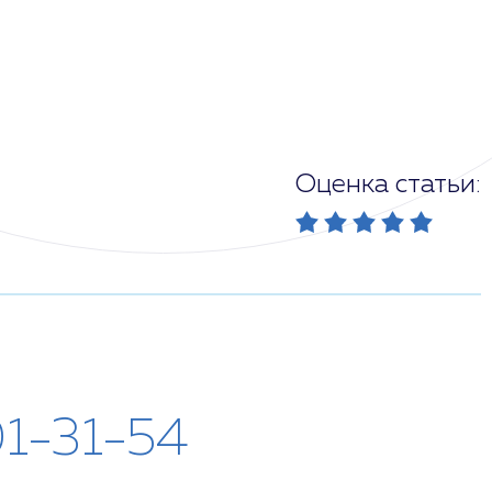
Оценка статьи:
01-31-54