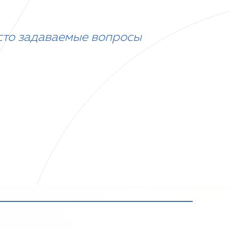
сто задаваемые вопросы