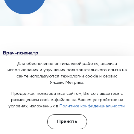
Врач-психиатр
Для обеспечения оптимальной работы, анализа
Психиатр на дом
использования и улучшения пользовательского опыта на
сайте используются технологии cookie и сервис
Врач психотерапевт
Яндекс.Метрика.
Детский психиатр
Продолжая пользоваться сайтом, Вы соглашаетесь с
размещением cookie-файлов на Вашем устройстве на
Психиатрическая помощь
условиях, изложенных в
Политике конфиденциальности.
Анорексия
Принять
Неврозы