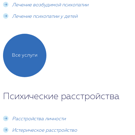
Лечение возбудимой психопатии
Лечение психопатии у детей
Все услуги
Психические расстройства
Расстройства личности
Истерическое расстройство