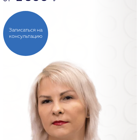
Записаться на
консультацию