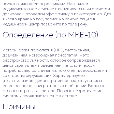
психологическими опросниками. Назначаем
медикаментозное лечение с индивидуальным расчетом
дозировок, проводим эффективную психотерапию. Для
вызова врача на дом, записи на консультацию в
медицинский центр позвоните по телефону.
Определение (по МКБ-10)
Истерическая психопатия (HPD, гистрионная,
драматичная, истероидная психопатия) – это
расстройство личности, которое сопровождается
демонстративным поведением, патологической
потребностью во внимании, поклонении, восхищении
со стороны окружающих. Характеризуется
инфантилизмом, демонстративностью, отсутствием
естественности, наигранностью в общении. Больные
склонны играть на зрителя. Первые невротические
симптомы проявляются еще в детстве.
Причины