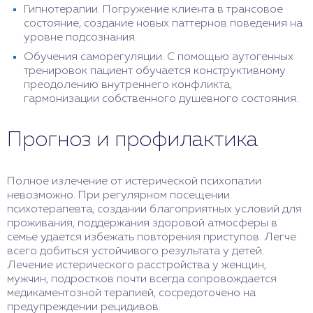
Гипнотерапии. Погружение клиента в трансовое
состояние, создание новых паттернов поведения на
уровне подсознания.
Обучения саморегуляции. С помощью аутогенных
тренировок пациент обучается конструктивному
преодолению внутреннего конфликта,
гармонизации собственного душевного состояния.
Прогноз и профилактика
Полное излечение от истерической психопатии
невозможно. При регулярном посещении
психотерапевта, создании благоприятных условий для
проживания, поддержания здоровой атмосферы в
семье удается избежать повторения приступов. Легче
всего добиться устойчивого результата у детей.
Лечение истерического расстройства у женщин,
мужчин, подростков почти всегда сопровождается
медикаментозной терапией, сосредоточено на
предупреждении рецидивов.