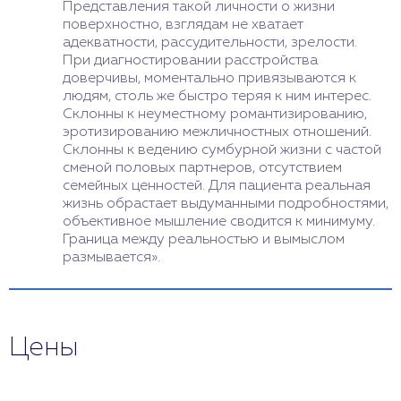
Представления такой личности о жизни
поверхностно, взглядам не хватает
адекватности, рассудительности, зрелости.
При диагностировании расстройства
доверчивы, моментально привязываются к
людям, столь же быстро теряя к ним интерес.
Склонны к неуместному романтизированию,
эротизированию межличностных отношений.
Склонны к ведению сумбурной жизни с частой
сменой половых партнеров, отсутствием
семейных ценностей. Для пациента реальная
жизнь обрастает выдуманными подробностями,
объективное мышление сводится к минимуму.
Граница между реальностью и вымыслом
размывается».
Цены