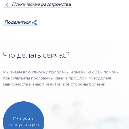
Психические расстройства
Поделиться
Что делать сейчас?
Мы знаем всю глубину проблемы и знаем, как Вам помочь.
Консультанты программы сами в прошлом преодолели
зависимость и знают изнутри все стороны болезни.
Получить
консультацию