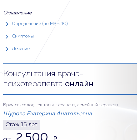
Оглавление
Определение (по МКБ-10)
Симптомы
Лечение
Консультация врача-
психотерапевта
онлайн
Врач сексолог, гештальт-терапевт, семейный терапевт
Шурова Екатерина Анатольевна
Стаж 15 лет
2 500
от
₽