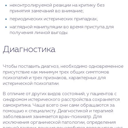
неконтролируемой реакции на критику без
принятия замечаний во внимание;
периодических истерических припадках;
наглядной манипуляции во время приступа для
получения личной выгоды.
Диагностика
Чтобы поставить диагноз, необходимо одновременное
присутствие как минимум трех общих симптомов
психопатий и трех признаков, характерных для
истерической психопатии.
В отличие от других видов состояний, у пациентов с
синдромом истерического расстройства сохраняется
самокритика. Чаще всего они сами обращаются за
помощью к специалисту. Диагностикой и терапией
заболевания занимается врач-психиатр. Для
исключения органической патологии, определения