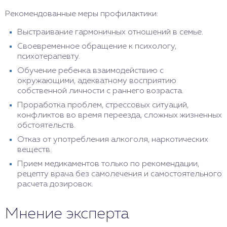
Рекомендованные меры профилактики:
Выстраивание гармоничных отношений в семье.
Своевременное обращение к психологу,
психотерапевту.
Обучение ребенка взаимодействию с
окружающими, адекватному восприятию
собственной личности с раннего возраста.
Проработка проблем, стрессовых ситуаций,
конфликтов во время переезда, сложных жизненных
обстоятельств.
Отказ от употребления алкоголя, наркотических
веществ.
Прием медикаментов только по рекомендации,
рецепту врача без самолечения и самостоятельного
расчета дозировок.
Мнение эксперта