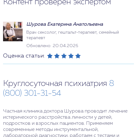
Контент проверен экспертом
Шурова Екатерина Анатольевна
Врач сексолог, гештальт-терапевт, семейный
терапевт
Обновлено: 20.04.2026
Оценка статьи:
Круглосуточная психиатрия
8
(800) 301-31-54
Частная клиника доктора Шурова проводит лечение
истерического расстройства личности у детей,
подростков и взрослых пациентов. Применяем
современные методы инструментальной,
лабораторной диагностики, работаем с тестами и