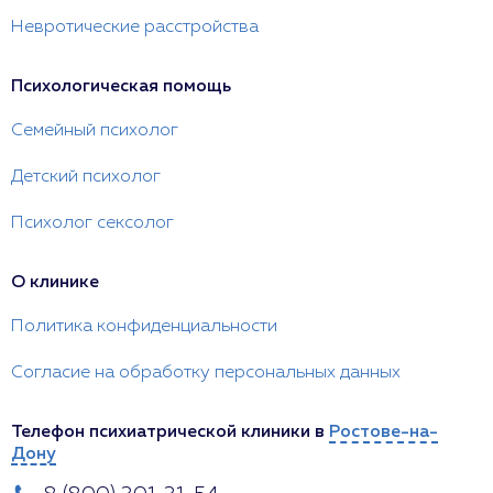
Невротические расстройства
Психологическая помощь
Семейный психолог
Детский психолог
Психолог сексолог
О клинике
Политика конфиденциальности
Согласие на обработку персональных данных
Телефон психиатрической клиники в
Ростове-на-
Дону