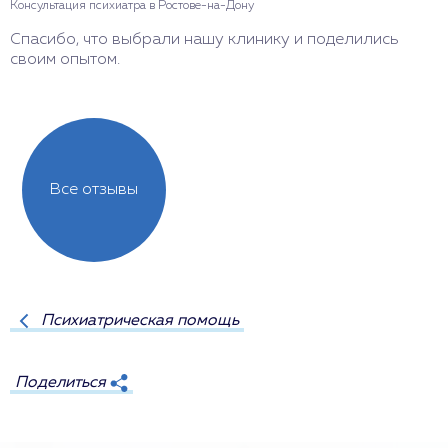
Консультация психиатра в Ростове-на-Дону
Спасибо, что выбрали нашу клинику и поделились
своим опытом.
Все отзывы
Психиатрическая помощь
Поделиться