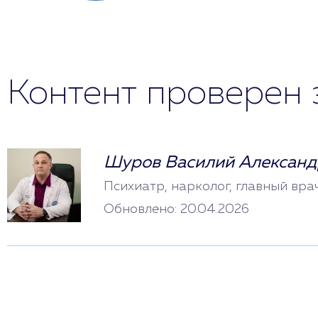
Контент проверен 
Шуров Василий Александ
Психиатр, нарколог, главный вра
Обновлено: 20.04.2026