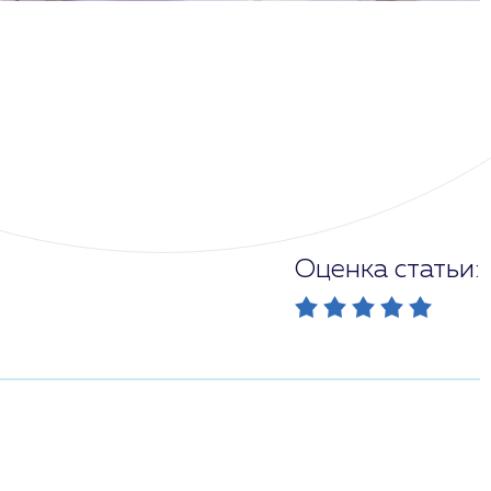
Оценка статьи: