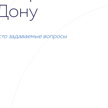
Дону
сто задаваемые вопросы