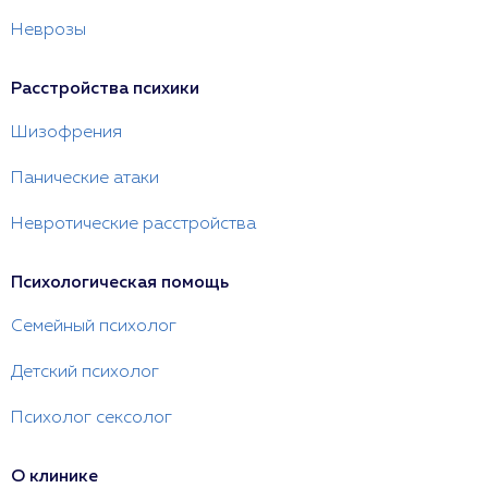
Неврозы
Расстройства психики
Шизофрения
Панические атаки
Невротические расстройства
Психологическая помощь
Семейный психолог
Детский психолог
Психолог сексолог
О клинике