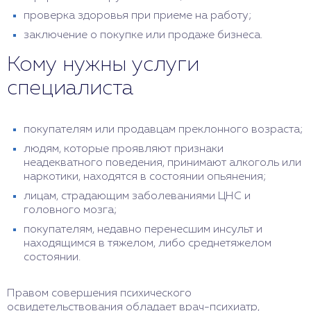
проверка здоровья при приеме на работу;
заключение о покупке или продаже бизнеса.
Кому нужны услуги
специалиста
покупателям или продавцам преклонного возраста;
людям, которые проявляют признаки
неадекватного поведения, принимают алкоголь или
наркотики, находятся в состоянии опьянения;
лицам, страдающим заболеваниями ЦНС и
головного мозга;
покупателям, недавно перенесшим инсульт и
находящимся в тяжелом, либо среднетяжелом
состоянии.
Правом совершения психического
освидетельствования обладает врач-психиатр,