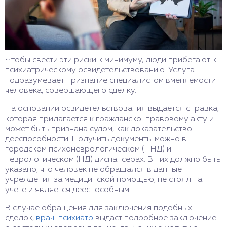
Чтобы свести эти риски к минимуму, люди прибегают к
психиатрическому освидетельствованию. Услуга
подразумевает признание специалистом вменяемости
человека, совершающего сделку.
На основании освидетельствования выдается справка,
которая прилагается к гражданско-правовому акту и
может быть признана судом, как доказательство
дееспособности. Получить документы можно в
городском психоневрологическом (ПНД) и
неврологическом (НД) диспансерах. В них должно быть
указано, что человек не обращался в данные
учреждения за медицинской помощью, не стоял на
учете и является дееспособным.
В случае обращения для заключения подобных
сделок,
врач-психиатр
выдаст подробное заключение