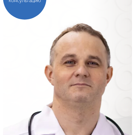
консультацию