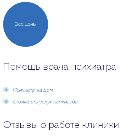
Все цены
Помощь врача психиатра
Психиатр на дом
Стоимость услуг психиатра
Отзывы о работе клиники