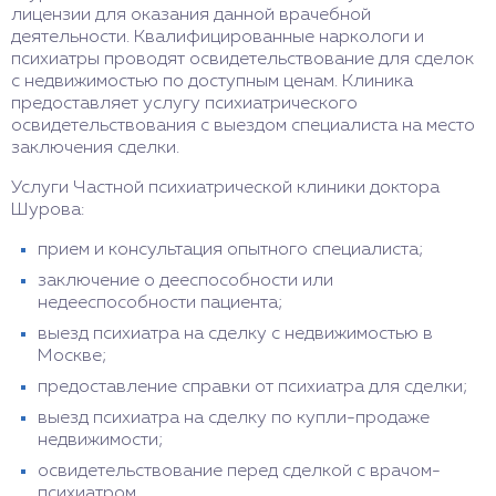
лицензии для оказания данной врачебной
деятельности. Квалифицированные наркологи и
психиатры проводят освидетельствование для сделок
с недвижимостью по доступным ценам. Клиника
предоставляет услугу психиатрического
освидетельствования с выездом специалиста на место
заключения сделки.
Услуги Частной психиатрической клиники доктора
Шурова:
прием и консультация опытного специалиста;
заключение о дееспособности или
недееспособности пациента;
выезд психиатра на сделку с недвижимостью в
Москве;
предоставление справки от психиатра для сделки;
выезд психиатра на сделку по купли-продаже
недвижимости;
освидетельствование перед сделкой с врачом-
психиатром.