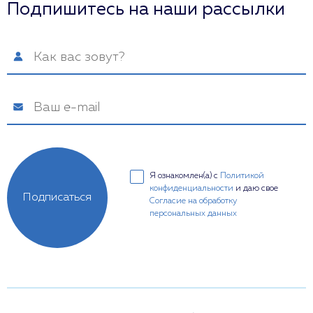
Подпишитесь на наши рассылки
Я ознакомлен(а) с
Политикой
конфиденциальности
и даю свое
Подписаться
Согласие на обработку
персональных данных