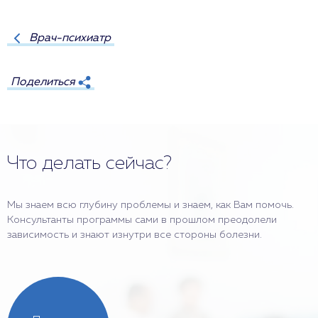
Врач-психиатр
Поделиться
Что делать сейчас?
Мы знаем всю глубину проблемы и знаем, как Вам помочь.
Консультанты программы сами в прошлом преодолели
зависимость и знают изнутри все стороны болезни.