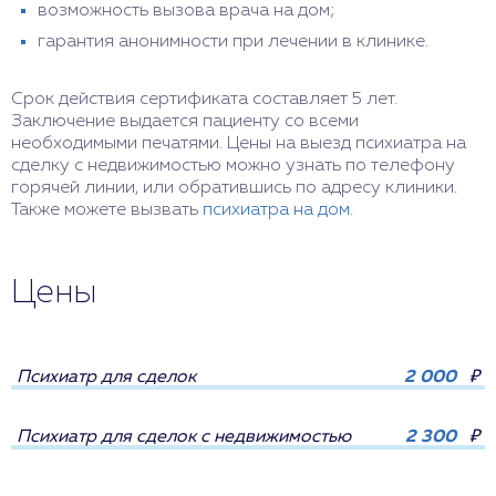
возможность вызова врача на дом;
гарантия анонимности при лечении в клинике.
Срок действия сертификата составляет 5 лет.
Заключение выдается пациенту со всеми
необходимыми печатями. Цены на выезд психиатра на
сделку с недвижимостью можно узнать по телефону
горячей линии, или обратившись по адресу клиники.
Также можете вызвать
психиатра на дом
.
Цены
Психиатр для сделок
2 000
₽
Психиатр для сделок с недвижимостью
2 300
₽