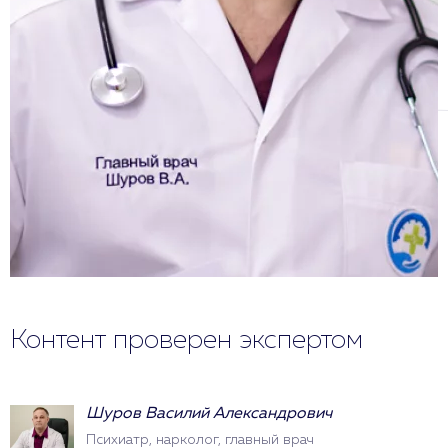
Контент проверен экспертом
Шуров Василий Александрович
Психиатр, нарколог, главный врач