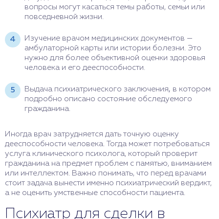
вопросы могут касаться темы работы, семьи или
повседневной жизни.
Изучение врачом медицинских документов —
амбулаторной карты или истории болезни. Это
нужно для более объективной оценки здоровья
человека и его дееспособности.
Выдача психиатрического заключения
,
в котором
подробно описано состояние обследуемого
гражданина.
Иногда врач затрудняется дать точную оценку
дееспособности человека. Тогда может потребоваться
услуга клинического психолога, который проверит
гражданина на предмет проблем с памятью, вниманием
или интеллектом. Важно понимать, что перед врачами
стоит задача вынести именно психиатрический вердикт,
а не оценить умственные способности пациента.
Психиатр для сделки в