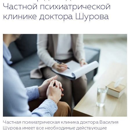
Частной психиатрической
клинике доктора Шурова
Частная психиатрическая клиника доктора Василия
Шурова имеет все необходимые действующие