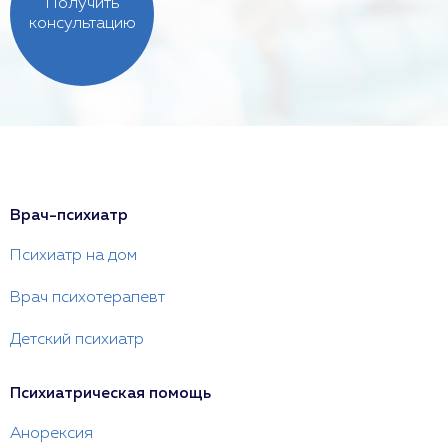
Получить
консультацию
Врач-психиатр
Психиатр на дом
Врач психотерапевт
Детский психиатр
Психиатрическая помощь
Анорексия