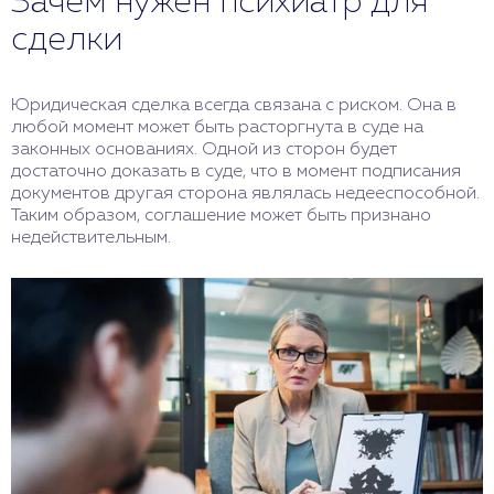
Зачем нужен психиатр для
сделки
Юридическая сделка всегда связана с риском. Она в
любой момент может быть расторгнута в суде на
законных основаниях. Одной из сторон будет
достаточно доказать в суде, что в момент подписания
документов другая сторона являлась недееспособной.
Таким образом, соглашение может быть признано
недействительным.