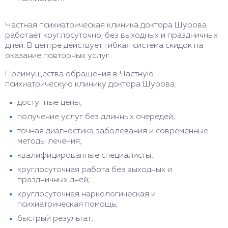
Частная психиатрическая клиника доктора Шурова
работает круглосуточно, без выходных и праздничных
дней. В центре действует гибкая система скидок на
оказание повторных услуг.
Преимущества обращения в Частную
психиатрическую клинику доктора Шурова:
доступные цены;
получение услуг без длинных очередей;
точная диагностика заболевания и современные
методы лечения;
квалифицированные специалисты;
круглосуточная работа без выходных и
праздничных дней;
круглосуточная наркологическая и
психиатрическая помощь;
быстрый результат;