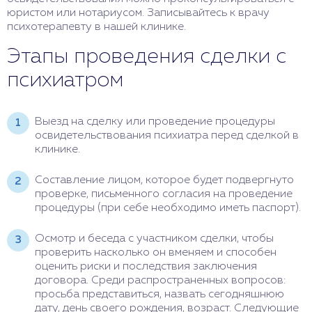
юристом или нотариусом. Записывайтесь к врачу
психотерапевту в нашей клинике.
Этапы проведения сделки с
психиатром
Выезд на сделку или проведение процедуры
освидетельствования психиатра перед сделкой в
клинике.
Составление лицом, которое будет подвергнуто
проверке, письменного согласия на проведение
процедуры (при себе необходимо иметь паспорт).
Осмотр и беседа с участником сделки, чтобы
проверить насколько он вменяем и способен
оценить риски и последствия заключения
договора. Среди распространенных вопросов:
просьба представиться, назвать сегодняшнюю
дату, день своего рождения, возраст. Следующие