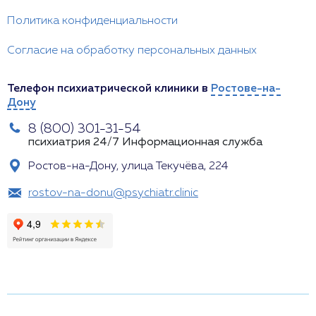
Политика конфиденциальности
Согласие на обработку персональных данных
Телефон психиатрической клиники в
Ростове-на-
Дону
8 (800) 301-31-54
психиатрия 24/7
Информационная служба
Ростов-на-Дону, улица Текучёва, 224
rostov-na-donu@psychiatr.clinic