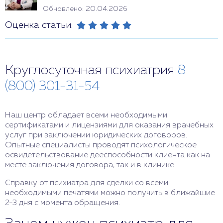
Обновлено: 20.04.2026
Оценка статьи:
Круглосуточная психиатрия
8
(800) 301-31-54
Наш центр обладает всеми необходимыми
сертификатами и лицензиями для оказания врачебных
услуг при заключении юридических договоров.
Опытные специалисты проводят психологическое
освидетельствование дееспособности клиента как на
месте заключения договора, так и в клинике.
Справку от психиатра для сделки со всеми
необходимыми печатями можно получить в ближайшие
2-3 дня с момента обращения.