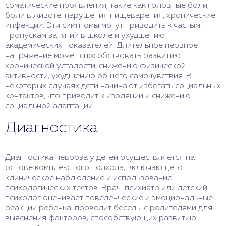
соматические проявления, такие как головные боли,
боли в животе, нарушения пищеварения, хронические
инфекции. Эти симптомы могут приводить к частым
пропускам занятий в школе и ухудшению
академических показателей. Длительное нервное
напряжение может способствовать развитию
хронической усталости, снижению физической
активности, ухудшению общего самочувствия. В
некоторых случаях дети начинают избегать социальных
контактов, что приводит к изоляции и снижению
социальной адаптации.
Диагностика
Диагностика невроза у детей осуществляется на
основе комплексного подхода, включающего
клиническое наблюдение и использование
психологических тестов. Врач-психиатр или детский
психолог оценивает поведенческие и эмоциональные
реакции ребенка, проводит беседы с родителями для
выяснения факторов, способствующих развитию