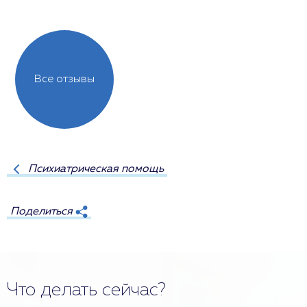
Все отзывы
Психиатрическая помощь
Поделиться
Что делать сейчас?