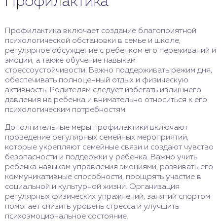
Профилактика
Профилактика включает создание благоприятной
психологической обстановки в семье и школе,
регулярное обсуждение с ребенком его переживаний и
эмоций, а также обучение навыкам
стрессоустойчивости. Важно поддерживать режим дня,
обеспечивать полноценный отдых и физическую
активность. Родителям следует избегать излишнего
давления на ребенка и внимательно относиться к его
психологическим потребностям.
Дополнительные меры профилактики включают
проведение регулярных семейных мероприятий,
которые укрепляют семейные связи и создают чувство
безопасности и поддержки у ребенка. Важно учить
ребенка навыкам управления эмоциями, развивать его
коммуникативные способности, поощрять участие в
социальной и культурной жизни. Организация
регулярных физических упражнений, занятий спортом
помогает снизить уровень стресса и улучшить
психоэмоциональное состояние.