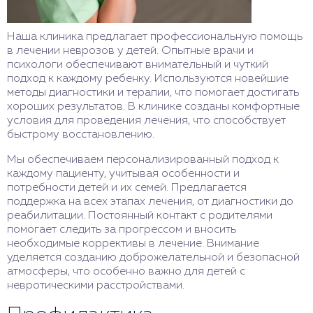
Наша клиника предлагает профессиональную помощь
в лечении неврозов у детей. Опытные врачи и
психологи обеспечивают внимательный и чуткий
подход к каждому ребенку. Используются новейшие
методы диагностики и терапии, что помогает достигать
хороших результатов. В клинике созданы комфортные
условия для проведения лечения, что способствует
быстрому восстановлению.
Мы обеспечиваем персонализированный подход к
каждому пациенту, учитывая особенности и
потребности детей и их семей. Предлагается
поддержка на всех этапах лечения, от диагностики до
реабилитации. Постоянный контакт с родителями
помогает следить за прогрессом и вносить
необходимые коррективы в лечение. Внимание
уделяется созданию доброжелательной и безопасной
атмосферы, что особенно важно для детей с
невротическими расстройствами.