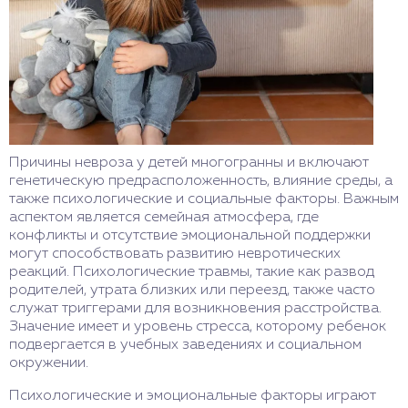
Причины невроза у детей многогранны и включают
генетическую предрасположенность, влияние среды, а
также психологические и социальные факторы. Важным
аспектом является семейная атмосфера, где
конфликты и отсутствие эмоциональной поддержки
могут способствовать развитию невротических
реакций. Психологические травмы, такие как развод
родителей, утрата близких или переезд, также часто
служат триггерами для возникновения расстройства.
Значение имеет и уровень стресса, которому ребенок
подвергается в учебных заведениях и социальном
окружении.
Психологические и эмоциональные факторы играют