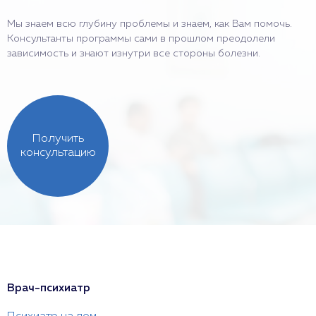
Мы знаем всю глубину проблемы и знаем, как Вам помочь.
Консультанты программы сами в прошлом преодолели
зависимость и знают изнутри все стороны болезни.
Получить
консультацию
Врач-психиатр