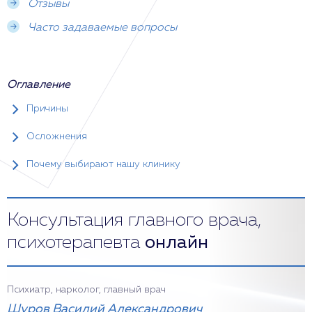
Отзывы
Часто задаваемые вопросы
Оглавление
Причины
Осложнения
Почему выбирают нашу клинику
Консультация главного врача,
психотерапевта
онлайн
Психиатр, нарколог, главный врач
Шуров Василий Александрович