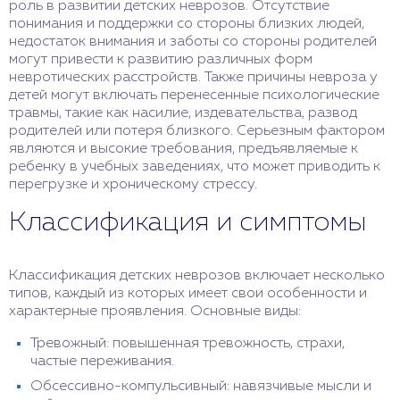
роль в развитии детских неврозов. Отсутствие
понимания и поддержки со стороны близких людей,
недостаток внимания и заботы со стороны родителей
могут привести к развитию различных форм
невротических расстройств. Также причины невроза у
детей могут включать перенесенные психологические
травмы, такие как насилие, издевательства, развод
родителей или потеря близкого. Серьезным фактором
являются и высокие требования, предъявляемые к
ребенку в учебных заведениях, что может приводить к
перегрузке и хроническому стрессу.
Классификация и симптомы
Классификация детских неврозов включает несколько
типов, каждый из которых имеет свои особенности и
характерные проявления. Основные виды:
Тревожный: повышенная тревожность, страхи,
частые переживания.
Обсессивно-компульсивный: навязчивые мысли и