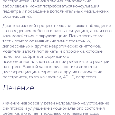
расстройства. Для исключения соматических
заболеваний может потребоваться консультация
педиатра и проведение дополнительных медицинских
обследований.
Диагностический процесс включает также наблюдение
за поведением ребенка в разных ситуациях, анализ его
взаимодействия с окружающими. Психологические
тесты помогают выявить наличие тревожных,
депрессивных и других невротических симптомов.
Родители заполняют анкеты и опросники, которые
помогают собрать информацию о
психоэмоциональном состоянии ребенка, его реакции
на стресс. Важной частью диагностики является
дифференциация неврозов от других психических
расстройств, таких как аутизм, ADHD, депрессия.
Лечение
Лечение неврозов у детей направлено на устранение
симптомов и улучшение эмоционального состояния
ребенка. Включает несколько ключевых методов: