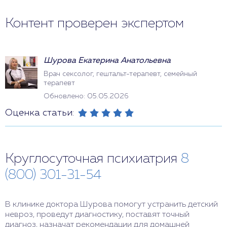
Контент проверен экспертом
Шурова Екатерина Анатольевна
Врач сексолог, гештальт-терапевт, семейный
терапевт
Обновлено: 05.05.2026
Оценка статьи:
Круглосуточная психиатрия
8
(800) 301-31-54
В клинике доктора Шурова помогут устранить детский
невроз, проведут диагностику, поставят точный
диагноз, назначат рекомендации для домашней