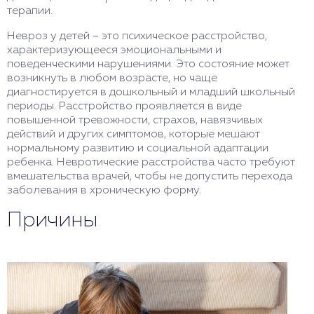
терапии.
Невроз у детей – это психическое расстройство,
характеризующееся эмоциональными и
поведенческими нарушениями. Это состояние может
возникнуть в любом возрасте, но чаще
диагностируется в дошкольный и младший школьный
периоды. Расстройство проявляется в виде
повышенной тревожности, страхов, навязчивых
действий и других симптомов, которые мешают
нормальному развитию и социальной адаптации
ребенка. Невротические расстройства часто требуют
вмешательства врачей, чтобы не допустить перехода
заболевания в хроническую форму.
Причины