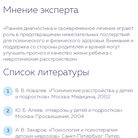
Мнение эксперта
«Ранняя диагностика и своевременное лечение играют
роль в предотвращении нежелательных последствий
для психического и физического здоровья. Внимание и
поддержка со стороны родителей и врачей могут
улучшить прогноз и качество жизни ребенка с
невротическим расстройством».
Список литературы
В. В. Ковалев. «Психические расстройства у детей
и подростков». Москва: Медицина, 2002.
Ю. Б. Аляев. «Неврозы у детей и подростков».
Москва: Просвещение, 2004.
А. В. Захаров. «Психология и психотерапия
детских неврозов». Санкт-Петербург: Питер,