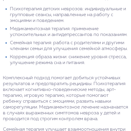
Психотерапия детских неврозов: индивидуальные и
групповые сеансы, направленные на работу с
эмоциями и поведением.
Медикаментозная терапия: применение
успокоительных и антидепрессантов по показаниям.
Семейная терапия: работа с родителями и другими
членами семьи для улучшения семейной атмосферы.
Коррекция образа жизни: снижение уровня стресса,
улучшение режима сна и питания.
Комплексный подход помогает добиться устойчивых
результатов и предотвратить рецидивы. Психотерапия
включает когнитивно-поведенческие методы, арт-
терапию, игровую терапию, которые помогают
ребенку справиться с эмоциями, развить навыки
саморегуляции. Медикаментозное лечение назначается
в случаях выраженных симптомов невроза у детей и
проводится под строгим контролем врача.
Семейная терапия улучшает взаимоотношения внутри