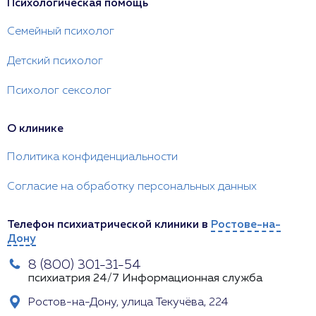
Психологическая помощь
Семейный психолог
Детский психолог
Психолог сексолог
О клинике
Политика конфиденциальности
Согласие на обработку персональных данных
Телефон психиатрической клиники в
Ростове-на-
Дону
8 (800) 301-31-54
психиатрия 24/7
Информационная служба
Ростов-на-Дону, улица Текучёва, 224