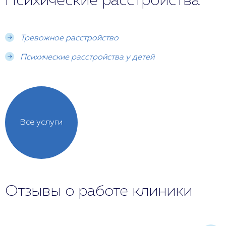
Психические расстройства
Тревожное расстройство
Психические расстройства у детей
Все услуги
Отзывы о работе клиники