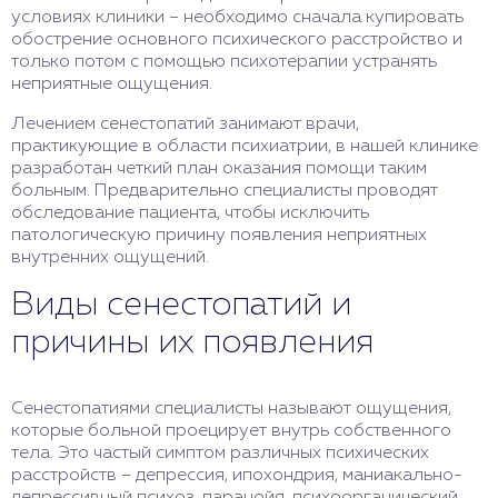
условиях клиники – необходимо сначала купировать
обострение основного психического расстройство и
только потом с помощью психотерапии устранять
неприятные ощущения.
Лечением сенестопатий занимают врачи,
практикующие в области психиатрии, в нашей клинике
разработан четкий план оказания помощи таким
больным. Предварительно специалисты проводят
обследование пациента, чтобы исключить
патологическую причину появления неприятных
внутренних ощущений.
Виды сенестопатий и
причины их появления
Сенестопатиями специалисты называют ощущения,
которые больной проецирует внутрь собственного
тела. Это частый симптом различных психических
расстройств – депрессия, ипохондрия, маниакально-