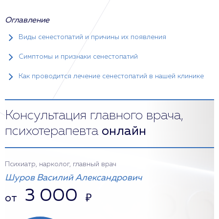
Оглавление
Виды сенестопатий и причины их появления
Симптомы и признаки сенестопатий
Как проводится лечение сенестопатий в нашей клинике
Консультация главного врача,
психотерапевта
онлайн
Психиатр, нарколог, главный врач
Шуров Василий Александрович
3 000
от
₽