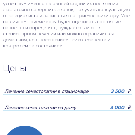
успешным именно на ранней стадии их появления.
Достаточно совершить звонок, получить консультацию
от специалиста и записаться на прием к психиатру. Уже
на личном приеме врач будет оценивать состояние
пациента и определять, нуждается ли он в
стационарном лечении или можно ограничиться
домашним, но с посещением психотерапевта и
контролем за состоянием.
Цены
Лечение сенестопатии в стационаре
3 500
₽
Лечение сенестопатии на дому
3 000
₽