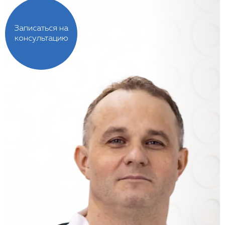
Записаться на
консультацию