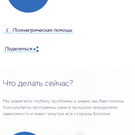
Психиатрическая помощь
Поделиться
Что делать сейчас?
Мы знаем всю глубину проблемы и знаем, как Вам помочь.
Консультанты программы сами в прошлом преодолели
зависимость и знают изнутри все стороны болезни.