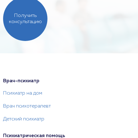
Получить
консультацию
Врач-психиатр
Психиатр на дом
Врач психотерапевт
Детский психиатр
Психиатрическая помощь