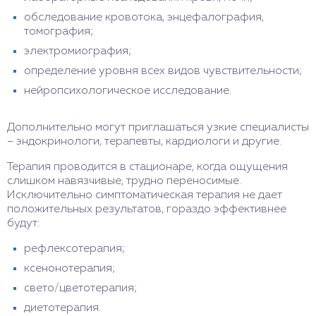
обследование кровотока, энцефалография,
томография;
электромиография;
определение уровня всех видов чувствительности;
нейропсихологическое исследование.
Дополнительно могут приглашаться узкие специалисты
– эндокринологи, терапевты, кардиологи и другие.
Терапия проводится в стационаре, когда ощущения
слишком навязчивые, трудно переносимые.
Исключительно симптоматическая терапия не дает
положительных результатов, гораздо эффективнее
будут:
рефлексотерапия;
ксенонотерапия;
свето/цветотерапия;
диетотерапия.