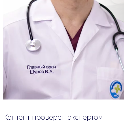
Контент проверен экспертом