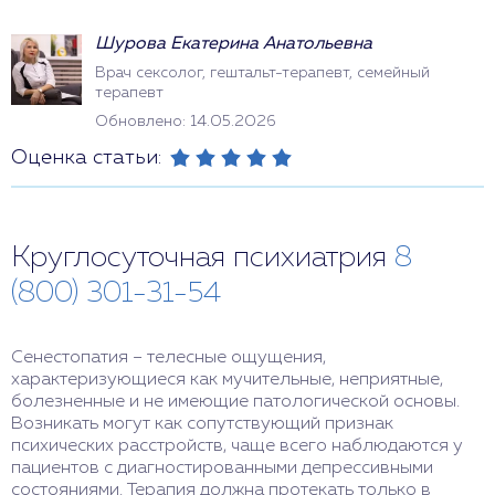
Шурова Екатерина Анатольевна
Врач сексолог, гештальт-терапевт, семейный
терапевт
Обновлено: 14.05.2026
Оценка статьи:
Круглосуточная психиатрия
8
(800) 301-31-54
Сенестопатия – телесные ощущения,
характеризующиеся как мучительные, неприятные,
болезненные и не имеющие патологической основы.
Возникать могут как сопутствующий признак
психических расстройств, чаще всего наблюдаются у
пациентов с диагностированными депрессивными
состояниями. Терапия должна протекать только в