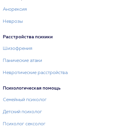
Анорексия
Неврозы
Расстройства психики
Шизофрения
Панические атаки
Невротические расстройства
Психологическая помощь
Семейный психолог
Детский психолог
Психолог сексолог