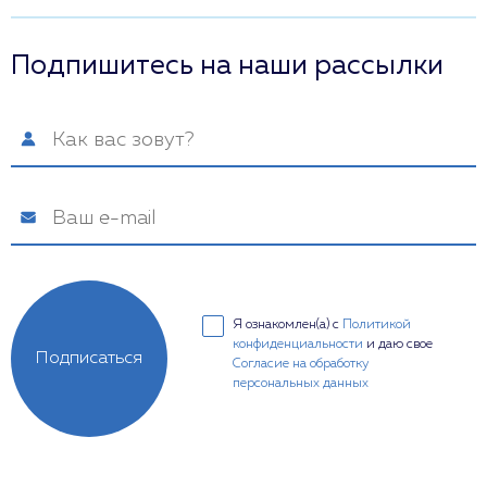
Подпишитесь на наши рассылки
Я ознакомлен(а) с
Политикой
конфиденциальности
и даю свое
Подписаться
Согласие на обработку
персональных данных