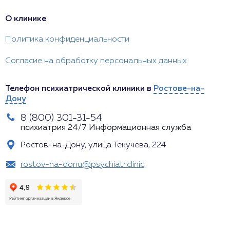
О клинике
Политика конфиденциальности
Согласие на обработку персональных данных
Телефон психиатрической клиники в
Ростове-на-
Дону
8 (800) 301-31-54
психиатрия 24/7
Информационная служба
Ростов-на-Дону, улица Текучёва, 224
rostov-na-donu@psychiatr.clinic