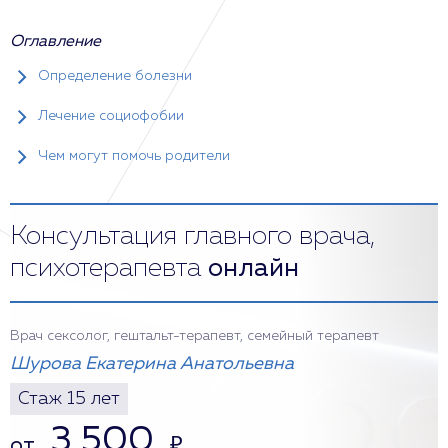
Оглавление
Определение болезни
Лечение социофобии
Чем могут помочь родители
Консультация главного врача,
психотерапевта
онлайн
Врач сексолог, гештальт-терапевт, семейный терапевт
Шурова Екатерина Анатольевна
Стаж 15 лет
3 500
от
₽