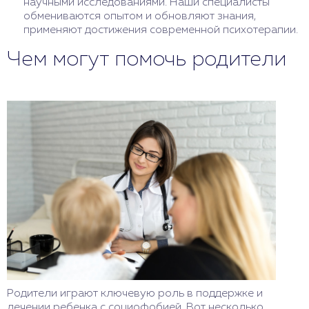
научными исследованиями. Наши специалисты
обмениваются опытом и обновляют знания,
применяют достижения современной психотерапии.
Чем могут помочь родители
Родители играют ключевую роль в поддержке и
лечении ребенка с социофобией. Вот несколько