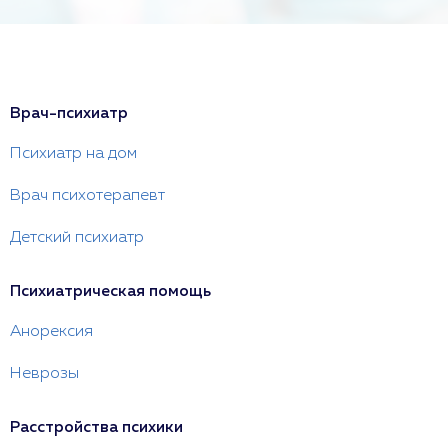
Врач-психиатр
Психиатр на дом
Врач психотерапевт
Детский психиатр
Психиатрическая помощь
Анорексия
Неврозы
Расстройства психики