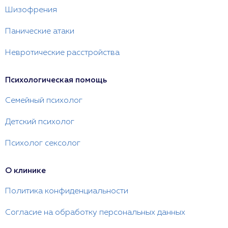
Шизофрения
Панические атаки
Невротические расстройства
Психологическая помощь
Семейный психолог
Детский психолог
Психолог сексолог
О клинике
Политика конфиденциальности
Согласие на обработку персональных данных