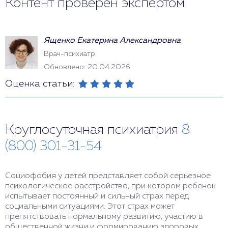
Контент проверен экспертом
Ященко Екатерина Александровна
Врач-психиатр
Обновлено: 20.04.2026
Оценка статьи:
Круглосуточная психиатрия
8
(800) 301-31-54
Социофобия у детей представляет собой серьезное
психологическое расстройство, при котором ребенок
испытывает постоянный и сильный страх перед
социальными ситуациями. Этот страх может
препятствовать нормальному развитию, участию в
общественной жизни и формированию здоровых