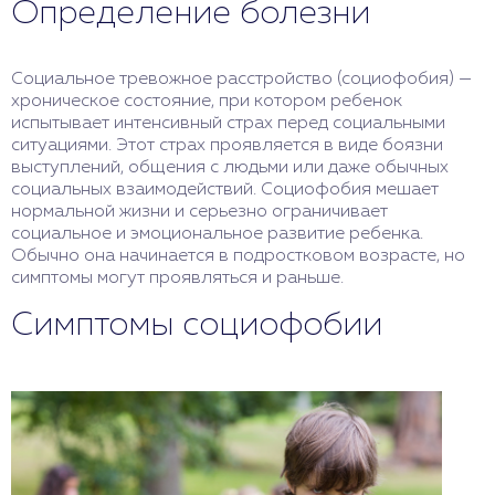
Определение болезни
Социальное тревожное расстройство (социофобия) —
хроническое состояние, при котором ребенок
испытывает интенсивный страх перед социальными
ситуациями. Этот страх проявляется в виде боязни
выступлений, общения с людьми или даже обычных
социальных взаимодействий. Социофобия мешает
нормальной жизни и серьезно ограничивает
социальное и эмоциональное развитие ребенка.
Обычно она начинается в подростковом возрасте, но
симптомы могут проявляться и раньше.
Симптомы социофобии