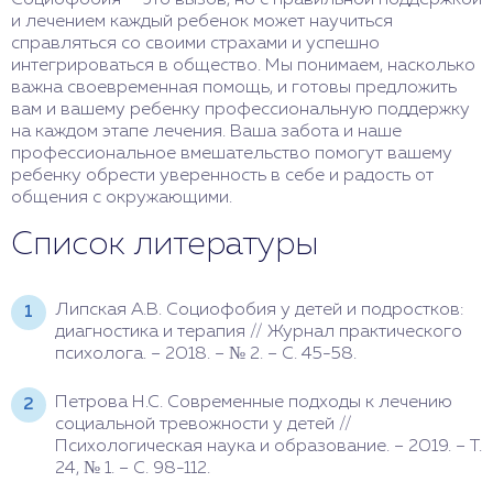
и лечением каждый ребенок может научиться
справляться со своими страхами и успешно
интегрироваться в общество. Мы понимаем, насколько
важна своевременная помощь, и готовы предложить
вам и вашему ребенку профессиональную поддержку
на каждом этапе лечения. Ваша забота и наше
профессиональное вмешательство помогут вашему
ребенку обрести уверенность в себе и радость от
общения с окружающими.
Список литературы
Липская А.В. Социофобия у детей и подростков:
диагностика и терапия // Журнал практического
психолога. – 2018. – № 2. – С. 45-58.
Петрова Н.С. Современные подходы к лечению
социальной тревожности у детей //
Психологическая наука и образование. – 2019. – Т.
24, № 1. – С. 98-112.