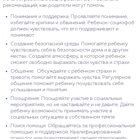
рекомендаций, как родители могут помочь:
Понимание и поддержка. Проявляйте понимание,
избегайте критики и обвинений. Ребенок-социофоб
должен чувствовать, что его поддерживают и
понимают.
Создание безопасной среды: Помогайте ребенку
чувствовать себя в безопасности дома и в других
местах. Создайте атмосферу, в которой ребенок
сможет свободно выражать свои чувства и страхи.
Общение: Обсуждайте с ребенком страхи и
тревоги, помогайте выражать чувства. Регулярное
общение поможет ребенку почувствовать себя
услышанным и понятым.
Поощрение: Поощряйте участие в социальных
мероприятиях, но не настаивайте и не давите. Дайте
ребенку возможность принимать участие в
социальных ситуациях в собственном темпе.
Поиск помощи: Обращайтесь за профессиональной
помощью и поддержкой. Квалифицированный
психолог или психотерапевт сможет предложить