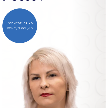
Записаться на
консультацию