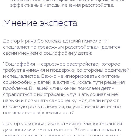
эффективные методы лечения расстройства.
Мнение эксперта
Доктор Ирина Соколова, детский психолог и
специалист по тревожным расстройствам, делится
своим мнением о социофобии у детей:
"Социофобия — серьезное расстройство, которое
требует внимания и поддержки со стороны родителей
и специалистов. Важно не игнорировать симптомы
социофобии у детей, а активно искать пути решения
проблемы. В нашей клинике мы помогаем детям
справляться с их страхами, улучшать социальные
навыки и повышать самооценку. Родители играют
ключевую роль в лечении, их участие значительно
повышает его эффективность"
Доктор Соколова также отмечает важность ранней
диагностики и вмешательства: "Чем раньше начать
лечение, тем выше вероятность успешного исхода.