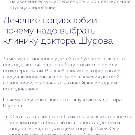
на академическую успеваемость и общее школьное
функционирование.
Лечение социофобии:
почему надо выбрать
клинику доктора Шурова
Лечение социофобии у детей требует комплексного
подхода, включающего работу с психологом или
психотерапевтом. В нашей клинике мы предлагаем
специализированные программы лечения детской
социофобии, основанные на новейших методах и
исследованиях.
Почему родители выбирают нашу клинику доктора
Шурова:
Опытные специалисты: Психологи и психотерапевты
клиники имеют богатый опыт работы с детьми и
подростками, страдающими социофобией. Они
прошли специализированное обучение и