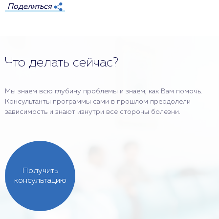
Поделиться
Что делать сейчас?
Мы знаем всю глубину проблемы и знаем, как Вам помочь.
Консультанты программы сами в прошлом преодолели
зависимость и знают изнутри все стороны болезни.
Получить
консультацию