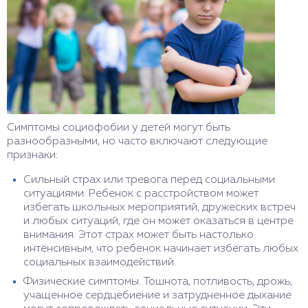
Симптомы социофобии у детей могут быть
разнообразными, но часто включают следующие
признаки:
Сильный страх или тревога перед социальными
ситуациями. Ребенок с расстройством может
избегать школьных мероприятий, дружеских встреч
и любых ситуаций, где он может оказаться в центре
внимания. Этот страх может быть настолько
интенсивным, что ребенок начинает избегать любых
социальных взаимодействий.
Физические симптомы. Тошнота, потливость, дрожь,
учащенное сердцебиение и затрудненное дыхание