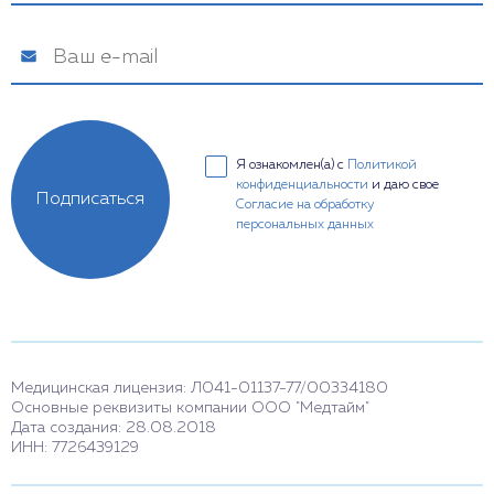
Я ознакомлен(а) с
Политикой
конфиденциальности
и даю свое
Подписаться
Согласие на обработку
персональных данных
Медицинская лицензия: Л041-01137-77/00334180
Основные реквизиты компании ООО "Медтайм"
Дата создания: 28.08.2018
ИНН: 7726439129