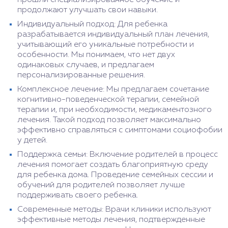
продолжают улучшать свои навыки.
Индивидуальный подход: Для ребенка
разрабатывается индивидуальный план лечения,
учитывающий его уникальные потребности и
особенности. Мы понимаем, что нет двух
одинаковых случаев, и предлагаем
персонализированные решения.
Комплексное лечение: Мы предлагаем сочетание
когнитивно-поведенческой терапии, семейной
терапии и, при необходимости, медикаментозного
лечения. Такой подход позволяет максимально
эффективно справляться с симптомами социофобии
у детей.
Поддержка семьи: Включение родителей в процесс
лечения помогает создать благоприятную среду
для ребенка дома. Проведение семейных сессии и
обучений для родителей позволяет лучше
поддерживать своего ребенка.
Современные методы: Врачи клиники используют
эффективные методы лечения, подтвержденные