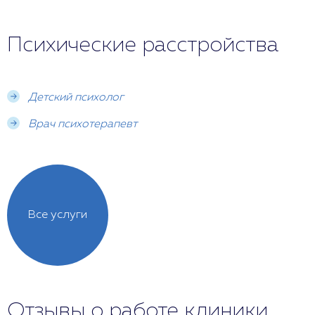
Психические расстройства
Детский психолог
Врач психотерапевт
Все услуги
Отзывы о работе клиники