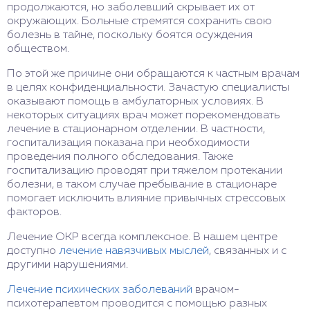
продолжаются, но заболевший скрывает их от
окружающих. Больные стремятся сохранить свою
болезнь в тайне, поскольку боятся осуждения
обществом.
По этой же причине они обращаются к частным врачам
в целях конфиденциальности. Зачастую специалисты
оказывают помощь в амбулаторных условиях. В
некоторых ситуациях врач может порекомендовать
лечение в стационарном отделении. В частности,
госпитализация показана при необходимости
проведения полного обследования. Также
госпитализацию проводят при тяжелом протекании
болезни, в таком случае пребывание в стационаре
помогает исключить влияние привычных стрессовых
факторов.
Лечение ОКР всегда комплексное. В нашем центре
доступно
лечение навязчивых мыслей
, связанных и с
другими нарушениями.
Лечение психических заболеваний
врачом-
психотерапевтом проводится с помощью разных