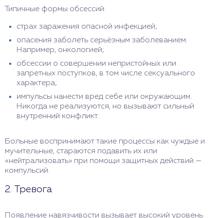
Типичные формы обсессий:
страх заражения опасной инфекцией;
опасения заболеть серьёзным заболеванием.
Например, онкологией;
обсессии о совершении непристойных или
запретных поступков, в том числе сексуального
характера;
импульсы нанести вред себе или окружающим.
Никогда не реализуются, но вызывают сильный
внутренний конфликт.
Больные воспринимают такие процессы как чуждые и
мучительные, стараются подавить их или
«нейтрализовать» при помощи защитных действий —
компульсий.
2. Тревога
Появление навязчивости вызывает высокий уровень