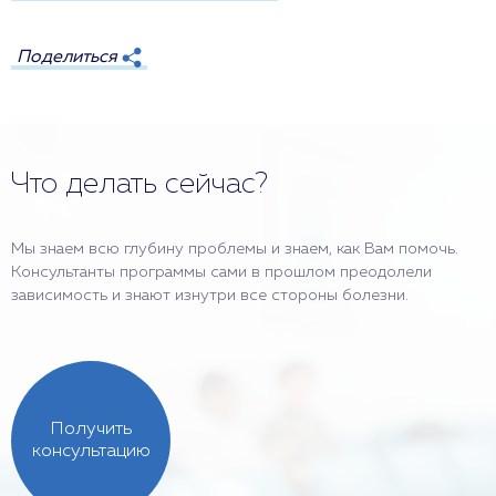
Поделиться
Что делать сейчас?
Мы знаем всю глубину проблемы и знаем, как Вам помочь.
Консультанты программы сами в прошлом преодолели
зависимость и знают изнутри все стороны болезни.
Получить
консультацию