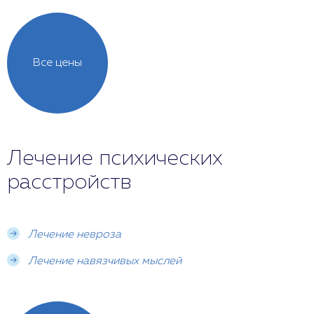
Все цены
Лечение психических
расстройств
Лечение невроза
Лечение навязчивых мыслей