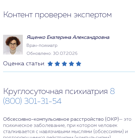
Контент проверен экспертом
Ященко Екатерина Александровна
Врач-психиатр
Обновлено: 30.07.2026
Оценка статьи:
Круглосуточная психиатрия
8
(800) 301-31-54
Обсессивно-компульсивное расстройство (ОКР)
— это
психическое заболевание, при котором человек
сталкивается с навязчивыми мыслями (обсессиями) и