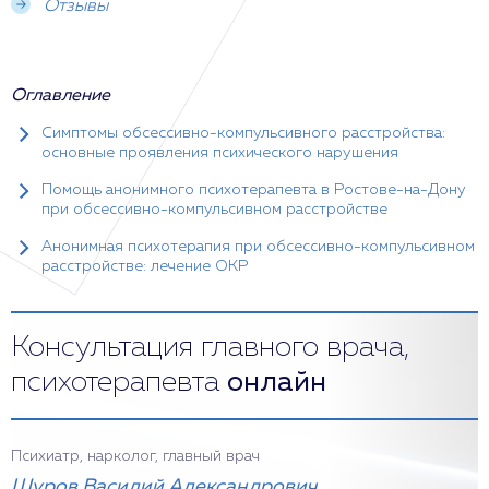
Отзывы
Оглавление
Симптомы обсессивно-компульсивного расстройства:
основные проявления психического нарушения
Помощь анонимного психотерапевта в Ростове-на-Дону
при обсессивно-компульсивном расстройстве
Анонимная психотерапия при обсессивно-компульсивном
расстройстве: лечение ОКР
Консультация главного врача,
психотерапевта
онлайн
Психиатр, нарколог, главный врач
Шуров Василий Александрович