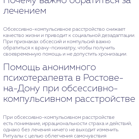
Почему важно обратиться за
лечением
Обсессивно-компульсивное расстройство снижает
качество жизни и приводит к социальной дезадаптации.
При признаках обсессий и компульсий важно
обратиться к врачу-психиатру, чтобы получить
своевременную помощь и не допустить хронизации.
Помощь анонимного
психотерапевта в Ростове-
на-Дону при обсессивно-
компульсивном расстройстве
При обсессивно-компульсивном расстройстве
есть понимание, иррациональности страха и действий,
однако без лечения ничего не выходит изменить.
Ритуалы с целью облегчения самочувствия