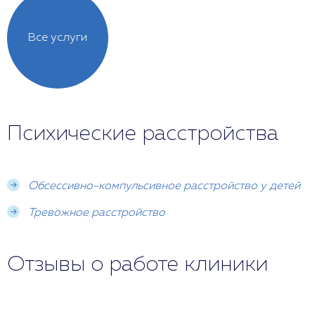
Все услуги
Психические расстройства
Обсессивно-компульсивное расстройство у детей
Тревожное расстройство
Отзывы о работе клиники