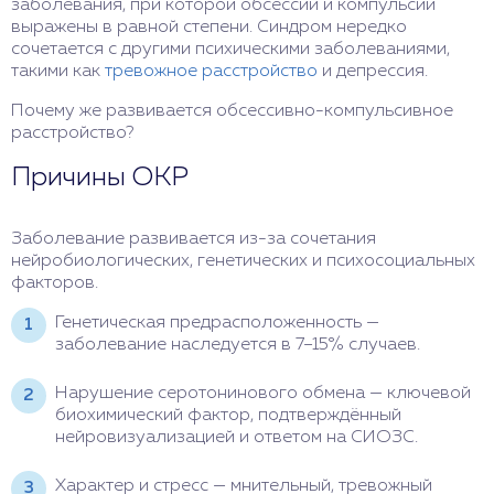
заболевания, при которой обсессии и компульсии
выражены в равной степени. Синдром нередко
сочетается с другими психическими заболеваниями,
такими как
тревожное расстройство
и депрессия.
Почему же развивается обсессивно-компульсивное
расстройство?
Причины ОКР
Заболевание развивается из-за сочетания
нейробиологических, генетических и психосоциальных
факторов.
Генетическая предрасположенность —
заболевание наследуется в 7–15% случаев.
Нарушение серотонинового обмена — ключевой
биохимический фактор, подтверждённый
нейровизуализацией и ответом на СИОЗС.
Характер и стресс — мнительный, тревожный