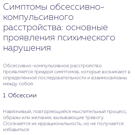
Симптомы обсессивно-
компульсивного
расстройства: основные
проявления психического
нарушения
Обсессивно-компульсивное расстройство
проявляется триадой симптомов, которые возникают в
определённой последовательности и взаимосвязаны
между собой:
1. Обсессии
Навязчивый, повторяющийся мыслительный процесс,
образы или желания, вызывающие тревогу.
Осознаётся их иррациональность, но не получается
избавиться.