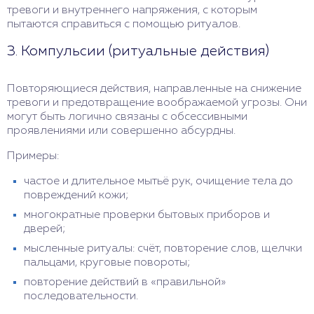
тревоги и внутреннего напряжения, с которым
пытаются справиться с помощью ритуалов.
3. Компульсии (ритуальные действия)
Повторяющиеся действия, направленные на снижение
тревоги и предотвращение воображаемой угрозы. Они
могут быть логично связаны с обсессивными
проявлениями или совершенно абсурдны.
Примеры:
частое и длительное мытьё рук, очищение тела до
повреждений кожи;
многократные проверки бытовых приборов и
дверей;
мысленные ритуалы: счёт, повторение слов, щелчки
пальцами, круговые повороты;
повторение действий в «правильной»
последовательности.