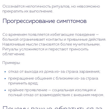
Осознаётся нелогичность ритуалов, но невозможно
прекратить их выполнение.
Прогрессирование симптомов
Со временем появляется избегающее поведение —
больной ограничивает контакты и привычные действия.
Навязчивые мысли становятся более мучительными.
Ритуалы усложняются и перестают приносить
облегчение.
Примеры:
отказ от выхода из дома из-за страха заражения;
прекращение общения с близкими из-за страха
причинить вред;
крайнее проявление — социальная изоляция и
полный отказ от взаимодействия с внешним миром.