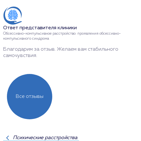
Ответ представителя клиники
Обсессивно-компульсивное расстройство: проявления обсессивно-
компульсивного синдрома
Благодарим за отзыв. Желаем вам стабильного
самочувствия.
Все отзывы
Психические расстройства