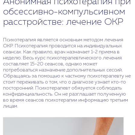
Анонимная психотерапия при
обсессивно-компульсивном
расстройстве: лечение ОКР
Психотерапия является основным методом лечения
ОКР. Психотерапия проводится на индивидуальных
сеансах. Как правило, врач назначает 1-2 приема в
неделю. Весь курс психотерапевтического лечения
составляет 15-20 сеансов, однако может
потребоваться назначение дополнительных сессий.
Обращаясь за помощью к частному психотерапевту не
стоит переживать о том, что о диагнозе узнает кто-то
посторонний. Психотерапевт обязуется соблюдать
конфиденциальность. Он не разглашает полученную
во время сеансов психотерапии информацию третьим
лицам.