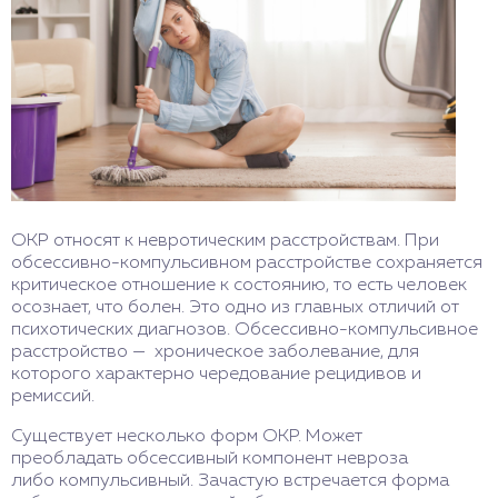
ОКР относят к невротическим расстройствам. При
обсессивно-компульсивном расстройстве сохраняется
критическое отношение к состоянию, то есть человек
осознает, что болен. Это одно из главных отличий от
психотических диагнозов. Обсессивно-компульсивное
расстройство — хроническое заболевание, для
которого характерно чередование рецидивов и
ремиссий.
Существует несколько форм ОКР. Может
преобладать обсессивный компонент невроза
либо компульсивный. Зачастую встречается форма