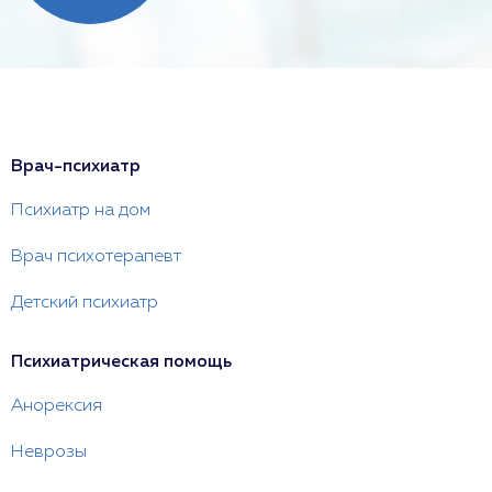
Врач-психиатр
Психиатр на дом
Врач психотерапевт
Детский психиатр
Психиатрическая помощь
Анорексия
Неврозы