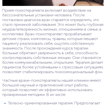
Прием психотерапевта включает воздействие на
бессознательные установки человека. После
постановки диагноза врач старается определить, что
стало причиной заболевания. Это может быть глубокая
неудовлетворенность жизнью, отношениями в семье, в
коллективе. Врач-психотерапевт прорабатывает
детские страхи, комплексы, травмы, которые мешают
пациенту реализовать себя, ощутить собственную
значимость. После прохождения курса терапии
больные обретают уверенность в себе, способность
контролировать собственные эмоции. Они становятся
более коммуникабельными, открытыми. Терапия делает
пациентов более устойчивыми к стрессовым ситуациям,
позволяет стабилизировать психоэмоциональный фон.
Частные врачи-психотерапевты нашей клиники имеют
большой научный и практический опыт работы,
который позволяет им эффективно использовать
проверенные методики. В их числе:
Телесно-ориентированная терапия. Предполагает