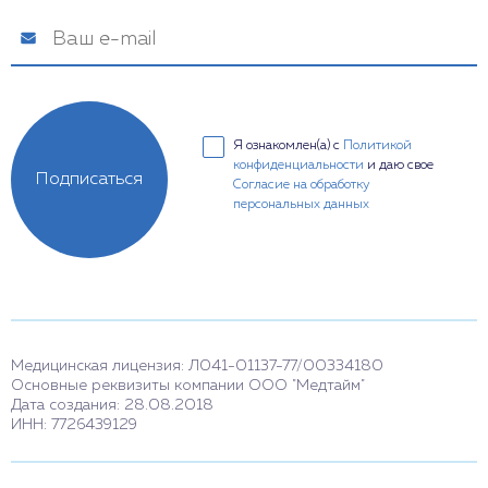
Я ознакомлен(а) с
Политикой
конфиденциальности
и даю свое
Подписаться
Согласие на обработку
персональных данных
Медицинская лицензия: Л041-01137-77/00334180
Основные реквизиты компании ООО "Медтайм"
Дата создания: 28.08.2018
ИНН: 7726439129