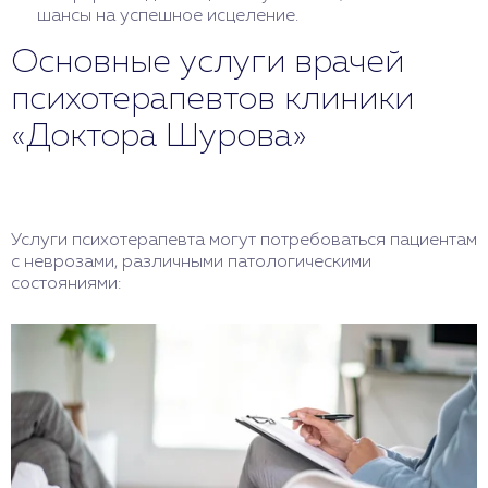
шансы на успешное исцеление.
Основные услуги врачей
психотерапевтов клиники
«Доктора Шурова»
Услуги психотерапевта могут потребоваться пациентам
с неврозами, различными патологическими
состояниями: