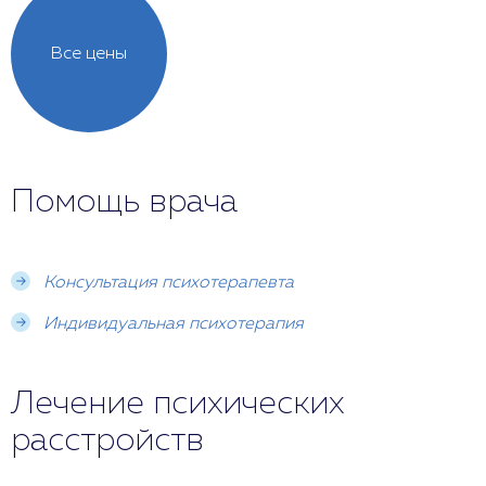
Все цены
Помощь врача
Консультация психотерапевта
Индивидуальная психотерапия
Лечение психических
расстройств