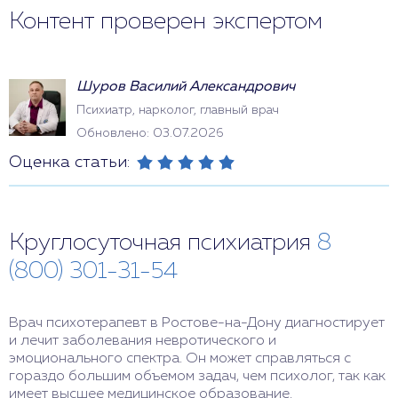
Контент проверен экспертом
Шуров Василий Александрович
Психиатр, нарколог, главный врач
Обновлено: 03.07.2026
Оценка статьи:
Круглосуточная психиатрия
8
(800) 301-31-54
Врач психотерапевт в Ростове-на-Дону диагностирует
и лечит заболевания невротического и
эмоционального спектра. Он может справляться с
гораздо большим объемом задач, чем психолог, так как
имеет высшее медицинское образование.