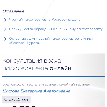
Оглавление
Частный психотерапевт в Ростове-на-Дону
Преимущества обращения к анонимному психотерапевту
Основные услуги врачей психотерапевтов клиники
«Доктора Шурова»
Консультация врача-
психотерапевта
онлайн
Врач сексолог, гештальт-терапевт, семейный терапевт
Шурова Екатерина Анатольевна
Стаж 15 лет