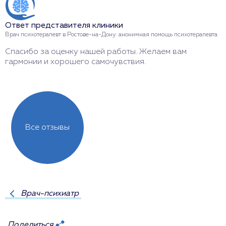
Ответ представителя клиники
Врач психотерапевт в Ростове-на-Дону: анонимная помощь психотерапевта
Спасибо за оценку нашей работы. Желаем вам
гармонии и хорошего самочувствия.
Все отзывы
Врач-психиатр
Поделиться