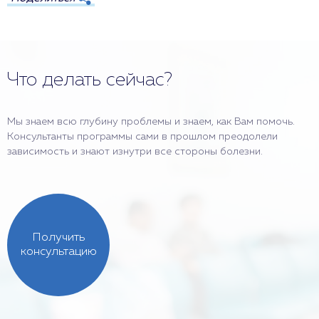
Что делать сейчас?
Мы знаем всю глубину проблемы и знаем, как Вам помочь.
Консультанты программы сами в прошлом преодолели
зависимость и знают изнутри все стороны болезни.
Получить
консультацию