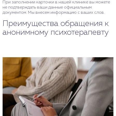
При заполнении карточки в нашей клинике вы можете
не подтверждать ваши данные официальным
документом. Мы внесем информацию с ваших слов.
Преимущества обращения к
анонимному психотерапевту