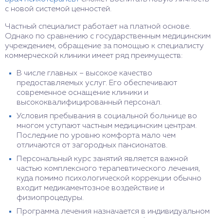
с новой системой ценностей.
Частный специалист работает на платной основе.
Однако по сравнению с государственным медицинским
учреждением, обращение за помощью к специалисту
коммерческой клиники имеет ряд преимуществ:
В числе главных – высокое качество
предоставляемых услуг. Его обеспечивают
современное оснащение клиники и
высококвалифицированный персонал.
Условия пребывания в социальной больнице во
многом уступают частным медицинским центрам.
Последние по уровню комфорта мало чем
отличаются от загородных пансионатов.
Персональный курс занятий является важной
частью комплексного терапевтического лечения,
куда помимо психологической коррекции обычно
входит медикаментозное воздействие и
физиопроцедуры.
Программа лечения назначается в индивидуальном