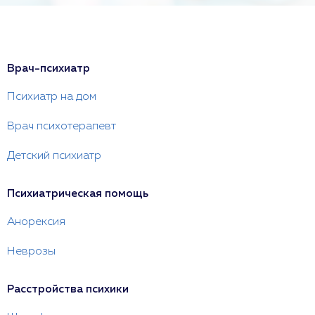
Врач-психиатр
Психиатр на дом
Врач психотерапевт
Детский психиатр
Психиатрическая помощь
Анорексия
Неврозы
Расстройства психики