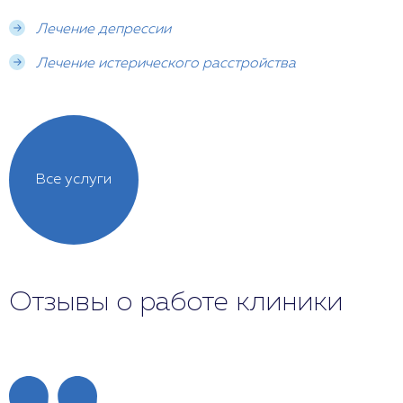
Лечение депрессии
Лечение истерического расстройства
Все услуги
Отзывы о работе клиники