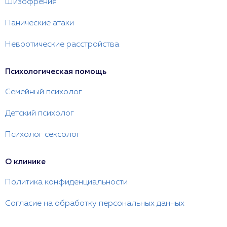
Шизофрения
Панические атаки
Невротические расстройства
Психологическая помощь
Семейный психолог
Детский психолог
Психолог сексолог
О клинике
Политика конфиденциальности
Согласие на обработку персональных данных