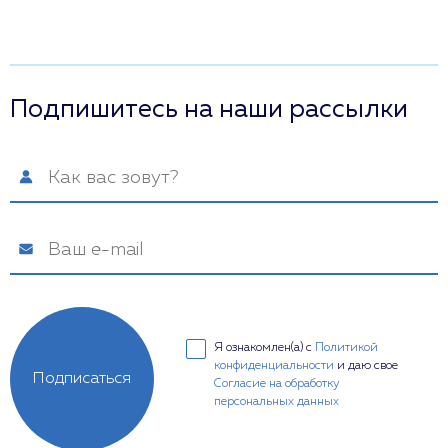
Подпишитесь на наши рассылки
Я ознакомлен(а) с
Политикой
конфиденциальности
и даю свое
Подписаться
Согласие на обработку
персональных данных