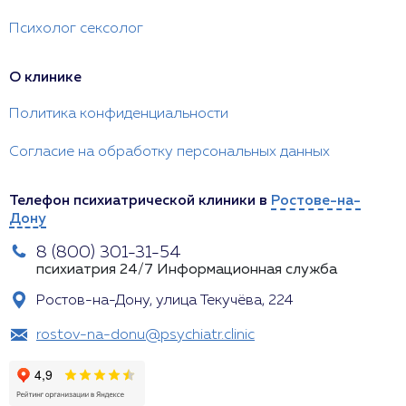
Психолог сексолог
О клинике
Политика конфиденциальности
Согласие на обработку персональных данных
Телефон психиатрической клиники в
Ростове-на-
Дону
8 (800) 301-31-54
психиатрия 24/7
Информационная служба
Ростов-на-Дону, улица Текучёва, 224
rostov-na-donu@psychiatr.clinic