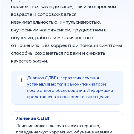
проявляться как в детском, так и во взрослом
возрасте и сопровождаться
невнимательностью, импульсивностью,
внутренним напряжением, трудностями в
обучении, работе и межличностных
отношениях. Без корректной помощи симптомы
способны сохраняться годами и снижать
качество жизни.
Диагноз СДВГ и стратегия лечения
i
устанавливаются врачом-психиатром
после очного обследования. Информация
представлена в ознакомительных целях.
Лечение СДВГ
Лечение может включать психотерапию,
поведенческую коррекцию, обучение навыкам