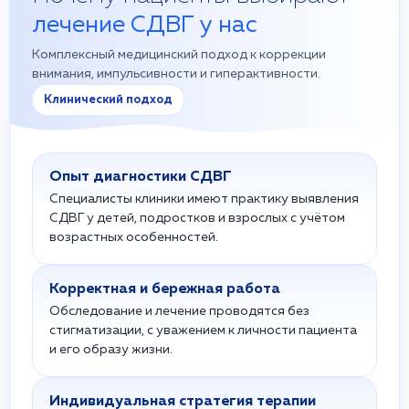
лечение СДВГ у нас
Комплексный медицинский подход к коррекции
внимания, импульсивности и гиперактивности.
Клинический подход
Опыт диагностики СДВГ
Специалисты клиники имеют практику выявления
СДВГ у детей, подростков и взрослых с учётом
возрастных особенностей.
Корректная и бережная работа
Обследование и лечение проводятся без
стигматизации, с уважением к личности пациента
и его образу жизни.
Индивидуальная стратегия терапии