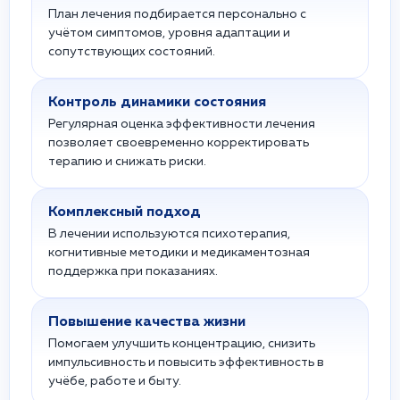
План лечения подбирается персонально с
учётом симптомов, уровня адаптации и
сопутствующих состояний.
Контроль динамики состояния
Регулярная оценка эффективности лечения
позволяет своевременно корректировать
терапию и снижать риски.
Комплексный подход
В лечении используются психотерапия,
когнитивные методики и медикаментозная
поддержка при показаниях.
Повышение качества жизни
Помогаем улучшить концентрацию, снизить
импульсивность и повысить эффективность в
учёбе, работе и быту.