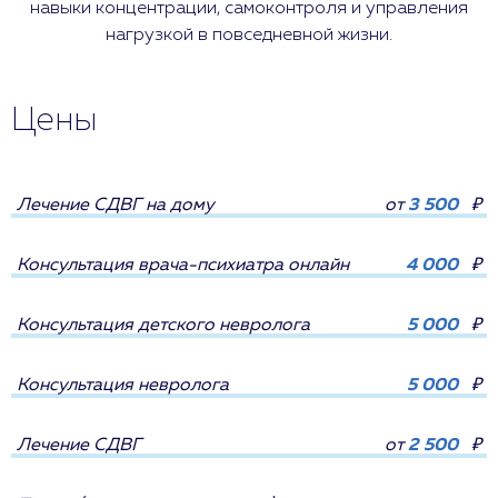
навыки концентрации, самоконтроля и управления
нагрузкой в повседневной жизни.
Цены
Лечение СДВГ на дому
от
3 500
₽
Консультация врача-психиатра онлайн
4 000
₽
Консультация детского невролога
5 000
₽
Консультация невролога
5 000
₽
Лечение СДВГ
от
2 500
₽