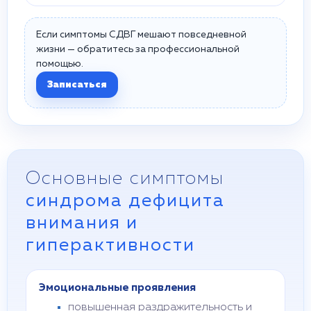
Если симптомы СДВГ мешают повседневной
жизни — обратитесь за профессиональной
помощью.
Записаться
Основные симптомы
синдрома дефицита
внимания и
гиперактивности
Эмоциональные проявления
повышенная раздражительность и