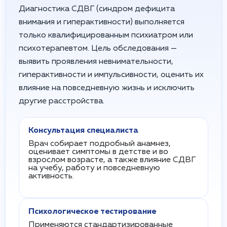
Диагностика СДВГ (синдром дефицита
внимания и гиперактивности) выполняется
только квалифицированным психиатром или
психотерапевтом. Цель обследования —
выявить проявления невнимательности,
гиперактивности и импульсивности, оценить их
влияние на повседневную жизнь и исключить
другие расстройства.
Консультация специалиста
Врач собирает подробный анамнез,
оценивает симптомы в детстве и во
взрослом возрасте, а также влияние СДВГ
на учебу, работу и повседневную
активность.
Психологическое тестирование
Применяются стандартизированные