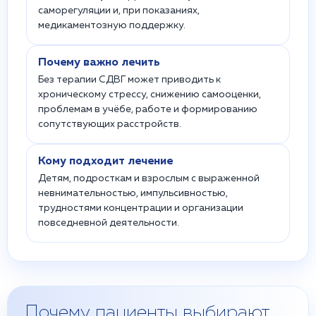
саморегуляции и, при показаниях,
медикаментозную поддержку.
Почему важно лечить
Без терапии СДВГ может приводить к
хроническому стрессу, снижению самооценки,
проблемам в учёбе, работе и формированию
сопутствующих расстройств.
Кому подходит лечение
Детям, подросткам и взрослым с выраженной
невнимательностью, импульсивностью,
трудностями концентрации и организации
повседневной деятельности.
Почему пациенты выбирают