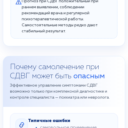
Прогноз при СДВГ положительный при
раннем выявлении, соблюдении
рекомендаций врача и регулярной
психотерапевтической работы.
Самостоятельные методы редко дают
стабильный результат.
Почему самолечение при
СДВГ может быть
опасным
Эффективное управление симптомами СДВГ
возможно только при комплексной диагностике и
контроле специалиста — психиатра или невролога.
Типичные ошибки
самовольное применение