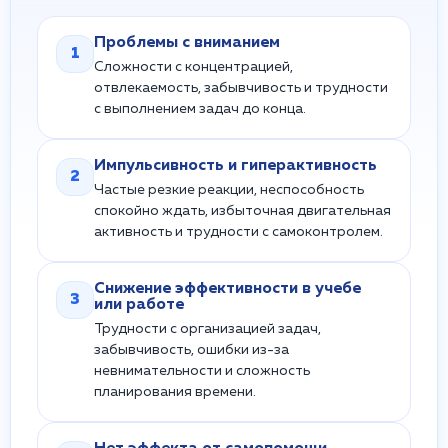
Проблемы с вниманием
1
Сложности с концентрацией,
отвлекаемость, забывчивость и трудности
с выполнением задач до конца.
Импульсивность и гиперактивность
2
Частые резкие реакции, неспособность
спокойно ждать, избыточная двигательная
активность и трудности с самоконтролем.
Снижение эффективности в учебе
3
или работе
Трудности с организацией задач,
забывчивость, ошибки из-за
невнимательности и сложность
планирования времени.