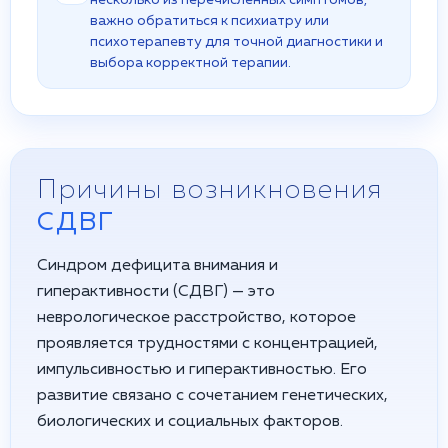
несколько из перечисленных симптомов,
важно обратиться к психиатру или
психотерапевту для точной диагностики и
выбора корректной терапии.
Причины возникновения
СДВГ
Синдром дефицита внимания и
гиперактивности (СДВГ) — это
неврологическое расстройство, которое
проявляется трудностями с концентрацией,
импульсивностью и гиперактивностью. Его
развитие связано с сочетанием генетических,
биологических и социальных факторов.