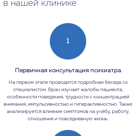
в нашей клинике
1
Первичная консультация психиатра
На первом этапе проводится подробная беседа со
специалистом. Врач изучает жалобы пациента,
особенности поведения, трудности с концентрацией
внимания, импульсивностью и гиперактивностью. Также
анализируется влияние симптомов на учёбу, работу,
отношения и повседневную жизнь.