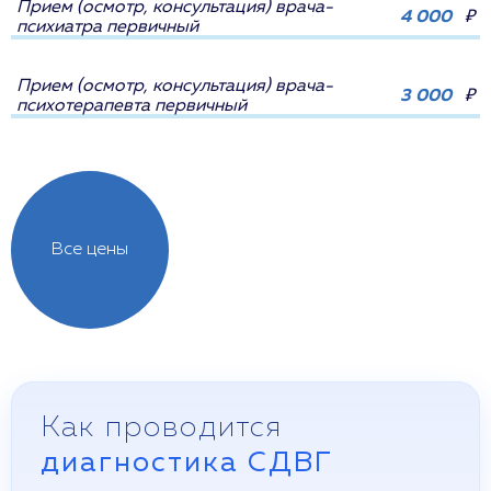
Прием (осмотр, консультация) врача-
4 000
₽
психиатра первичный
Прием (осмотр, консультация) врача-
3 000
₽
психотерапевта первичный
Все цены
Как проводится
диагностика СДВГ