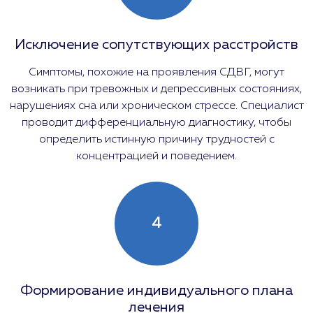
Исключение сопутствующих расстройств
Симптомы, похожие на проявления СДВГ, могут
возникать при тревожных и депрессивных состояниях,
нарушениях сна или хроническом стрессе. Специалист
проводит дифференциальную диагностику, чтобы
определить истинную причину трудностей с
концентрацией и поведением.
4
Формирование индивидуального плана
лечения