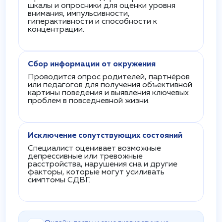
шкалы и опросники для оценки уровня
внимания, импульсивности,
гиперактивности и способности к
концентрации.
Сбор информации от окружения
Проводится опрос родителей, партнёров
или педагогов для получения объективной
картины поведения и выявления ключевых
проблем в повседневной жизни.
Исключение сопутствующих состояний
Специалист оценивает возможные
депрессивные или тревожные
расстройства, нарушения сна и другие
факторы, которые могут усиливать
симптомы СДВГ.