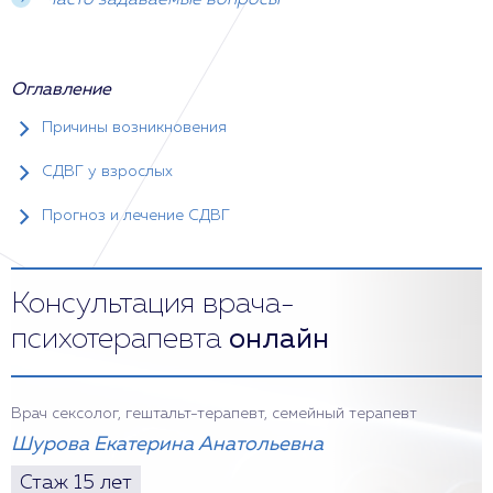
Часто задаваемые вопросы
Оглавление
Причины возникновения
СДВГ у взрослых
Прогноз и лечение СДВГ
Консультация врача-
психотерапевта
онлайн
Врач сексолог, гештальт-терапевт, семейный терапевт
Шурова Екатерина Анатольевна
Стаж 15 лет