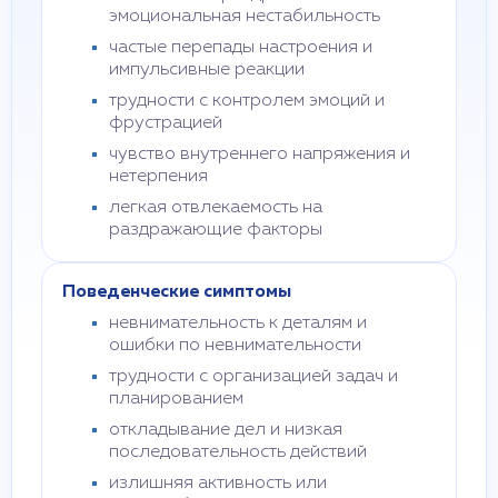
эмоциональная нестабильность
частые перепады настроения и
импульсивные реакции
трудности с контролем эмоций и
фрустрацией
чувство внутреннего напряжения и
нетерпения
легкая отвлекаемость на
раздражающие факторы
Поведенческие симптомы
невнимательность к деталям и
ошибки по невнимательности
трудности с организацией задач и
планированием
откладывание дел и низкая
последовательность действий
излишняя активность или