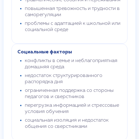
травматические события и переживания
повышенная тревожность и трудности в
саморегуляции
проблемы с адаптацией к школьной или
социальной среде
Социальные факторы
конфликты в семье и неблагоприятная
домашняя среда
недостаток структурированного
распорядка дня
ограниченная поддержка со стороны
педагогов и сверстников
перегрузка информацией и стрессовые
условия обучения
социальная изоляция и недостаток
общения со сверстниками