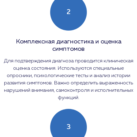
2
Комплексная диагностика и оценка
симптомов
Для подтверждения диагноза проводится клиническая
оценка состояния. Используются специальные
опросники, психологические тесты и анализ истории
развития симптомов. Важно определить выраженность
нарушений внимания, самоконтроля и исполнительных
функций.
3