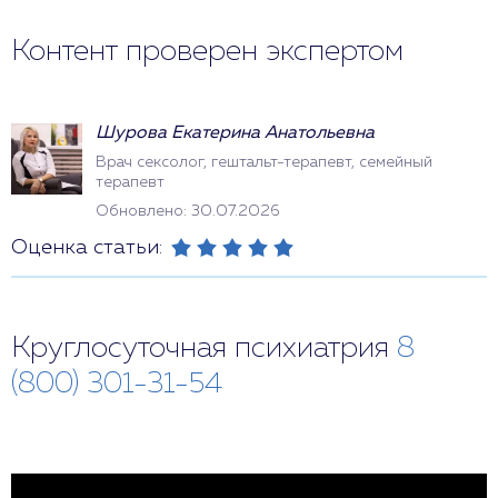
Контент проверен экспертом
Шурова Екатерина Анатольевна
Врач сексолог, гештальт-терапевт, семейный
терапевт
Обновлено: 30.07.2026
Оценка статьи:
Круглосуточная психиатрия
8
(800) 301-31-54