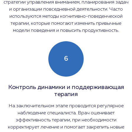
стратегии управления вниманием, планирования задач
и организации повседневной деятельности. Часто
используются методы когнитивно-поведенческой
терапии, которые помогают изменить привычные
модели поведения и повысить продуктивность.
6
Контроль динамики и поддерживающая
терапия
На заключительном этапе проводится регулярное
наблюдение специалиста. Врач оценивает
эффективность терапии, при необходимости
корректирует лечение и помогает закрепить новые