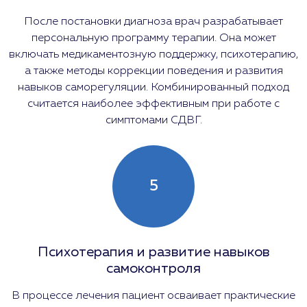
После постановки диагноза врач разрабатывает
персональную программу терапии. Она может
включать медикаментозную поддержку, психотерапию,
а также методы коррекции поведения и развития
навыков саморегуляции. Комбинированный подход
считается наиболее эффективным при работе с
симптомами СДВГ.
5
Психотерапия и развитие навыков
самоконтроля
В процессе лечения пациент осваивает практические