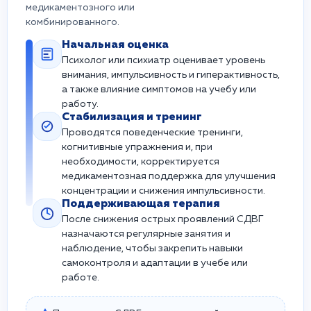
медикаментозного или
комбинированного.
Начальная оценка
Психолог или психиатр оценивает уровень
внимания, импульсивность и гиперактивность,
а также влияние симптомов на учебу или
работу.
Стабилизация и тренинг
Проводятся поведенческие тренинги,
когнитивные упражнения и, при
необходимости, корректируется
медикаментозная поддержка для улучшения
концентрации и снижения импульсивности.
Поддерживающая терапия
После снижения острых проявлений СДВГ
назначаются регулярные занятия и
наблюдение, чтобы закрепить навыки
самоконтроля и адаптации в учебе или
работе.