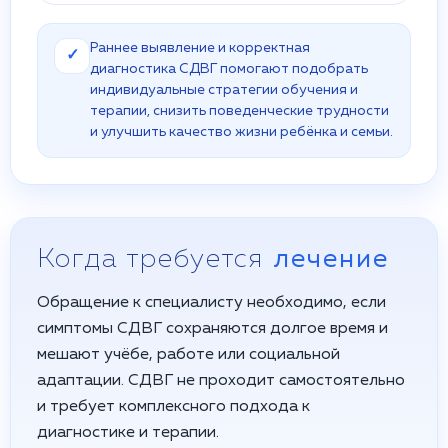
Раннее выявление и корректная
✓
диагностика СДВГ помогают подобрать
индивидуальные стратегии обучения и
терапии, снизить поведенческие трудности
и улучшить качество жизни ребёнка и семьи.
Когда требуется
лечение
Обращение к специалисту необходимо, если
симптомы СДВГ сохраняются долгое время и
мешают учёбе, работе или социальной
адаптации. СДВГ не проходит самостоятельно
и требует комплексного подхода к
диагностике и терапии.