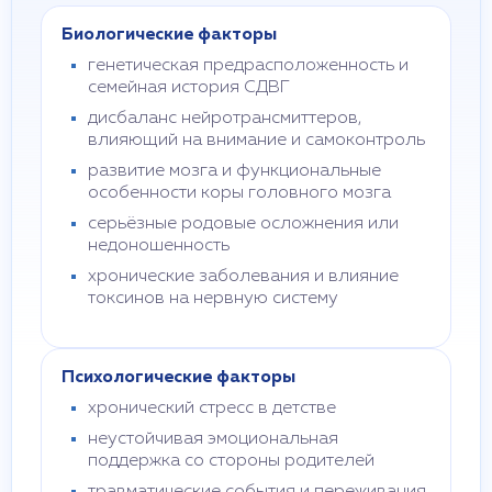
Биологические факторы
генетическая предрасположенность и
семейная история СДВГ
дисбаланс нейротрансмиттеров,
влияющий на внимание и самоконтроль
развитие мозга и функциональные
особенности коры головного мозга
серьёзные родовые осложнения или
недоношенность
хронические заболевания и влияние
токсинов на нервную систему
Психологические факторы
хронический стресс в детстве
неустойчивая эмоциональная
поддержка со стороны родителей