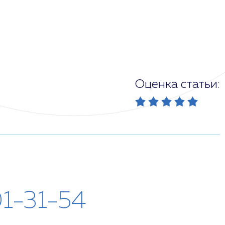
Оценка статьи:
01-31-54