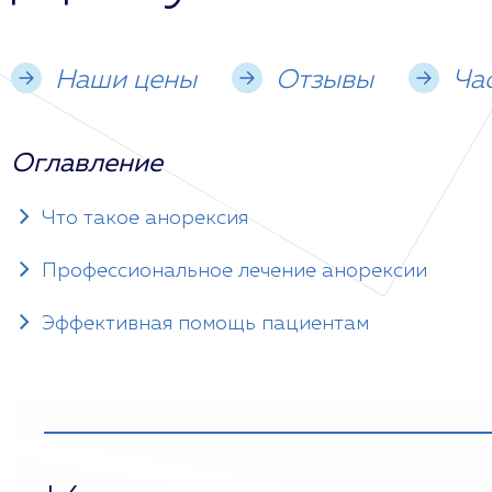
Наши цены
Отзывы
Ча
Оглавление
Что такое анорексия
Профессиональное лечение анорексии
Эффективная помощь пациентам