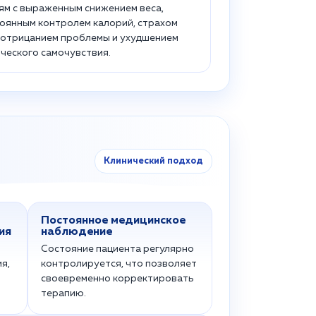
м с выраженным снижением веса,
оянным контролем калорий, страхом
 отрицанием проблемы и ухудшением
ческого самочувствия.
Клинический подход
Постоянное медицинское
ия
наблюдение
Состояние пациента регулярно
я,
контролируется, что позволяет
своевременно корректировать
терапию.