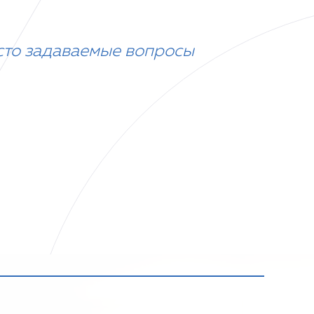
сто задаваемые вопросы