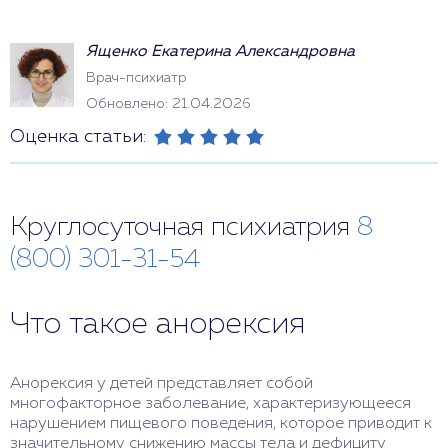
Ященко Екатерина Александровна
Врач-психиатр
Обновлено: 21.04.2026
Оценка статьи:
Круглосуточная психиатрия
8
(800) 301-31-54
Что такое анорексия
Анорексия у детей представляет собой
многофакторное заболевание, характеризующееся
нарушением пищевого поведения, которое приводит к
значительному снижению массы тела и дефициту