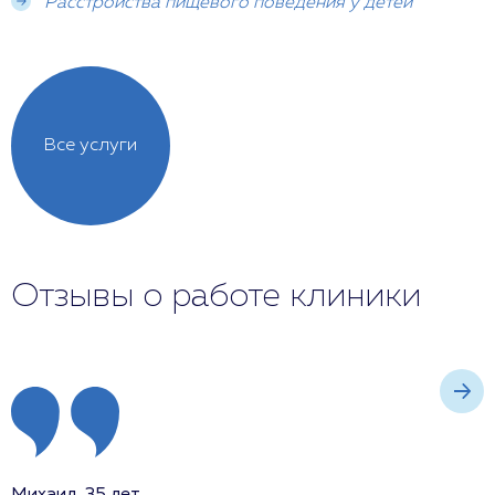
Расстройства пищевого поведения у детей
Все услуги
Отзывы о работе клиники