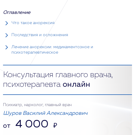
Оглавление
Что такое анорексия
Последствия и осложнения
Лечение анорексии: медикаментозное и
психотерапевтическое
Консультация главного врача,
психотерапевта
онлайн
Психиатр, нарколог, главный врач
Шуров Василий Александрович
4 000
от
₽