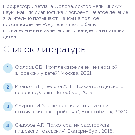
Профессор Светлана Орлова, доктор медицинских
наук: “Ранняя диагностика и вовремя начатое лечение
значительно повышают шансы на полное
восстановление. Родителям важно быть
внимательными к изменениям в поведении и питании
детей.
Список литературы
Орлова С.В. "Комплексное лечение нервной
анорексии у детей", Москва, 2021.
Иванов В.П., Белова А.Н. "Психиатрия детского
возраста", Санкт-Петербург, 2019.
Смирнов И.А. "Диетология и питание при
психических расстройствах", Новосибирск, 2020.
Сидоров А.Г. "Психотерапия расстройств
пищевого поведения", Екатеринбург, 2018.