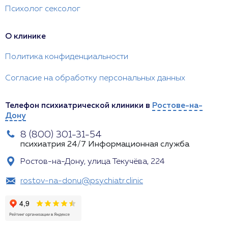
Психолог сексолог
О клинике
Политика конфиденциальности
Согласие на обработку персональных данных
Телефон психиатрической клиники в
Ростове-на-
Дону
8 (800) 301-31-54
психиатрия 24/7
Информационная служба
Ростов-на-Дону, улица Текучёва, 224
rostov-na-donu@psychiatr.clinic