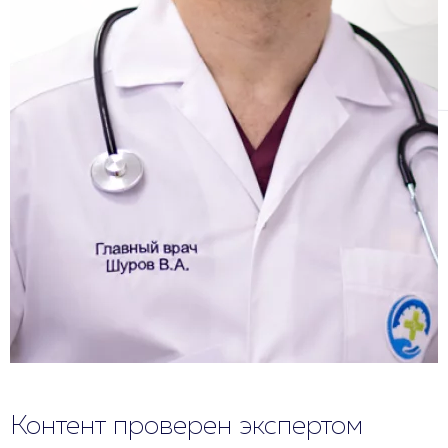
Контент проверен экспертом