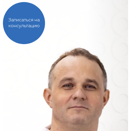
Записаться на
консультацию