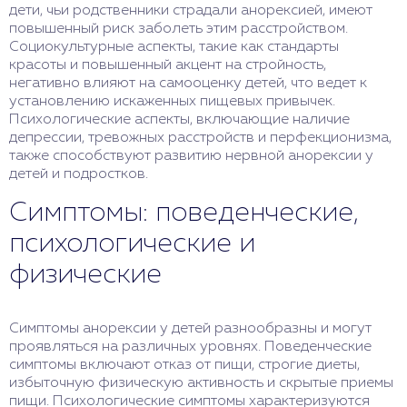
дети, чьи родственники страдали анорексией, имеют
повышенный риск заболеть этим расстройством.
Социокультурные аспекты, такие как стандарты
красоты и повышенный акцент на стройность,
негативно влияют на самооценку детей, что ведет к
установлению искаженных пищевых привычек.
Психологические аспекты, включающие наличие
депрессии, тревожных расстройств и перфекционизма,
также способствуют развитию нервной анорексии у
детей и подростков.
Симптомы: поведенческие,
психологические и
физические
Симптомы анорексии у детей разнообразны и могут
проявляться на различных уровнях. Поведенческие
симптомы включают отказ от пищи, строгие диеты,
избыточную физическую активность и скрытые приемы
пищи. Психологические симптомы характеризуются