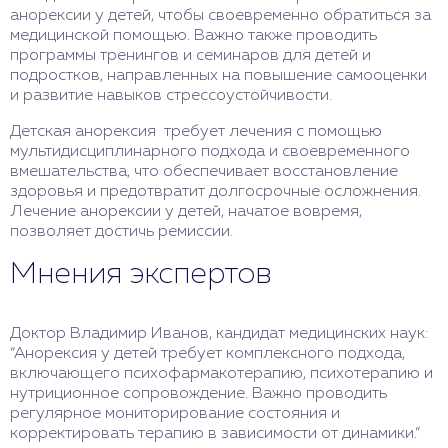
анорексии у детей, чтобы своевременно обратиться за
медицинской помощью. Важно также проводить
программы тренингов и семинаров для детей и
подростков, направленных на повышение самооценки
и развитие навыков стрессоустойчивости.
Детская анорексия требует лечения с помощью
мультидисциплинарного подхода и своевременного
вмешательства, что обеспечивает восстановление
здоровья и предотвратит долгосрочные осложнения.
Лечение анорексии у детей, начатое вовремя,
позволяет достичь ремиссии.
Мнения экспертов
Доктор Владимир Иванов, кандидат медицинских наук:
“Анорексия у детей требует комплексного подхода,
включающего психофармакотерапию, психотерапию и
нутриционное сопровождение. Важно проводить
регулярное мониторирование состояния и
корректировать терапию в зависимости от динамики.”