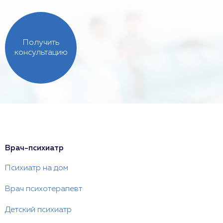
Получить
консультацию
Врач-психиатр
Психиатр на дом
Врач психотерапевт
Детский психиатр