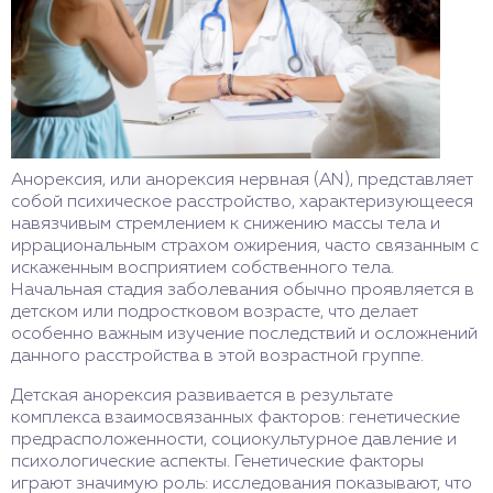
Анорексия, или анорексия нервная (AN), представляет
собой психическое расстройство, характеризующееся
навязчивым стремлением к снижению массы тела и
иррациональным страхом ожирения, часто связанным с
искаженным восприятием собственного тела.
Начальная стадия заболевания обычно проявляется в
детском или подростковом возрасте, что делает
особенно важным изучение последствий и осложнений
данного расстройства в этой возрастной группе.
Детская анорексия развивается в результате
комплекса взаимосвязанных факторов: генетические
предрасположенности, социокультурное давление и
психологические аспекты. Генетические факторы
играют значимую роль: исследования показывают, что