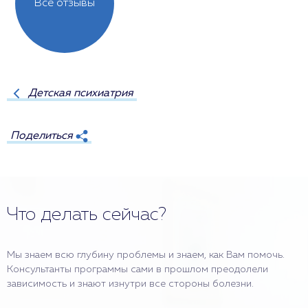
Все отзывы
Детская психиатрия
Поделиться
Что делать сейчас?
Мы знаем всю глубину проблемы и знаем, как Вам помочь.
Консультанты программы сами в прошлом преодолели
зависимость и знают изнутри все стороны болезни.