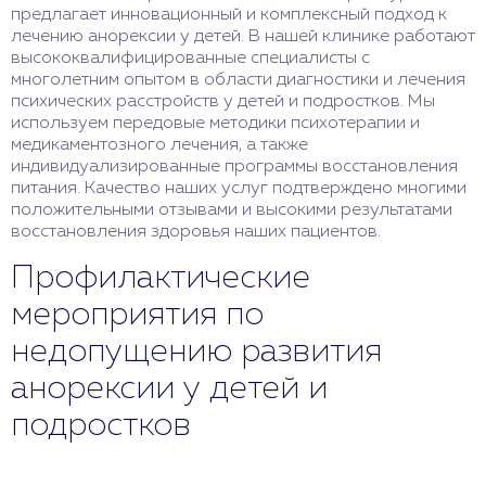
предлагает инновационный и комплексный подход к
лечению анорексии у детей. В нашей клинике работают
высококвалифицированные специалисты с
многолетним опытом в области диагностики и лечения
психических расстройств у детей и подростков. Мы
используем передовые методики психотерапии и
медикаментозного лечения, а также
индивидуализированные программы восстановления
питания. Качество наших услуг подтверждено многими
положительными отзывами и высокими результатами
восстановления здоровья наших пациентов.
Профилактические
мероприятия по
недопущению развития
анорексии у детей и
подростков