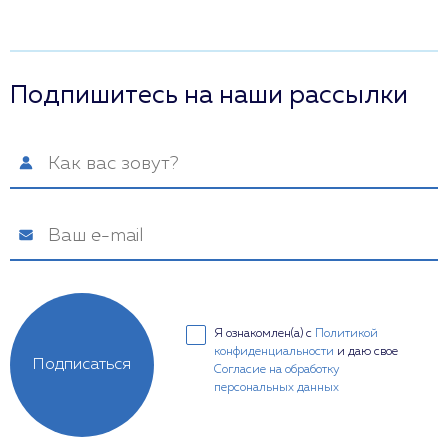
Подпишитесь на наши рассылки
Я ознакомлен(а) с
Политикой
конфиденциальности
и даю свое
Подписаться
Согласие на обработку
персональных данных