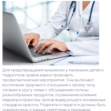
Для предотвращения анорексии у маленьких детей и
подростков крайне важно проводить
профилактические мероприятия. Они включают
воспитание здорового отношения к своему телу,
питание в кругу семьи с обсуждением пользы
разнообразных продуктов, ограничение влияния
медиапространства, пропагандирующего искаженные
стандарты красоты. Родители и педагоги должны быть
осведомлены о ранних симптомах и признаках