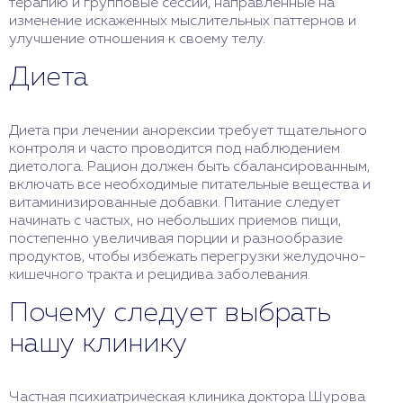
терапию и групповые сессии, направленные на
изменение искаженных мыслительных паттернов и
улучшение отношения к своему телу.
Диета
Диета при лечении анорексии требует тщательного
контроля и часто проводится под наблюдением
диетолога. Рацион должен быть сбалансированным,
включать все необходимые питательные вещества и
витаминизированные добавки. Питание следует
начинать с частых, но небольших приемов пищи,
постепенно увеличивая порции и разнообразие
продуктов, чтобы избежать перегрузки желудочно-
кишечного тракта и рецидива заболевания.
Почему следует выбрать
нашу клинику
Частная психиатрическая клиника доктора Шурова