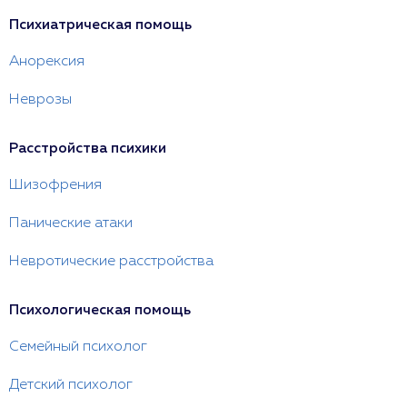
Психиатрическая помощь
Анорексия
Неврозы
Расстройства психики
Шизофрения
Панические атаки
Невротические расстройства
Психологическая помощь
Семейный психолог
Детский психолог