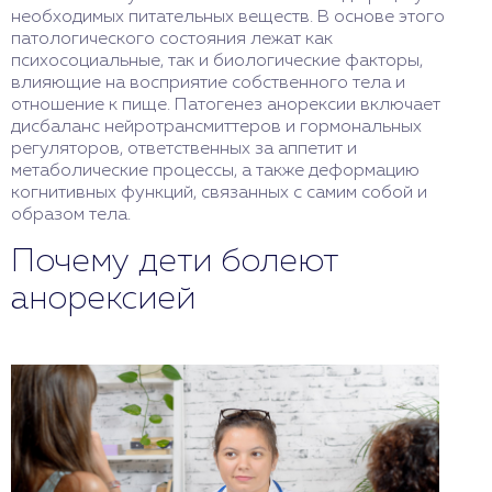
необходимых питательных веществ. В основе этого
патологического состояния лежат как
психосоциальные, так и биологические факторы,
влияющие на восприятие собственного тела и
отношение к пище. Патогенез анорексии включает
дисбаланс нейротрансмиттеров и гормональных
регуляторов, ответственных за аппетит и
метаболические процессы, а также деформацию
когнитивных функций, связанных с самим собой и
образом тела.
Почему дети болеют
анорексией