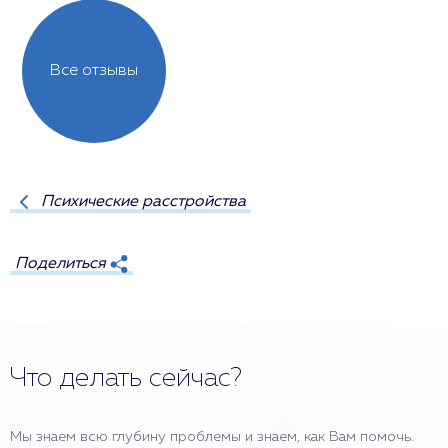
Все отзывы
Психические расстройства
Поделиться
Что делать сейчас?
Мы знаем всю глубину проблемы и знаем, как Вам помочь.