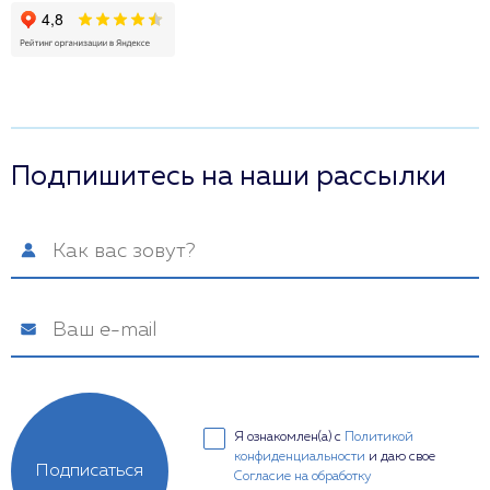
Подпишитесь на наши рассылки
Я ознакомлен(а) с
Политикой
конфиденциальности
и даю свое
Подписаться
Согласие на обработку