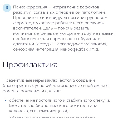
Психокоррекция — исправление дефектов
развития, связанных с первичной патологией.
Проводится в индивидуальном или групповом
формате, с участием ребенка и его опекунов,
воспитателей. Цель — помочь развить
когнитивные, речевые, моторные и другие навыки,
необходимые для нормального обучения и
адаптации. Методы — логопедические занятия,
сенсорная интеграция, нейрофидбэк и т. д.
Профилактика
Превентивные меры заключаются в создании
благоприятных условий для эмоциональной связи с
момента рождения и дальше:
обеспечение постоянного и стабильного опекуна
(желательно биологического родителя или
человека, его заменяющего);