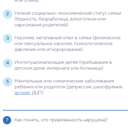
или опека).
Низкий социально-экономический статус семьи
(бедность, безработица, алкоголизм или
наркомания родителей).
Насилие, негативный опыт в семье (физическое
или сексуальное насилие, психологическое
давление или игнорирование).
Институционализация детей (пребывание в
детском доме, интернате или больнице).
Ментальные или соматические заболевания
ребенка или родителя (депрессия, шизофрения,
аутизм
, ДЦП).
Как понять, что привязанность нарушена?