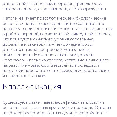
отклонений — депрессии, неврозов, тревожности,
гиперактивности, агрессивности, самоповреждения.
Патогенез имеет психологические и биологические
основы. Отдельные исследования показывают, что
плохие условия воспитания могут вызывать изменения
в работе нервной, гормональной и иммунной системы,
что приводит к снижению уровня серотонина,
дофамина и окситоцина — нейромедиаторов,
ответственных за настроение, мотивацию и
привязанность. Может повышаться и уровень
кортизола — гормона стресса, негативно влияющего
на развитие мозга. Соответственно, последствия
патологии проявляются и в психологическом аспекте,
и в физиологическом.
Классификация
Существуют различные классификации патологии,
основанные на разных критериях и подходах. Одна из
наиболее распространенных делит расстройства на