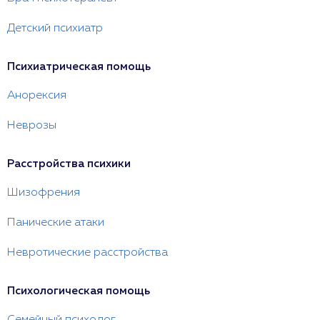
Детский психиатр
Психиатрическая помощь
Анорексия
Неврозы
Расстройства психики
Шизофрения
Панические атаки
Невротические расстройства
Психологическая помощь