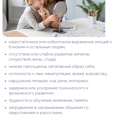
недостаточное или избыточное выражение эмоций к
близким и остальным людям;
отсутствие или слабое развитие эмпатии,
сочувствия, вины, стыда;
низкая самооценка, негативный образ себя;
склонность к лжи, манипуляции, краже, воровству;
нарушения питания, сна, речи, моторики;
задержка или ускорение психического и
физического развития;
трудности в обучении, внимании, памяти;
затруднения в налаживании общения со
сверстниками и взрослыми;