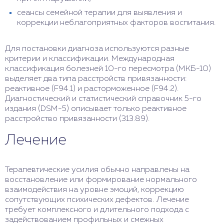
сеансы семейной терапии для выявления и
коррекции неблагоприятных факторов воспитания.
Для постановки диагноза используются разные
критерии и классификации. Международная
классификация болезней 10-го пересмотра (МКБ-10)
выделяет два типа расстройств привязанности:
реактивное (F94.1) и расторможенное (F94.2).
Диагностический и статистический справочник 5-го
издания (DSM-5) описывает только реактивное
расстройство привязанности (313.89).
Лечение
Терапевтические усилия обычно направлены на
восстановление или формирование нормального
взаимодействия на уровне эмоций, коррекцию
сопутствующих психических дефектов. Лечение
требует комплексного и длительного подхода с
задействованием профильных и смежных