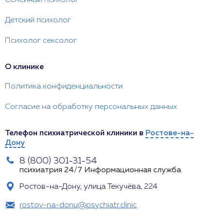
Семейный психолог
Детский психолог
Психолог сексолог
О клинике
Политика конфиденциальности
Согласие на обработку персональных данных
Телефон психиатрической клиники в
Ростове-на-
Дону
8 (800) 301-31-54
психиатрия 24/7
Информационная служба
Ростов-на-Дону, улица Текучёва, 224
rostov-na-donu@psychiatr.clinic