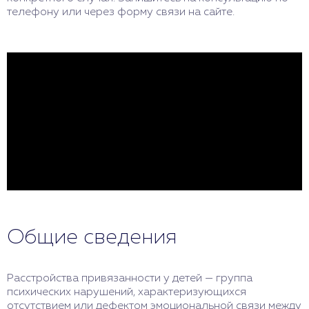
телефону или через форму связи на сайте.
Общие сведения
Расстройства привязанности у детей — группа
психических нарушений, характеризующихся
отсутствием или дефектом эмоциональной связи между