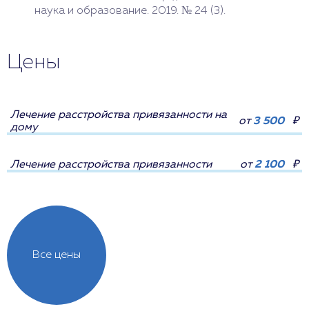
наука и образование. 2019. № 24 (3).
Цены
Лечение расстройства привязанности на
от
3 500
₽
дому
Лечение расстройства привязанности
от
2 100
₽
Все цены