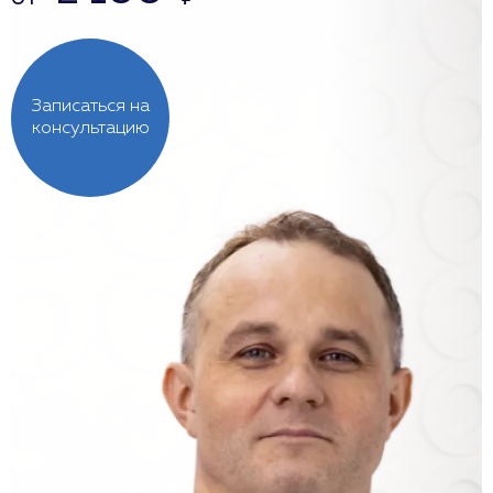
Записаться на
консультацию