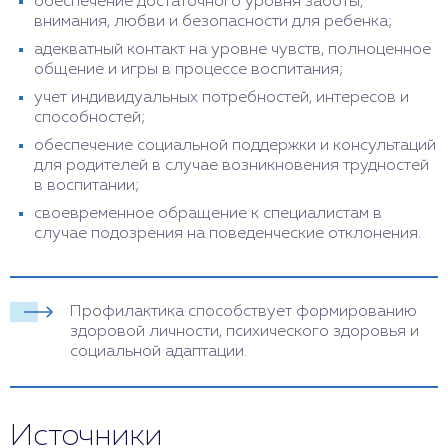
обеспечение достаточного уровня заботы,
внимания, любви и безопасности для ребенка;
адекватный контакт на уровне чувств, полноценное
общение и игры в процессе воспитания;
учет индивидуальных потребностей, интересов и
способностей;
обеспечение социальной поддержки и консультаций
для родителей в случае возникновения трудностей
в воспитании;
своевременное обращение к специалистам в
случае подозрения на поведенческие отклонения.
Профилактика способствует формированию
здоровой личности, психического здоровья и
социальной адаптации.
Источники