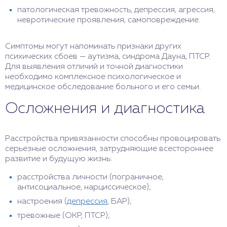
патологическая тревожность, депрессия, агрессия,
невротические проявления, самоповреждение.
Симптомы могут напоминать признаки других
психических сбоев — аутизма, синдрома Дауна, ПТСР.
Для выявления отличий и точной диагностики
необходимо комплексное психологическое и
медицинское обследование больного и его семьи.
Осложнения и диагностика
Расстройства привязанности способны провоцировать
серьезные осложнения, затрудняющие всестороннее
развитие и будущую жизнь:
расстройства личности (пограничное,
антисоциальное, нарциссическое);
настроения (
депрессия
, БАР);
тревожные (ОКР, ПТСР);