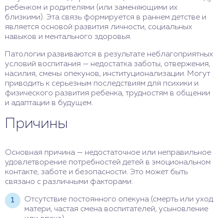
ребенком и родителями (или заменяющими их
близкими). Эта связь формируется в раннем детстве и
является основой развития личности, социальных
навыков и ментального здоровья.
Патологии развиваются в результате неблагоприятных
условий воспитания — недостатка заботы, отвержения,
насилия, смены опекунов, институционализации. Могут
приводить к серьезным последствиям для психики и
физического развития ребенка, трудностям в общении
и адаптации в будущем.
Причины
Основная причина — недостаточное или неправильное
удовлетворение потребностей детей в эмоциональном
контакте, заботе и безопасности. Это может быть
связано с различными факторами:
Отсутствие постоянного опекуна (смерть или уход
матери, частая смена воспитателей, усыновление