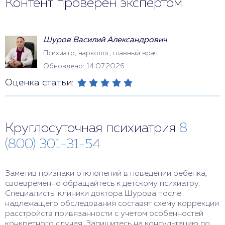
Контент проверен экспертом
Шуров Василий Александрович
Психиатр, нарколог, главный врач
Обновлено: 14.07.2026
Оценка статьи:
Круглосуточная психиатрия
8
(800) 301-31-54
Заметив признаки отклонений в поведении ребенка,
своевременно обращайтесь к детскому психиатру.
Специалисты клиники доктора Шурова после
надлежащего обследования составят схему коррекции
расстройств привязанности с учетом особенностей
конкретного случая. Запишитесь на консультацию по