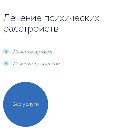
Лечение психических
расстройств
Лечение аутизма
Лечение депрессии
Все услуги