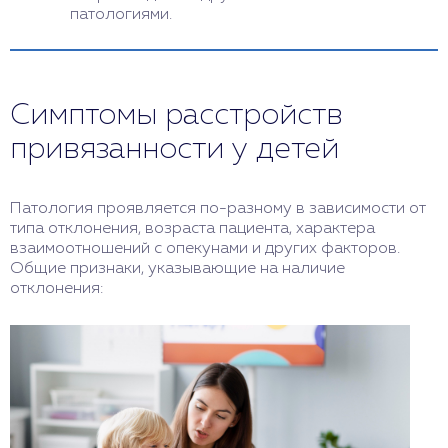
патологиями.
Симптомы расстройств
привязанности у детей
Патология проявляется по-разному в зависимости от
типа отклонения, возраста пациента, характера
взаимоотношений с опекунами и других факторов.
Общие признаки, указывающие на наличие
отклонения: