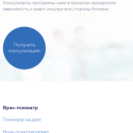
Консультанты программы сами в прошлом преодолели
зависимость и знают изнутри все стороны болезни.
Получить
консультацию
Врач-психиатр
Психиатр на дом
Врач психотерапевт