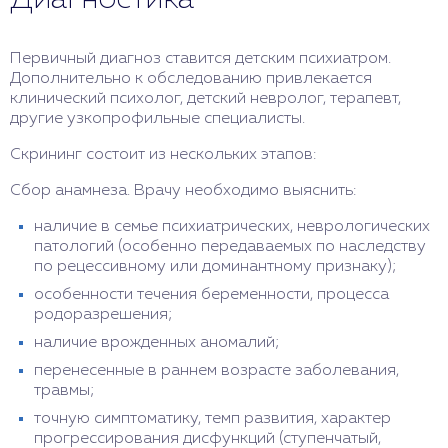
Первичный диагноз ставится детским психиатром.
Дополнительно к обследованию привлекается
клинический психолог, детский невролог, терапевт,
другие узкопрофильные специалисты.
Скрининг состоит из нескольких этапов:
Сбор анамнеза. Врачу необходимо выяснить:
наличие в семье психиатрических, неврологических
патологий (особенно передаваемых по наследству
по рецессивному или доминантному признаку);
особенности течения беременности, процесса
родоразрешения;
наличие врожденных аномалий;
перенесенные в раннем возрасте заболевания,
травмы;
точную симптоматику, темп развития, характер
прогрессирования дисфункций (ступенчатый,