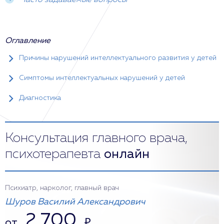
Часто задаваемые вопросы
Оглавление
Причины нарушений интеллектуального развития у детей
Симптомы интеллектуальных нарушений у детей
Диагностика
Консультация главного врача,
психотерапевта
онлайн
Психиатр, нарколог, главный врач
Шуров Василий Александрович
2 700
от
₽