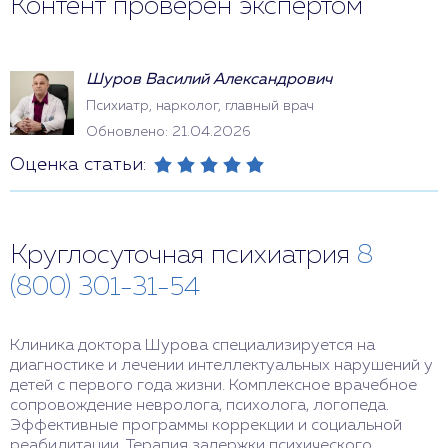
Контент проверен экспертом
Шуров Василий Александрович
Психиатр, нарколог, главный врач
Обновлено: 21.04.2026
Оценка статьи:
Круглосуточная психиатрия
8
(800) 301-31-54
Клиника доктора Шурова специализируется на
диагностике и лечении интеллектуальных нарушений у
детей с первого года жизни. Комплексное врачебное
сопровождение невролога, психолога, логопеда.
Эффективные программы коррекции и социальной
реабилитации. Терапия задержки психического,