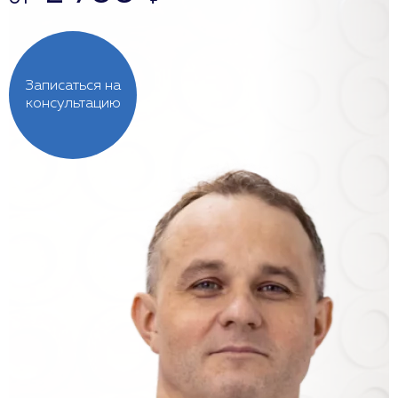
Записаться на
консультацию