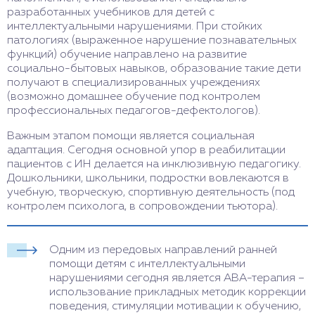
разработанных учебников для детей с
интеллектуальными нарушениями. При стойких
патологиях (выраженное нарушение познавательных
функций) обучение направлено на развитие
социально-бытовых навыков, образование такие дети
получают в специализированных учреждениях
(возможно домашнее обучение под контролем
профессиональных педагогов-дефектологов).
Важным этапом помощи является социальная
адаптация. Сегодня основной упор в реабилитации
пациентов с ИН делается на инклюзивную педагогику.
Дошкольники, школьники, подростки вовлекаются в
учебную, творческую, спортивную деятельность (под
контролем психолога, в сопровождении тьютора).
Одним из передовых направлений ранней
помощи детям с интеллектуальными
нарушениями сегодня является АВА-терапия –
использование прикладных методик коррекции
поведения, стимуляции мотивации к обучению,