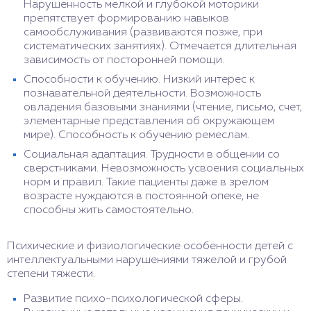
Нарушенность мелкой и глубокой моторики
препятствует формированию навыков
самообслуживания (развиваются позже, при
систематических занятиях). Отмечается длительная
зависимость от посторонней помощи.
Способности к обучению. Низкий интерес к
познавательной деятельности. Возможность
овладения базовыми знаниями (чтение, письмо, счет,
элементарные представления об окружающем
мире). Способность к обучению ремеслам.
Социальная адаптация. Трудности в общении со
сверстниками. Невозможность усвоения социальных
норм и правил. Такие пациенты даже в зрелом
возрасте нуждаются в постоянной опеке, не
способны жить самостоятельно.
Психические и физиологические особенности детей с
интеллектуальными нарушениями тяжелой и грубой
степени тяжести.
Развитие психо-психологической сферы.