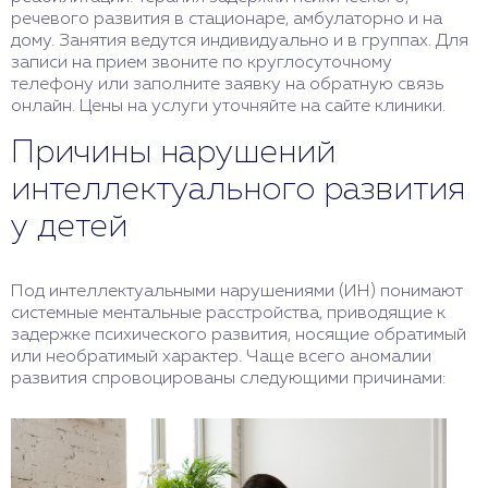
речевого развития в стационаре, амбулаторно и на
дому. Занятия ведутся индивидуально и в группах. Для
записи на прием звоните по круглосуточному
телефону или заполните заявку на обратную связь
онлайн. Цены на услуги уточняйте на сайте клиники.
Причины нарушений
интеллектуального развития
у детей
Под интеллектуальными нарушениями (ИН) понимают
системные ментальные расстройства, приводящие к
задержке психического развития, носящие обратимый
или необратимый характер. Чаще всего аномалии
развития спровоцированы следующими причинами: