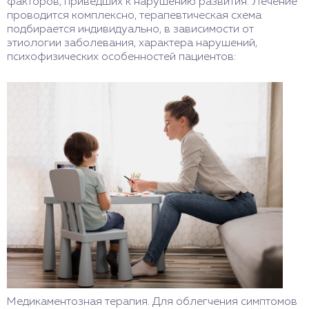
факторов, приведших к нарушению развития. Лечение
проводится комплексно, терапевтическая схема
подбирается индивидуально, в зависимости от
этиологии заболевания, характера нарушений,
психофизических особенностей пациентов:
Медикаментозная терапия. Для облегчения симптомов