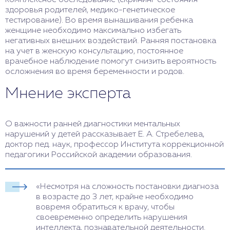
здоровья родителей, медико-генетическое
тестирование). Во время вынашивания ребенка
женщине необходимо максимально избегать
негативных внешних воздействий. Ранняя постановка
на учет в женскую консультацию, постоянное
врачебное наблюдение помогут снизить вероятность
осложнения во время беременности и родов.
Мнение эксперта
О важности ранней диагностики ментальных
нарушений у детей рассказывает Е. А. Стребелева,
доктор пед. наук, профессор Института коррекционной
педагогики Российской академии образования.
«Несмотря на сложность постановки диагноза
в возрасте до 3 лет, крайне необходимо
вовремя обратиться к врачу, чтобы
своевременно определить нарушения
интеллекта, познавательной деятельности.