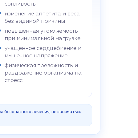
сонливость
изменение аппетита и веса
без видимой причины
повышенная утомляемость
при минимальной нагрузке
учащённое сердцебиение и
мышечное напряжение
физическая тревожность и
раздражение организма на
стресс
а безопасного лечения, не заниматься