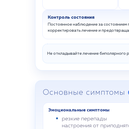
Контроль состояния
Постоянное наблюдение за состоянием 
корректировать лечение и предотвраща
Не откладывайте лечение биполярного р
Основные симптомы
Эмоциональные симптомы
резкие перепады
настроения от приподнят