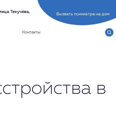
лица Текучёва,
Вызвать психиатра на дом
Контакты
стройства в