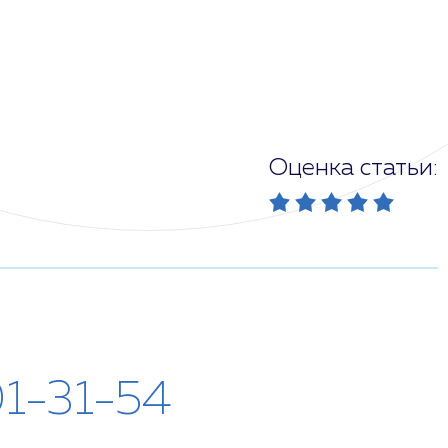
Оценка статьи:
01-31-54