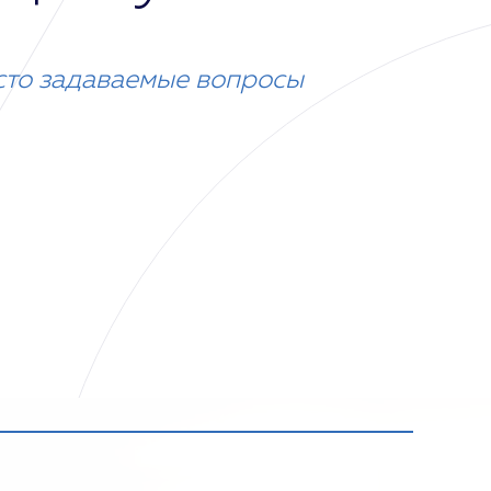
сто задаваемые вопросы