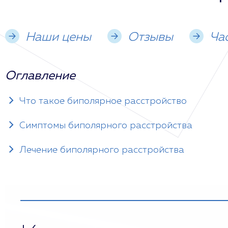
Наши цены
Отзывы
Ча
Оглавление
Что такое биполярное расстройство
Симптомы биполярного расстройства
Лечение биполярного расстройства