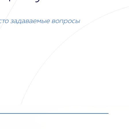
сто задаваемые вопросы