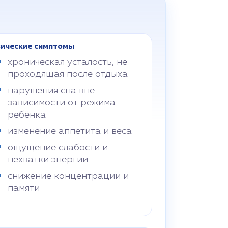
ические симптомы
хроническая усталость, не
проходящая после отдыха
нарушения сна вне
зависимости от режима
ребёнка
изменение аппетита и веса
ощущение слабости и
нехватки энергии
снижение концентрации и
памяти