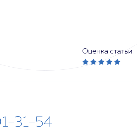
Оценка статьи:
01-31-54