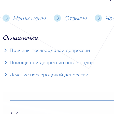
Наши цены
Отзывы
Ча
Оглавление
Причины послеродовой депрессии
Помощь при депрессии после родов
Лечение послеродовой депрессии