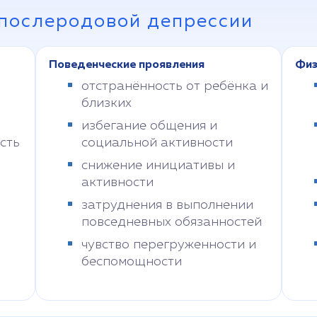
послеродовой депрессии
Поведенческие проявления
Физ
отстранённость от ребёнка и
близких
избегание общения и
сть
социальной активности
снижение инициативы и
активности
затруднения в выполнении
повседневных обязанностей
чувство перегруженности и
беспомощности