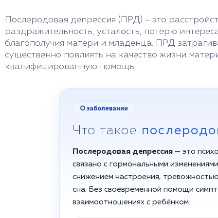
Послеродовая депрессия (ПРД) – это расстройст
раздражительность, усталость, потерю интереса
благополучия матери и младенца. ПРД затрагив
существенно повлиять на качество жизни матери
квалифицированную помощь.
О заболевании
Что такое
послеродо
Послеродовая депрессия
— это псих
связано с гормональными изменениями
снижением настроения, тревожностью
сна. Без своевременной помощи симпт
взаимоотношениях с ребёнком.