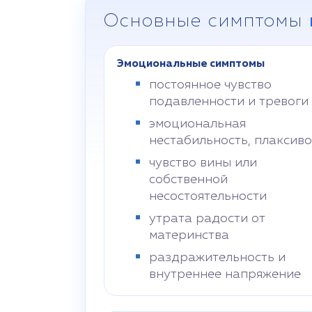
Основные симптомы
Эмоциональные симптомы
постоянное чувство
подавленности и тревоги
эмоциональная
нестабильность, плаксиво
чувство вины или
собственной
несостоятельности
утрата радости от
материнства
раздражительность и
внутреннее напряжение