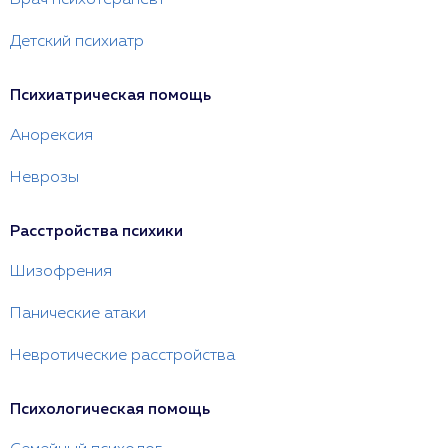
Врач психотерапевт
Детский психиатр
Психиатрическая помощь
Анорексия
Неврозы
Расстройства психики
Шизофрения
Панические атаки
Невротические расстройства
Психологическая помощь