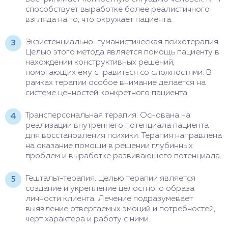
способствует выработке более реалистичного
взгляда на то, что окружает пациента.
Экзистенциально-гуманистическая психотерапия.
Целью этого метода является помощь пациенту в
нахождении конструктивных решений,
помогающих ему справиться со сложностями. В
рамках терапии особое внимание делается на
системе ценностей конкретного пациента.
Трансперсональная терапия. Основана на
реализации внутреннего потенциала пациента
для восстановления психики. Терапия направлена
на оказание помощи в решении глубинных
проблем и выработке развивающего потенциала.
Гештальт-терапия. Целью терапии является
создание и укрепление целостного образа
личности клиента. Лечение подразумевает
выявление отвергаемых эмоций и потребностей,
черт характера и работу с ними.