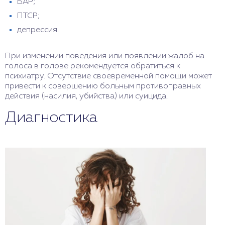
БАР;
ПТСР;
депрессия.
При изменении поведения или появлении жалоб на
голоса в голове рекомендуется обратиться к
психиатру. Отсутствие своевременной помощи может
привести к совершению больным противоправных
действия (насилия, убийства) или суицида.
Диагностика