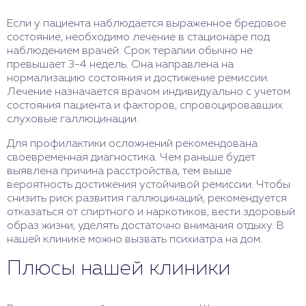
Если у пациента наблюдается выраженное бредовое
состояние, необходимо лечение в стационаре под
наблюдением врачей. Срок терапии обычно не
превышает 3-4 недель. Она направлена на
нормализацию состояния и достижение ремиссии.
Лечение назначается врачом индивидуально с учетом
состояния пациента и факторов, спровоцировавших
слуховые галлюцинации.
Для профилактики осложнений рекомендована
своевременная диагностика. Чем раньше будет
выявлена причина расстройства, тем выше
вероятность достижения устойчивой ремиссии. Чтобы
снизить риск развития галлюцинаций, рекомендуется
отказаться от спиртного и наркотиков, вести здоровый
образ жизни, уделять достаточно внимания отдыху. В
нашей клинике можно вызвать психиатра на дом.
Плюсы нашей клиники