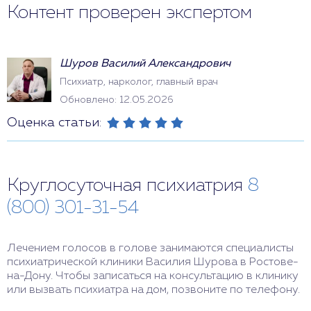
Контент проверен экспертом
Шуров Василий Александрович
Психиатр, нарколог, главный врач
Обновлено: 12.05.2026
Оценка статьи:
Круглосуточная психиатрия
8
(800) 301-31-54
Лечением голосов в голове занимаются специалисты
психиатрической клиники Василия Шурова в Ростове-
на-Дону. Чтобы записаться на консультацию в клинику
или вызвать психиатра на дом, позвоните по телефону.