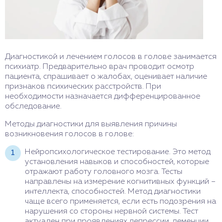
Диагностикой и лечением голосов в голове занимается
психиатр. Предварительно врач проводит осмотр
пациента, спрашивает о жалобах, оценивает наличие
признаков психических расстройств. При
необходимости назначается дифференцированное
обследование.
Методы диагностики для выявления причины
возникновения голосов в голове:
Нейропсихологическое тестирование. Это метод
установления навыков и способностей, которые
отражают работу головного мозга. Тесты
направлены на измерение когнитивных функций –
интеллекта, способностей. Метод диагностики
чаще всего применяется, если есть подозрения на
нарушения со стороны нервной системы. Тест
актуален при проявлениях депрессии, деменции,