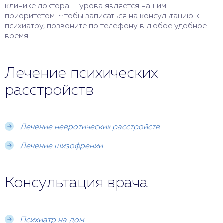
клинике доктора Шурова является нашим
приоритетом. Чтобы записаться на консультацию к
психиатру, позвоните по телефону в любое удобное
время.
Лечение психических
расстройств
Лечение невротических расстройств
Лечение шизофрении
Консультация врача
Психиатр на дом