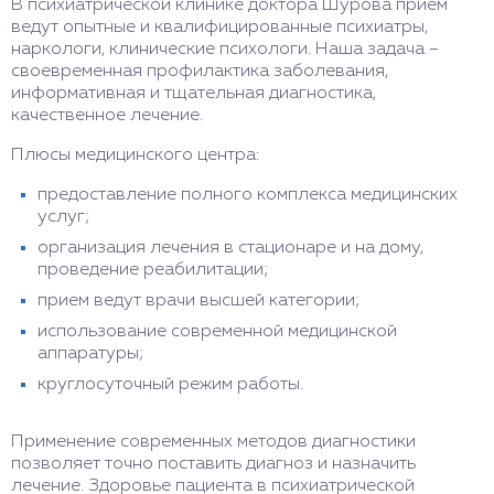
В психиатрической клинике доктора Шурова прием
ведут опытные и квалифицированные психиатры,
наркологи, клинические психологи. Наша задача –
своевременная профилактика заболевания,
информативная и тщательная диагностика,
качественное лечение.
Плюсы медицинского центра:
предоставление полного комплекса медицинских
услуг;
организация лечения в стационаре и на дому,
проведение реабилитации;
прием ведут врачи высшей категории;
использование современной медицинской
аппаратуры;
круглосуточный режим работы.
Применение современных методов диагностики
позволяет точно поставить диагноз и назначить
лечение. Здоровье пациента в психиатрической