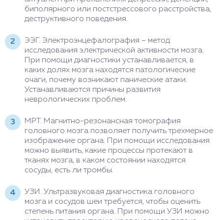
биполярного или постстрессового расстройства,
деструктивного поведения.
ЭЭГ. Электроэнцефалография – метод
исследования электрической активности мозга.
При помощи диагностики устанавливается, в
каких долях мозга находятся патологические
очаги, почему возникают панические атаки.
Устанавливаются причины развития
неврологических проблем.
МРТ. Магнитно-резонансная томография
головного мозга позволяет получить трехмерное
изображение органа. При помощи исследования
можно выявить, какие процессы протекают в
тканях мозга, в каком состоянии находятся
сосуды, есть ли тромбы.
УЗИ. Ультразвуковая диагностика головного
мозга и сосудов шеи требуется, чтобы оценить
степень питания органа. При помощи УЗИ можно