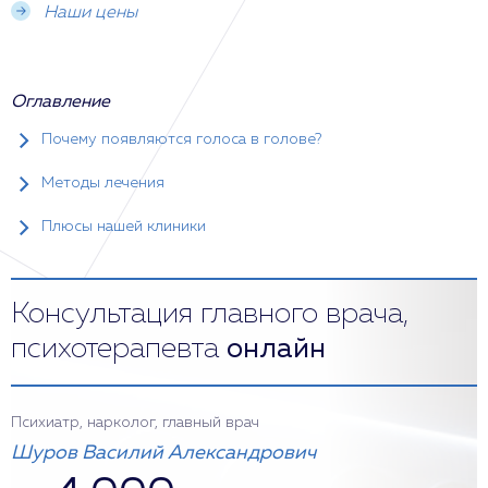
Наши цены
Оглавление
Почему появляются голоса в голове?
Методы лечения
Плюсы нашей клиники
Консультация главного врача,
психотерапевта
онлайн
Психиатр, нарколог, главный врач
Шуров Василий Александрович