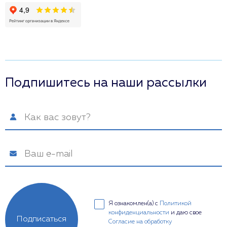
Подпишитесь на наши рассылки
Я ознакомлен(а) с
Политикой
конфиденциальности
и даю свое
Подписаться
Согласие на обработку