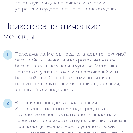
используются для лечения эпилепсии и
устранения судорог разного происхождения.
Психотерапевтические
методы
Психоанализ. Метод предполагает, что причиной
расстройств личности и неврозов являются
бессознательные мысли и чувства. Методика
позволяет узнать значение переживаний или
беспокойства. Способ терапии позволяет
рассмотреть внутренние конфликты, желания,
которые были подавлены.
Когнитивно-поведенческая терапия.
Использование этого метода предполагает
выявление основных паттернов мышления и
поведения человека, оценку их влияния на жизнь.
При помощи терапии можно установить, как
воспринимает конкретную ситуацию человек. КПТ