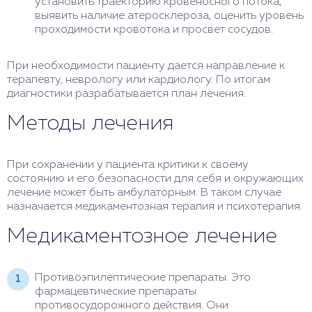
установить траекторию кровеносного потока,
выявить наличие атеросклероза, оценить уровень
проходимости кровотока и просвет сосудов.
При необходимости пациенту дается направление к
терапевту, неврологу или кардиологу. По итогам
диагностики разрабатывается план лечения.
Методы лечения
При сохранении у пациента критики к своему
состоянию и его безопасности для себя и окружающих
лечение может быть амбулаторным. В таком случае
назначается медикаментозная терапия и психотерапия.
Медикаментозное лечение
Противоэпилептические препараты. Это
фармацевтические препараты
противосудорожного действия. Они