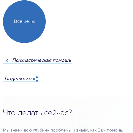
Все цены
Психиатрическая помощь
Поделиться
Что делать сейчас?
Мы знаем всю глубину проблемы и знаем, как Вам помочь.