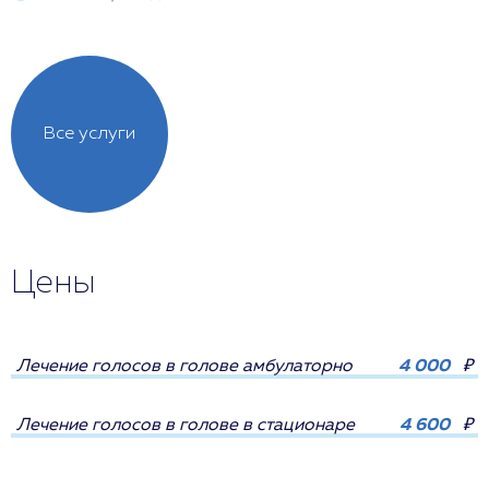
Все услуги
Цены
Лечение голосов в голове амбулаторно
4 000
₽
Лечение голосов в голове в стационаре
4 600
₽