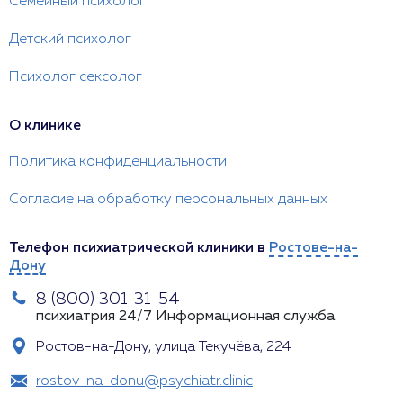
Семейный психолог
Детский психолог
Психолог сексолог
О клинике
Политика конфиденциальности
Согласие на обработку персональных данных
Телефон психиатрической клиники в
Ростове-на-
Дону
8 (800) 301-31-54
психиатрия 24/7
Информационная служба
Ростов-на-Дону, улица Текучёва, 224
rostov-na-donu@psychiatr.clinic