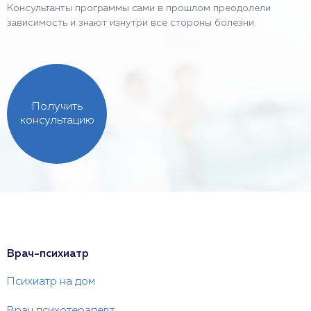
Консультанты программы сами в прошлом преодолели
зависимость и знают изнутри все стороны болезни.
Получить
консультацию
Врач-психиатр
Психиатр на дом