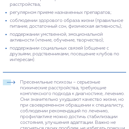
расстройства;
регулярном приеме назначенных препаратов;
соблюдении здорового образа жизни (правильное
питание, достаточный сон, физическая активность);
поддержании умственной, эмоциональной
активности (чтение, обучение, творчество);
поддержании социальных связей (общение с
друзьями, родственниками, посещение клубов по
интересам).
Пресенильные психозы – серьезные
психические расстройства, требующие
комплексного подхода к диагностике, лечению.
Они значительно ухудшают качество жизни, но
при своевременном обращении к специалисту,
соблюдении рекомендаций по лечению,
профилактике можно достичь стабилизации
состояния, улучшения адаптации. Важно не
стесняться своих проблем, не избегать помощи.