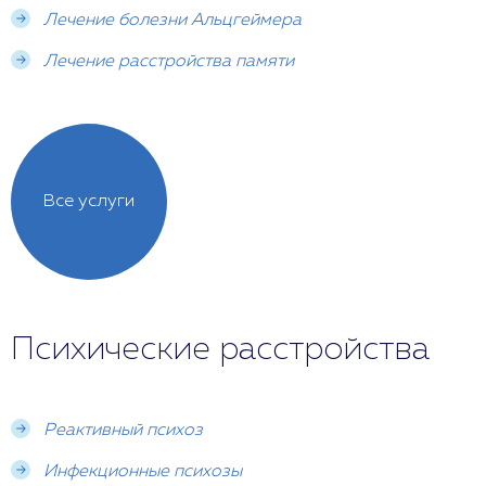
Лечение болезни Альцгеймера
Лечение расстройства памяти
Все услуги
Психические расстройства
Реактивный психоз
Инфекционные психозы