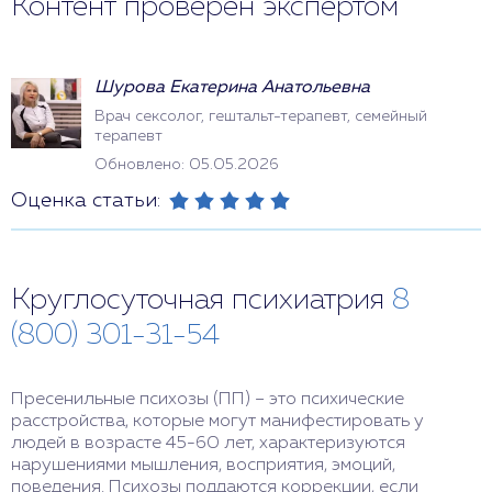
Контент проверен экспертом
Шурова Екатерина Анатольевна
Врач сексолог, гештальт-терапевт, семейный
терапевт
Обновлено: 05.05.2026
Оценка статьи:
Круглосуточная психиатрия
8
(800) 301-31-54
Пресенильные психозы (ПП) – это психические
расстройства, которые могут манифестировать у
людей в возрасте 45-60 лет, характеризуются
нарушениями мышления, восприятия, эмоций,
поведения. Психозы поддаются коррекции, если