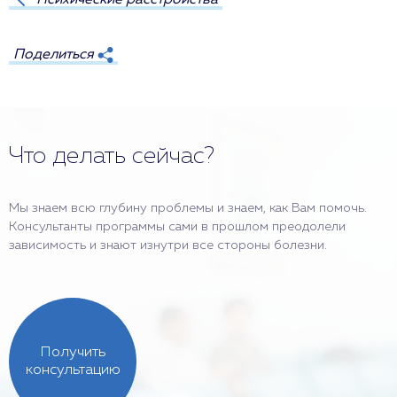
Поделиться
Что делать сейчас?
Мы знаем всю глубину проблемы и знаем, как Вам помочь.
Консультанты программы сами в прошлом преодолели
зависимость и знают изнутри все стороны болезни.
Получить
консультацию