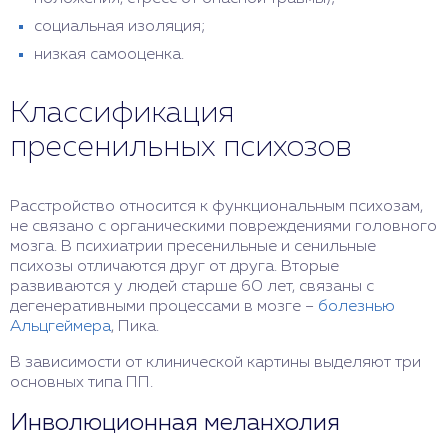
социальная изоляция;
низкая самооценка.
Классификация
пресенильных психозов
Расстройство относится к функциональным психозам,
не связано с органическими повреждениями головного
мозга. В психиатрии пресенильные и сенильные
психозы отличаются друг от друга. Вторые
развиваются у людей старше 60 лет, связаны с
дегенеративными процессами в мозге –
болезнью
Альцгеймера
, Пика.
В зависимости от клинической картины выделяют три
основных типа ПП.
Инволюционная меланхолия