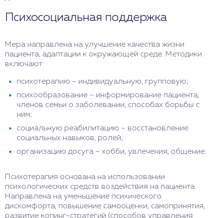
Психосоциальная поддержка
Мера направлена на улучшение качества жизни
пациента, адаптации к окружающей среде. Методики
включают:
психотерапию – индивидуальную, групповую;
психообразование – информирование пациента,
членов семьи о заболевании, способах борьбы с
ним;
социальную реабилитацию – восстановление
социальных навыков, ролей;
организацию досуга – хобби, увлечения, общение.
Психотерапия основана на использовании
психологических средств воздействия на пациента.
Направлена на уменьшение психического
дискомфорта, повышение самооценки, самопринятия,
развитие копинг-стратегий (способов управления