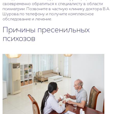
своевременно обратиться к специалисту в области
психиатрии. Позвоните в частную клинику доктора В.А.
Шурова по телефону и получите комплексное
обследование и лечение.
Причины пресенильных
психозов