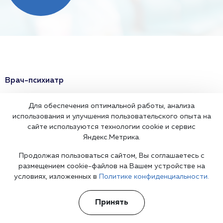
Врач-психиатр
Психиатр на дом
Для обеспечения оптимальной работы, анализа
использования и улучшения пользовательского опыта на
Врач психотерапевт
сайте используются технологии cookie и сервис
Яндекс.Метрика.
Детский психиатр
Продолжая пользоваться сайтом, Вы соглашаетесь с
размещением cookie-файлов на Вашем устройстве на
Психиатрическая помощь
условиях, изложенных в
Политике конфиденциальности.
Анорексия
Принять
Неврозы