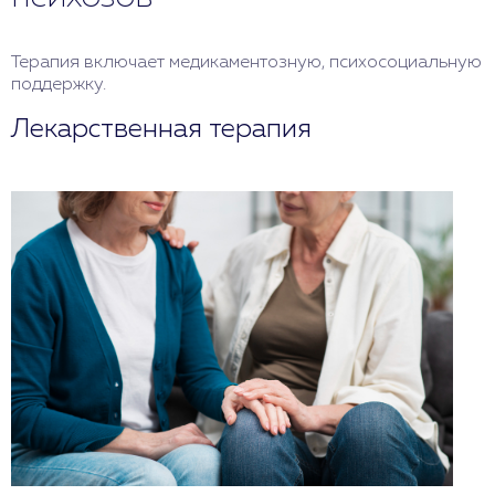
Терапия включает медикаментозную, психосоциальную
поддержку.
Лекарственная терапия