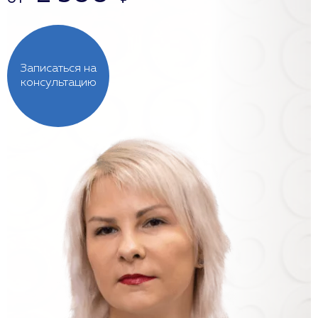
Записаться на
консультацию