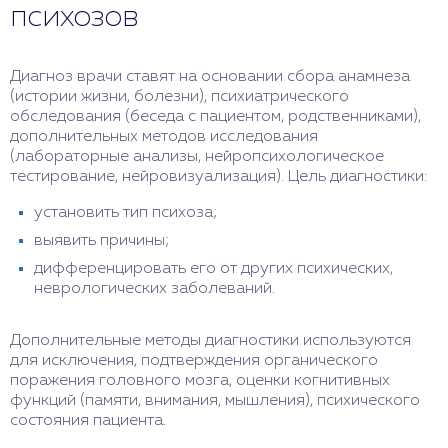
психозов
Диагноз врачи ставят на основании сбора анамнеза
(истории жизни, болезни), психиатрического
обследования (беседа с пациентом, родственниками),
дополнительных методов исследования
(лабораторные анализы, нейропсихологическое
тестирование, нейровизуализация). Цель диагностики:
установить тип психоза;
выявить причины;
дифференцировать его от других психических,
неврологических заболеваний.
Дополнительные методы диагностики используются
для исключения, подтверждения органического
поражения головного мозга, оценки когнитивных
функций (памяти, внимания, мышления), психического
состояния пациента.