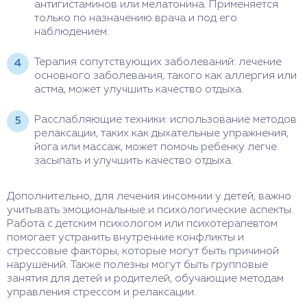
антигистаминов или мелатонина. Применяется
только по назначению врача и под его
наблюдением.
Терапия сопутствующих заболеваний: лечение
основного заболевания, такого как аллергия или
астма, может улучшить качество отдыха.
Расслабляющие техники: использование методов
релаксации, таких как дыхательные упражнения,
йога или массаж, может помочь ребенку легче
засыпать и улучшить качество отдыха.
Дополнительно, для лечения инсомнии у детей, важно
учитывать эмоциональные и психологические аспекты.
Работа с детским психологом или психотерапевтом
помогает устранить внутренние конфликты и
стрессовые факторы, которые могут быть причиной
нарушений. Также полезны могут быть групповые
занятия для детей и родителей, обучающие методам
управления стрессом и релаксации.