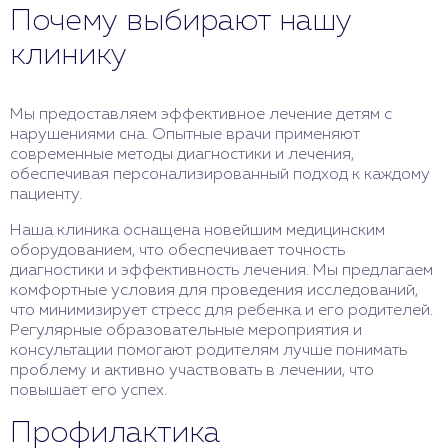
Почему выбирают нашу
клинику
Мы предоставляем эффективное лечение детям с
нарушениями сна. Опытные врачи применяют
современные методы диагностики и лечения,
обеспечивая персонализированный подход к каждому
пациенту.
Наша клиника оснащена новейшим медицинским
оборудованием, что обеспечивает точность
диагностики и эффективность лечения. Мы предлагаем
комфортные условия для проведения исследований,
что минимизирует стресс для ребенка и его родителей.
Регулярные образовательные мероприятия и
консультации помогают родителям лучше понимать
проблему и активно участвовать в лечении, что
повышает его успех.
Профилактика