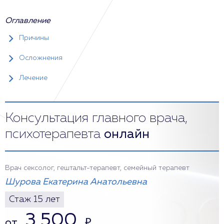
Оглавление
Причины
Осложнения
Лечение
Консультация главного врача,
психотерапевта
онлайн
Врач сексолог, гештальт-терапевт, семейный терапевт
Шурова Екатерина Анатольевна
Стаж 15 лет
3 500
от
₽