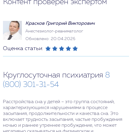
Контент проверен экспертом
Красков Григорий Викторович
Анестезиолог-реаниматолог
Обновлено: 20.04.2026
Оценка статьи:
Круглосуточная психиатрия
8
(800) 301-31-54
Расстройства сна у детей – это группа состояний,
характеризующихся нарушениями в процессе
засыпания, продолжительности и качества сна. Это
включает трудность засыпания, частые пробуждения
ночью и раннее утреннее пробуждение, что может
негативно сказываться на физическом и