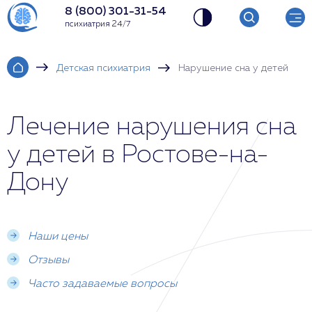
8 (800) 301-31-54
психиатрия 24/7
Детская психиатрия
Нарушение сна у детей
Лечение нарушения сна
у детей в Ростове-на-
Дону
Наши цены
Отзывы
Часто задаваемые вопросы