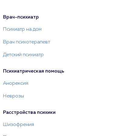
Врач-психиатр
Психиатр на дом
Врач психотерапевт
Детский психиатр
Психиатрическая помощь
Анорексия
Неврозы
Расстройства психики
Шизофрения