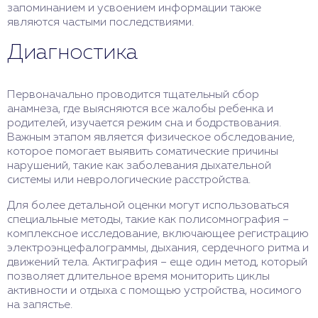
запоминанием и усвоением информации также
являются частыми последствиями.
Диагностика
Первоначально проводится тщательный сбор
анамнеза, где выясняются все жалобы ребенка и
родителей, изучается режим сна и бодрствования.
Важным этапом является физическое обследование,
которое помогает выявить соматические причины
нарушений, такие как заболевания дыхательной
системы или неврологические расстройства.
Для более детальной оценки могут использоваться
специальные методы, такие как полисомнография –
комплексное исследование, включающее регистрацию
электроэнцефалограммы, дыхания, сердечного ритма и
движений тела. Актиграфия – еще один метод, который
позволяет длительное время мониторить циклы
активности и отдыха с помощью устройства, носимого
на запястье.