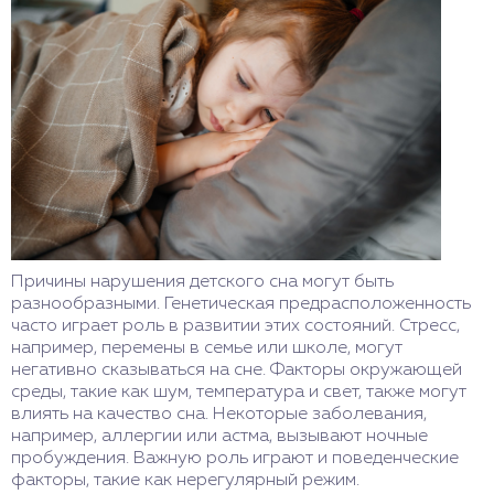
Причины нарушения детского сна могут быть
разнообразными. Генетическая предрасположенность
часто играет роль в развитии этих состояний. Стресс,
например, перемены в семье или школе, могут
негативно сказываться на сне. Факторы окружающей
среды, такие как шум, температура и свет, также могут
влиять на качество сна. Некоторые заболевания,
например, аллергии или астма, вызывают ночные
пробуждения. Важную роль играют и поведенческие
факторы, такие как нерегулярный режим.