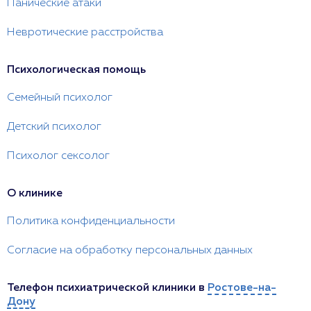
Панические атаки
Невротические расстройства
Психологическая помощь
Семейный психолог
Детский психолог
Психолог сексолог
О клинике
Политика конфиденциальности
Согласие на обработку персональных данных
Телефон психиатрической клиники в
Ростове-на-
Дону