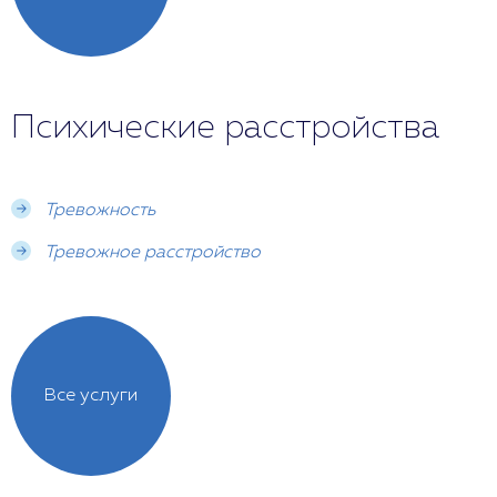
Психические расстройства
Тревожность
Тревожное расстройство
Все услуги