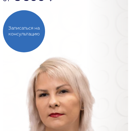
Записаться на
консультацию