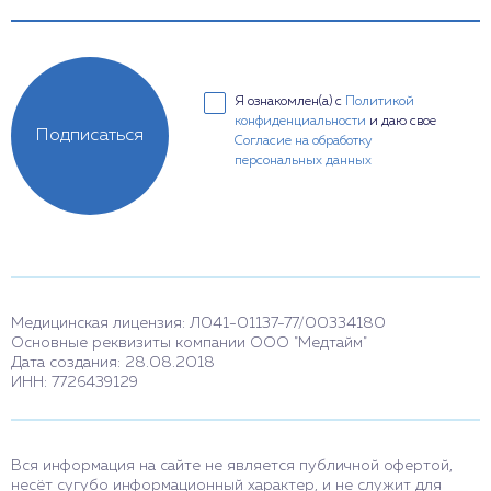
Я ознакомлен(а) с
Политикой
конфиденциальности
и даю свое
Подписаться
Согласие на обработку
персональных данных
Медицинская лицензия: Л041-01137-77/00334180
Основные реквизиты компании ООО "Медтайм"
Дата создания: 28.08.2018
ИНН: 7726439129
Вся информация на сайте не является публичной офертой,
несёт сугубо информационный характер, и не служит для