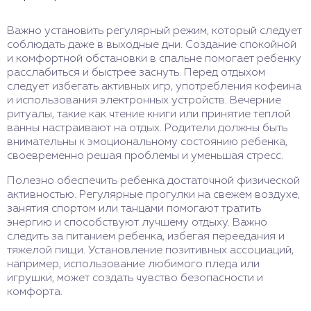
Важно установить регулярный режим, который следует
соблюдать даже в выходные дни. Создание спокойной
и комфортной обстановки в спальне помогает ребенку
расслабиться и быстрее заснуть. Перед отдыхом
следует избегать активных игр, употребления кофеина
и использования электронных устройств. Вечерние
ритуалы, такие как чтение книги или принятие теплой
ванны настраивают на отдых. Родители должны быть
внимательны к эмоциональному состоянию ребенка,
своевременно решая проблемы и уменьшая стресс.
Полезно обеспечить ребенка достаточной физической
активностью. Регулярные прогулки на свежем воздухе,
занятия спортом или танцами помогают тратить
энергию и способствуют лучшему отдыху. Важно
следить за питанием ребенка, избегая переедания и
тяжелой пищи. Установление позитивных ассоциаций,
например, использование любимого пледа или
игрушки, может создать чувство безопасности и
комфорта.