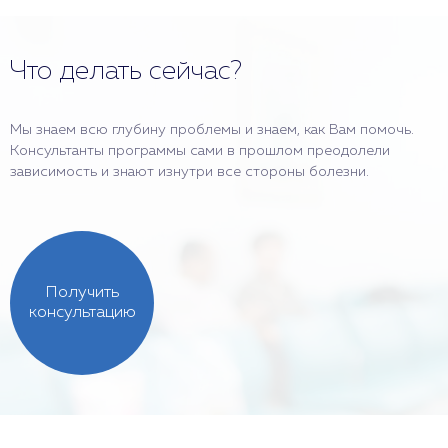
Что делать сейчас?
Мы знаем всю глубину проблемы и знаем, как Вам помочь.
Консультанты программы сами в прошлом преодолели
зависимость и знают изнутри все стороны болезни.
Получить
консультацию