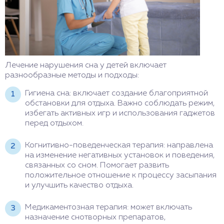
Лечение нарушения сна у детей включает
разнообразные методы и подходы:
Гигиена сна: включает создание благоприятной
обстановки для отдыха. Важно соблюдать режим,
избегать активных игр и использования гаджетов
перед отдыхом.
Когнитивно-поведенческая терапия: направлена
на изменение негативных установок и поведения,
связанных со сном. Помогает развить
положительное отношение к процессу засыпания
и улучшить качество отдыха.
Медикаментозная терапия: может включать
назначение снотворных препаратов,