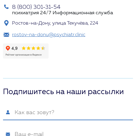
8 (800) 301-31-54
психиатрия 24/7
Информационная служба
Ростов-на-Дону, улица Текучёва, 224
rostov-na-donu@psychiatr.clinic
Подпишитесь на наши рассылки