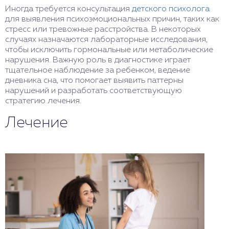
Иногда требуется консультация
детского психолога
для выявления психоэмоциональных причин, таких как
стресс или тревожные расстройства. В некоторых
случаях назначаются лабораторные исследования,
чтобы исключить гормональные или метаболические
нарушения. Важную роль в диагностике играет
тщательное наблюдение за ребенком, ведение
дневника сна, что помогает выявить паттерны
нарушений и разработать соответствующую
стратегию лечения.
Лечение