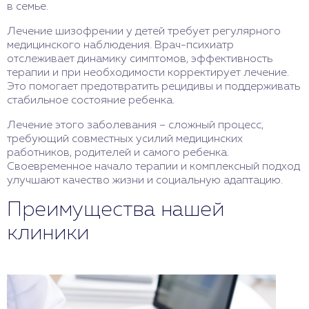
в семье.
Лечение шизофрении у детей требует регулярного
медицинского наблюдения. Врач-психиатр
отслеживает динамику симптомов, эффективность
терапии и при необходимости корректирует лечение.
Это помогает предотвратить рецидивы и поддерживать
стабильное состояние ребенка.
Лечение этого заболевания – сложный процесс,
требующий совместных усилий медицинских
работников, родителей и самого ребенка.
Своевременное начало терапии и комплексный подход
улучшают качество жизни и социальную адаптацию.
Преимущества нашей
клиники