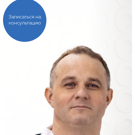
Записаться на
консультацию