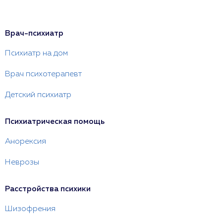
Врач-психиатр
Психиатр на дом
Врач психотерапевт
Детский психиатр
Психиатрическая помощь
Анорексия
Неврозы
Расстройства психики
Шизофрения