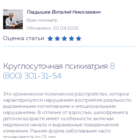
Гладышев Виталий Николаевич
Врач-психиатр
Обновлено: 20.04.2026
Оценка статьи:
Круглосуточная психиатрия
8
(800) 301-31-54
Это хроническое психическое расстройство, которое
характеризуется нарушением восприятия реальности,
выраженными когнитивными и эмоциональными
нарушениями. В отличие от взрослых, шизофрения в
детском возрасте имеет особенности, включая
медленное начало и выраженные поведенческие
изменения. Ранняя форма заболевания часто
проявляется до 13 лет.