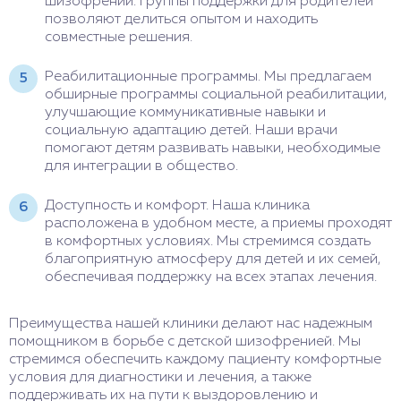
шизофрении. Группы поддержки для родителей
позволяют делиться опытом и находить
совместные решения.
Реабилитационные программы. Мы предлагаем
обширные программы социальной реабилитации,
улучшающие коммуникативные навыки и
социальную адаптацию детей. Наши врачи
помогают детям развивать навыки, необходимые
для интеграции в общество.
Доступность и комфорт. Наша клиника
расположена в удобном месте, а приемы проходят
в комфортных условиях. Мы стремимся создать
благоприятную атмосферу для детей и их семей,
обеспечивая поддержку на всех этапах лечения.
Преимущества нашей клиники делают нас надежным
помощником в борьбе с детской шизофренией. Мы
стремимся обеспечить каждому пациенту комфортные
условия для диагностики и лечения, а также
поддерживать их на пути к выздоровлению и