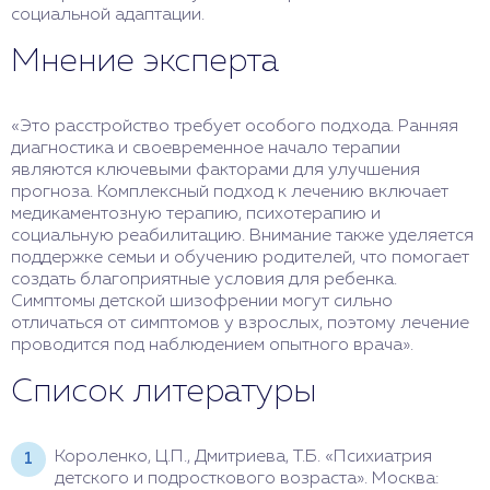
социальной адаптации.
Мнение эксперта
«Это расстройство требует особого подхода. Ранняя
диагностика и своевременное начало терапии
являются ключевыми факторами для улучшения
прогноза. Комплексный подход к лечению включает
медикаментозную терапию, психотерапию и
социальную реабилитацию. Внимание также уделяется
поддержке семьи и обучению родителей, что помогает
создать благоприятные условия для ребенка.
Симптомы детской шизофрении могут сильно
отличаться от симптомов у взрослых, поэтому лечение
проводится под наблюдением опытного врача».
Список литературы
Короленко, Ц.П., Дмитриева, Т.Б. «Психиатрия
детского и подросткового возраста». Москва: