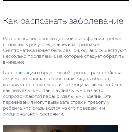
Как распознать заболевание
Распознавание ранней детской шизофрении требует
внимания к ряду специфических признаков.
Симптоматика может быть разной, однако существуют
несколько проявлений, на которые следует обратить
внимание.
Галлюцинации
и бред – яркий признак расстройства.
Дети могут слышать голоса или видеть образы,
которых нет в реальности. Галлюцинации могут быть
как визуальными, так и аудиальными, и часто
сопровождаются параноидальными идеями. Эти
переживания могут вызывать страх и тревогу у
ребенка, что сказывается на его поведении и
эмоциональном состоянии.