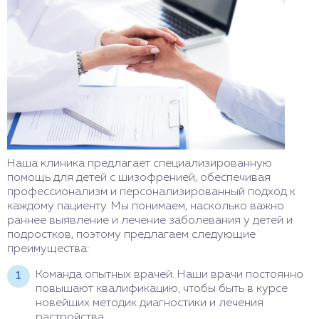
Наша клиника предлагает специализированную
помощь для детей с шизофренией, обеспечивая
профессионализм и персонализированный подход к
каждому пациенту. Мы понимаем, насколько важно
раннее выявление и лечение заболевания у детей и
подростков, поэтому предлагаем следующие
преимущества:
Команда опытных врачей. Наши врачи постоянно
повышают квалификацию, чтобы быть в курсе
новейших методик диагностики и лечения
растройства.