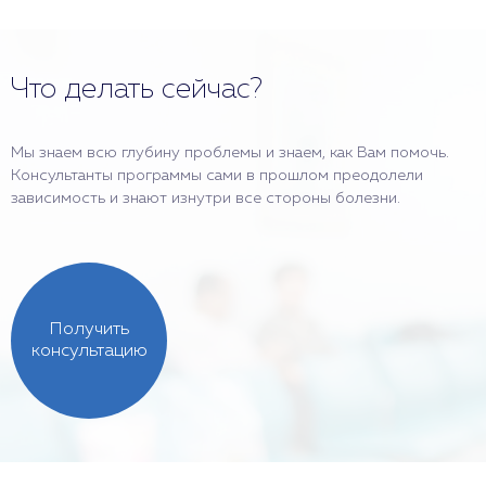
Что делать сейчас?
Мы знаем всю глубину проблемы и знаем, как Вам помочь.
Консультанты программы сами в прошлом преодолели
зависимость и знают изнутри все стороны болезни.
Получить
консультацию