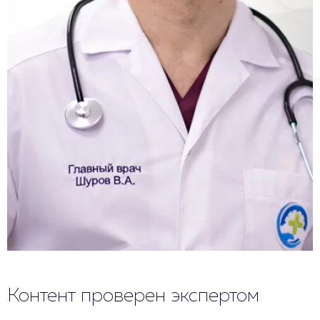
Контент проверен экспертом