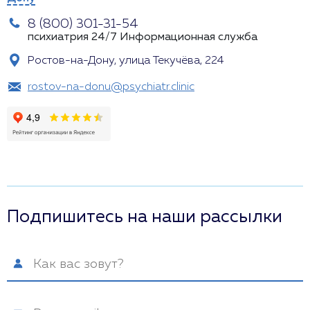
8 (800) 301-31-54
психиатрия 24/7
Информационная служба
Ростов-на-Дону, улица Текучёва, 224
rostov-na-donu@psychiatr.clinic
Подпишитесь на наши рассылки