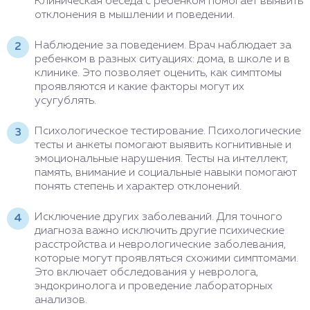
Клиническая беседа с ребенком помогает выявить
отклонения в мышлении и поведении.
Наблюдение за поведением. Врач наблюдает за
ребенком в разных ситуациях: дома, в школе и в
клинике. Это позволяет оценить, как симптомы
проявляются и какие факторы могут их
усугублять.
Психологическое тестирование. Психологические
тесты и анкеты помогают выявить когнитивные и
эмоциональные нарушения. Тесты на интеллект,
память, внимание и социальные навыки помогают
понять степень и характер отклонений.
Исключение других заболеваний. Для точного
диагноза важно исключить другие психические
расстройства и неврологические заболевания,
которые могут проявляться схожими симптомами.
Это включает обследования у невролога,
эндокринолога и проведение лабораторных
анализов.