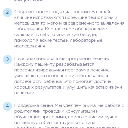
Современные методы диагностики. В нашей
клинике используются новейшие технологии и
методы для точного и своевременного выявления
заболевания. Комплексное обследование
включает в себя клинические беседы,
психологические тесты и лабораторные
исследования.
Персонализированные программы лечения.
Каждому пациенту разрабатывается
персонализированная программа лечения,
учитывающая особенности заболевания и
потребности ребенка. Это помогает достичь
хороших результатов и улучшить качество жизни
пациента.
Поддержка семьи. Мы уделяем внимание работе с
родителями, проводим консультации и
обучающие программы, помогающие им лучше
понимать особенности детского типа