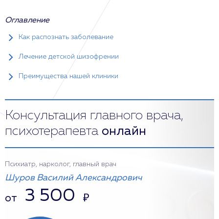
Оглавление
Как распознать заболевание
Лечение детской шизофрении
Преимущества нашей клиники
Консультация главного врача,
психотерапевта
онлайн
Психиатр, нарколог, главный врач
Шуров Василий Александрович
3 500
от
₽