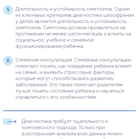
Длительность и устойчивость симптомов. Одним
из ключевых критериев диагностики шизофрении
у детей является длительность и устойчивость
симптомов. Симптомы должны проявляться на
протяжении не менее шести месяцев и влиять на
социальное, учебное и семейное
функционирование ребенка.
Семейная консультация. Семейные консультации
помогают понять, как поведение ребенка влияет
на семью, и выявить стрессовые факторы,
которые могут способствовать развитию
заболевания. Это также помогает родителям
лучше понять состояние ребенка и научиться
справляться с его особенностями.
Диагностика требует тщательного и
комплексного подхода. Только при
всестороннем анализе всех данных можно