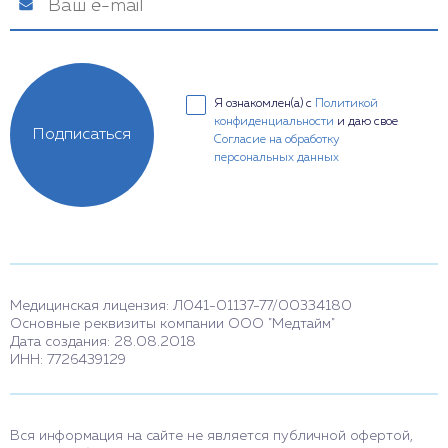
Я ознакомлен(а) с
Политикой
конфиденциальности
и даю свое
Подписаться
Согласие на обработку
персональных данных
Медицинская лицензия: Л041-01137-77/00334180
Основные реквизиты компании ООО "Медтайм"
Дата создания: 28.08.2018
ИНН: 7726439129
Вся информация на сайте не является публичной офертой,