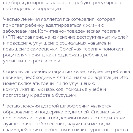
подбор и дозировка лекарств требуют регулярного
наблюдения и коррекции.
Частью лечения является психотерапия, которая
помогает ребенку адаптироваться к жизни с
заболеванием. Когнитивно-поведенческая терапия
(КПТ) направлена на изменение деструктивных мыслей
и поведения, улучшение социальных навыков и
повышение самооценки. Семейная терапия помогает
родителям понять, как поддержать ребенка, и
уменьшить стресс в семье.
Социальная реабилитация включает обучение ребенка
навыкам, необходимым для социальной адаптации. Это
может включать тренинги по улучшению
коммуникативных навыков, помощь в учебе и
подготовку к работе в будущем.
Частью лечения детской шизофрении является
образование и поддержка родителей. Специальные
программы и группы поддержки помогают родителям
лучше понять заболевание, научиться методам
взаимодействия с ребенком и снизить уровень стресса