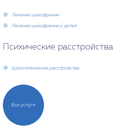
Лечение шизофрении
Лечение шизофрении у детей
Психические расстройства
Шизотипические расстройства
Все услуги