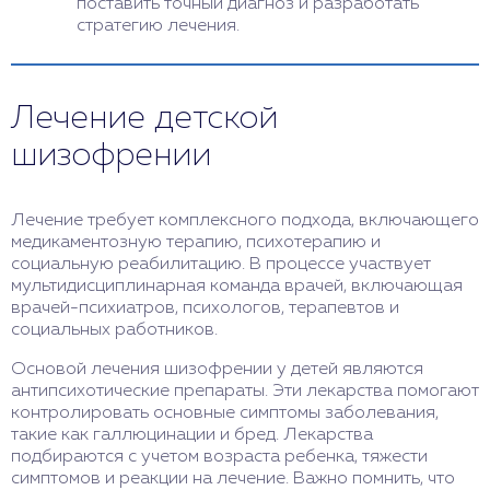
поставить точный диагноз и разработать
стратегию лечения.
Лечение детской
шизофрении
Лечение требует комплексного подхода, включающего
медикаментозную терапию, психотерапию и
социальную реабилитацию. В процессе участвует
мультидисциплинарная команда врачей, включающая
врачей-психиатров, психологов, терапевтов и
социальных работников.
Основой лечения шизофрении у детей являются
антипсихотические препараты. Эти лекарства помогают
контролировать основные симптомы заболевания,
такие как галлюцинации и бред. Лекарства
подбираются с учетом возраста ребенка, тяжести
симптомов и реакции на лечение. Важно помнить, что