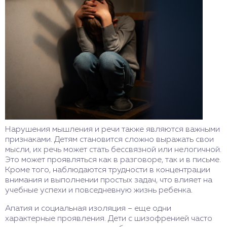
Нарушения мышления и речи также являются важными
признаками. Детям становится сложно выражать свои
мысли, их речь может стать бессвязной или нелогичной.
Это может проявляться как в разговоре, так и в письме.
Кроме того, наблюдаются трудности в концентрации
внимания и выполнении простых задач, что влияет на
учебные успехи и повседневную жизнь ребенка.
Апатия и социальная изоляция – еще одни
характерные проявления. Дети с шизофренией часто