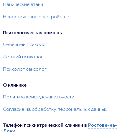
Панические атаки
Невротические расстройства
Психологическая помощь
Семейный психолог
Детский психолог
Психолог сексолог
О клинике
Политика конфиденциальности
Согласие на обработку персональных данных
Телефон психиатрической клиники в
Ростове-на-
Дону