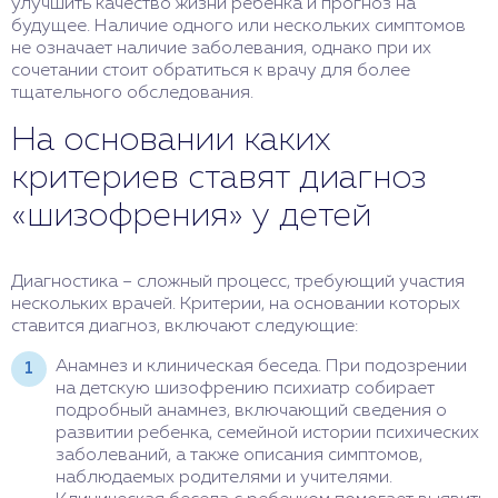
улучшить качество жизни ребенка и прогноз на
будущее. Наличие одного или нескольких симптомов
не означает наличие заболевания, однако при их
сочетании стоит обратиться к врачу для более
тщательного обследования.
На основании каких
критериев ставят диагноз
«шизофрения» у детей
Диагностика – сложный процесс, требующий участия
нескольких врачей. Критерии, на основании которых
ставится диагноз, включают следующие:
Анамнез и клиническая беседа. При подозрении
на детскую шизофрению психиатр собирает
подробный анамнез, включающий сведения о
развитии ребенка, семейной истории психических
заболеваний, а также описания симптомов,
наблюдаемых родителями и учителями.