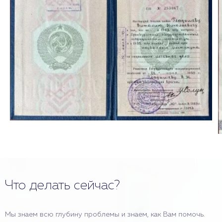
Что делать сейчас?
Мы знаем всю глубину проблемы и знаем, как Вам помочь.