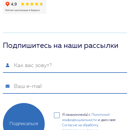
Подпишитесь на наши рассылки
Я ознакомлен(а) с
Политикой
конфиденциальности
и даю свое
Подписаться
Согласие на обработку