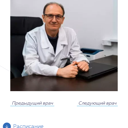
Предыдущий врач
Следующий врач
Расписание