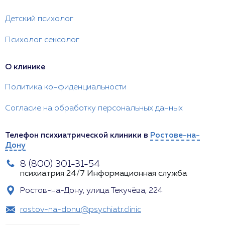
Детский психолог
Психолог сексолог
О клинике
Политика конфиденциальности
Согласие на обработку персональных данных
Телефон психиатрической клиники в
Ростове-на-
Дону
8 (800) 301-31-54
психиатрия 24/7
Информационная служба
Ростов-на-Дону, улица Текучёва, 224
rostov-na-donu@psychiatr.clinic