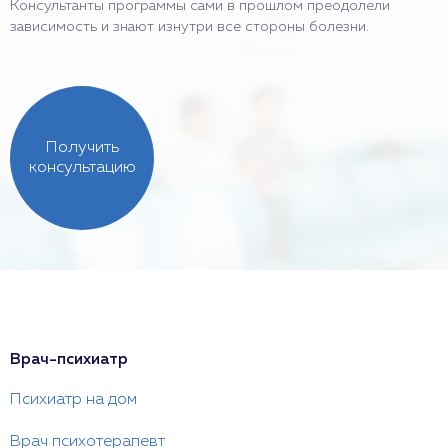
Консультанты программы сами в прошлом преодолели
зависимость и знают изнутри все стороны болезни.
Получить
консультацию
Врач-психиатр
Психиатр на дом
Врач психотерапевт