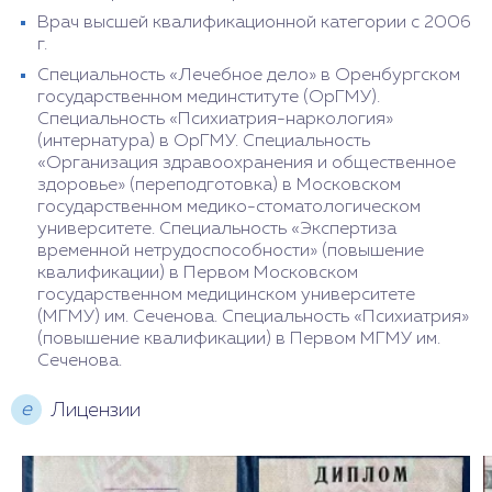
Врач высшей квалификационной категории с 2006
г.
Специальность «Лечебное дело» в Оренбургском
государственном мединституте (ОрГМУ).
Специальность «Психиатрия-наркология»
(интернатура) в ОрГМУ. Специальность
«Организация здравоохранения и общественное
здоровье» (переподготовка) в Московском
государственном медико-стоматологическом
университете. Специальность «Экспертиза
временной нетрудоспособности» (повышение
квалификации) в Первом Московском
государственном медицинском университете
(МГМУ) им. Сеченова. Специальность «Психиатрия»
(повышение квалификации) в Первом МГМУ им.
Сеченова.
е
Лицензии