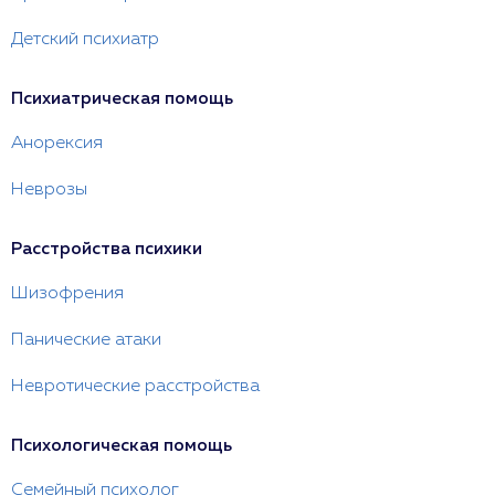
Детский психиатр
Психиатрическая помощь
Анорексия
Неврозы
Расстройства психики
Шизофрения
Панические атаки
Невротические расстройства
Психологическая помощь
Семейный психолог