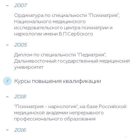
2007
Ординатура по специальности "Психиатрия",
Национального медицинского
исследовательского центра психиатрии и
наркологии имени В.П.Сербского
2005
Диплом по специальности "Педиатрия",
Дальневосточный государственный медицинский
университет
г
Курсы повышения квалификации
2018
"Психиатрия - наркология", на базе Российской
медицинской академии непрерывного
профессионального образования
2016