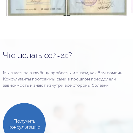
Что делать сейчас?
Мы знаем всю глубину проблемы и знаем, как Вам помочь.
Консультанты программы сами в прошлом преодолели
зависимость и знают изнутри все стороны болезни.
Получить
консультацию