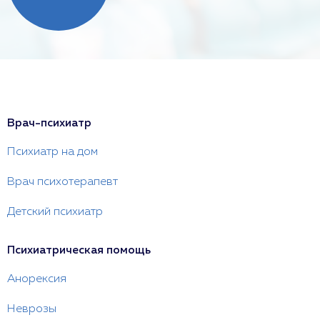
Врач-психиатр
Психиатр на дом
Врач психотерапевт
Детский психиатр
Психиатрическая помощь
Анорексия
Неврозы