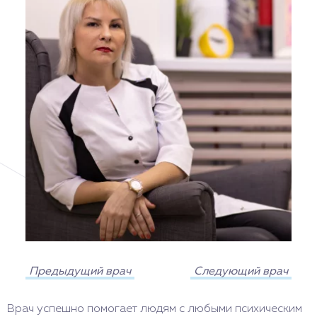
Предыдущий врач
Следующий врач
Врач успешно помогает людям с любыми психическим