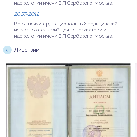
наркологии имени В.П.Сербского, Москва
2007-2012
Врач-психиатр, Национальный медицинский
исследовательский центр психиатрии и
наркологии имени В.П.Сербского, Москва
е
Лицензии