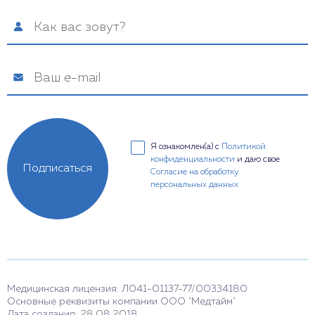
Я ознакомлен(а) с
Политикой
конфиденциальности
и даю свое
Подписаться
Согласие на обработку
персональных данных
Медицинская лицензия: Л041-01137-77/00334180
Основные реквизиты компании ООО "Медтайм"
Дата создания: 28.08.2018