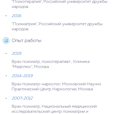
"Психотерапия", Российский университет дружбы
народов
2016
"Психиатрия", Российский университет дружбы
народов
д
Опыт работы
2019
Врач психиатр, психотерапевт , Клиника
"Медплюс", Москва
2014-2019
Врач психиатр-нарколог, Московский Научно
Практический Центр Наркологии, Москва
2007-2012
Врач психиатр, Национальный медицинский
исследовательский центр психиатрии и