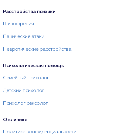
Расстройства психики
Шизофрения
Панические атаки
Невротические расстройства
Психологическая помощь
Семейный психолог
Детский психолог
Психолог сексолог
О клинике
Политика конфиденциальности