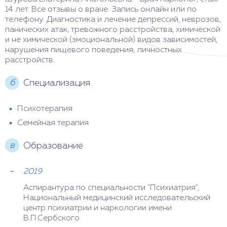
14 лет. Все отзывы о враче. Запись онлайн или по
телефону. Диагностика и лечение депрессий, неврозов,
панических атак, тревожного расстройства, химической
и не химической (эмоциональной) видов зависимостей,
нарушения пищевого поведения, личностных
расстройств.
б
Специализация
Психотерапия
Семейная терапия
в
Образование
2019
Аспирантура по специальности "Психиатрия",
Национальный медицинский исследовательский
центр психиатрии и наркологии имени
В.П.Сербского