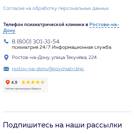
Согласие на обработку персональных данных
Телефон психиатрической клиники в
Ростове-на-
Дону
8 (800) 301-31-54
психиатрия 24/7
Информационная служба
Ростов-на-Дону, улица Текучёва, 224
rostov-na-donu@psychiatr.clinic
Подпишитесь на наши рассылки