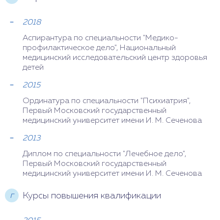
2018
Аспирантура по специальности "Медико-
профилактическое дело", Национальный
медицинский иссле­довательский центр здоровья
детей
2015
Ординатура по специальности "Психиатрия",
Первый Московский государственный
медицинский университет имени И. М. Сеченова
2013
Диплом по специальности "Лечебное дело",
Первый Московский государственный
медицинский университет имени И. М. Сеченова
г
Курсы повышения квалификации