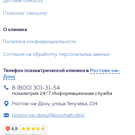
Детский психолог
Психолог сексолог
О клинике
Политика конфиденциальности
Согласие на обработку персональных данных
Телефон психиатрической клиники в
Ростове-на-
Дону
8 (800) 301-31-54
психиатрия 24/7
Информационная служба
Ростов-на-Дону, улица Текучёва, 224
rostov-na-donu@psychiatr.clinic