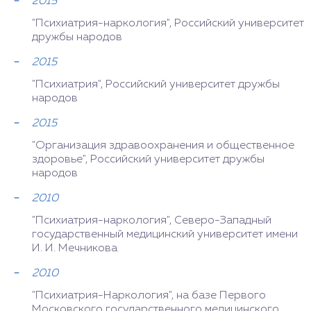
2015
"Психиатрия-наркология", Российский университет
дружбы народов
2015
"Психиатрия", Российский университет дружбы
народов
2015
"Организация здравоохранения и общественное
здоровье", Российский университет дружбы
народов
2010
"Психиатрия-наркология", Северо-Западный
государственный медицинский университет имени
И. И. Мечникова
2010
"Психиатрия-Наркология", на базе Первого
Московского государственного медицинского