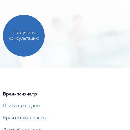
Получить
консультацию
Врач-психиатр
Психиатр на дом
Врач психотерапевт