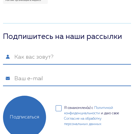
Подпишитесь на наши рассылки
Я ознакомлен(а) с
Политикой
конфиденциальности
и даю свое
Подписаться
Согласие на обработку
персональных данных