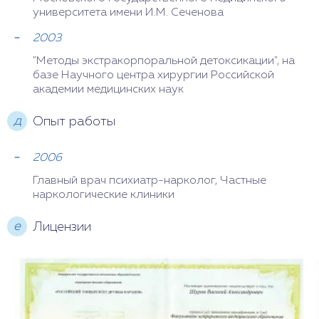
университета имени И.М. Сеченова
2003
"Методы экстракорпоральной детоксикации", на
базе Научного центра хирургии Российской
академии медицинских наук
д
Опыт работы
2006
Главный врач психиатр-нарколог, Частные
наркологические клиники
e
Лицензии