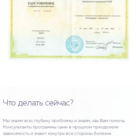
Что делать сейчас?
Мы знаем всю глубину проблемы и знаем, как Вам помочь.
Консультанты программы сами в прошлом преодолели
зависимость и знают изнутри все стороны болезни.