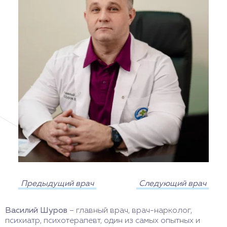
Предыдущий врач
Следующий врач
Василий Шуров
– главный врач, врач-нарколог,
психиатр, психотерапевт, один из самых опытных и