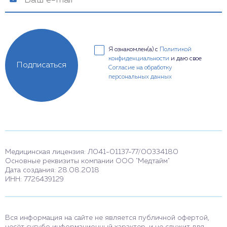
Я ознакомлен(а) с
Политикой
конфиденциальности
и даю свое
Подписаться
Согласие на обработку
персональных данных
Медицинская лицензия: Л041-01137-77/00334180
Основные реквизиты компании ООО "Медтайм"
Дата создания: 28.08.2018
ИНН: 7726439129
Вся информация на сайте не является публичной офертой,