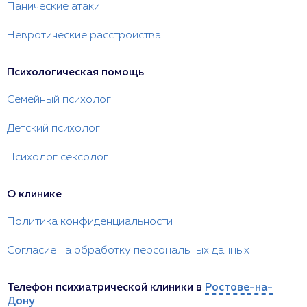
Панические атаки
Невротические расстройства
Психологическая помощь
Семейный психолог
Детский психолог
Психолог сексолог
О клинике
Политика конфиденциальности
Согласие на обработку персональных данных
Телефон психиатрической клиники в
Ростове-на-
Дону