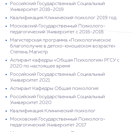
Российский Государственный Социальный
Университет 2018-2019
Квалификация Клинический психолог 2019 год
Московский Государственный Психолого-
педагогический Университет с 2016-2018
Магистерская программа «Психологическое
благополучие в детско-юношеском возрасте»
Степень Магистр
Аспирант кафедры «Общая Психология» РГСУ с
2020 по настоящее время
Российский Государственный Социальный
Университет 2021
Аспирант Кафедры Общая психология
Российский Государственный Социальный
Университет 2020
Квалификация Клинический психолог
Московский Государственный Психолого-
педагогический Университет 2017