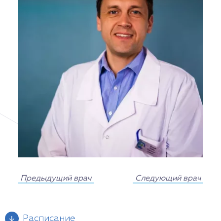
Предыдущий врач
Следующий врач
Расписание