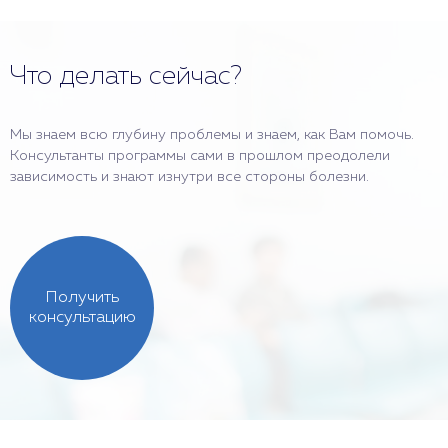
Что делать сейчас?
Мы знаем всю глубину проблемы и знаем, как Вам помочь.
Консультанты программы сами в прошлом преодолели
зависимость и знают изнутри все стороны болезни.
Получить
консультацию