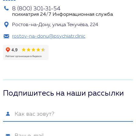
8 (800) 301-31-54
психиатрия 24/7
Информационная служба
Ростов-на-Дону, улица Текучёва, 224
rostov-na-donu@psychiatr.clinic
Подпишитесь на наши рассылки