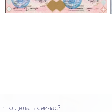
Что делать сейчас?