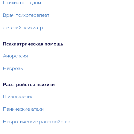
Психиатр на дом
Врач психотерапевт
Детский психиатр
Психиатрическая помощь
Анорексия
Неврозы
Расстройства психики
Шизофрения
Панические атаки
Невротические расстройства