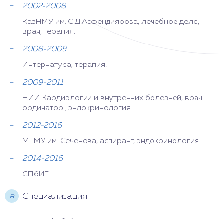
2002-2008
КазНМУ им. С.Д.Асфендиярова, лечебное дело,
врач, терапия.
2008-2009
Интернатура, терапия.
2009-2011
НИИ Кардиологии и внутренних болезней, врач
ординатор , эндокринология.
2012-2016
МГМУ им. Сеченова, аспирант, эндокринология.
2014-2016
СПбИГ.
в
Специализация