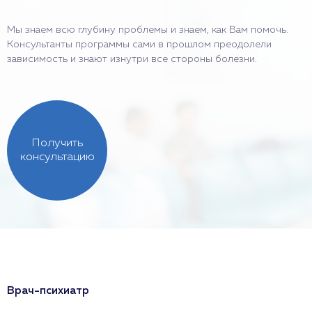
Мы знаем всю глубину проблемы и знаем, как Вам помочь.
Консультанты программы сами в прошлом преодолели
зависимость и знают изнутри все стороны болезни.
Получить
консультацию
Врач-психиатр