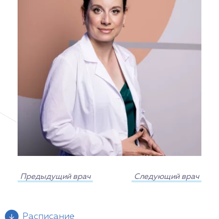
Предыдущий врач
Следующий врач
Расписание