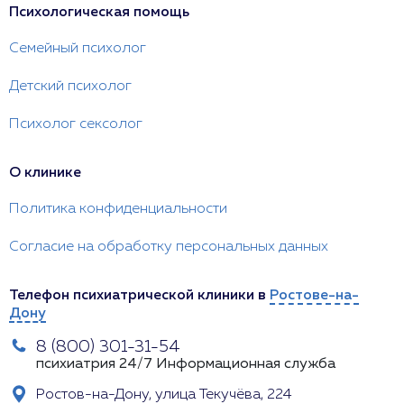
Психологическая помощь
Семейный психолог
Детский психолог
Психолог сексолог
О клинике
Политика конфиденциальности
Согласие на обработку персональных данных
Телефон психиатрической клиники в
Ростове-на-
Дону
8 (800) 301-31-54
психиатрия 24/7
Информационная служба
Ростов-на-Дону, улица Текучёва, 224