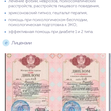
лечение фобий, неврозов, психосоматических
расстройств, расстройств пищевого поведения;
эриксоновский гипноз, гештальт-терапия;
помощь при психологическом бесплодии,
психологическая подготовка к ЭКО;
эффективная помощь при диабете 1 и 2 типа.
е
Лицензии