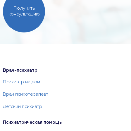
Получить
консультацию
Врач-психиатр
Психиатр на дом
Врач психотерапевт
Детский психиатр
Психиатрическая помощь