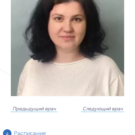
Предыдущий врач
Следующий врач
Расписание