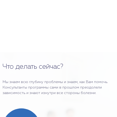
Что делать сейчас?
Мы знаем всю глубину проблемы и знаем, как Вам помочь.
Консультанты программы сами в прошлом преодолели
зависимость и знают изнутри все стороны болезни.