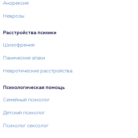
Анорексия
Неврозы
Расстройства психики
Шизофрения
Панические атаки
Невротические расстройства
Психологическая помощь
Семейный психолог
Детский психолог
Психолог сексолог