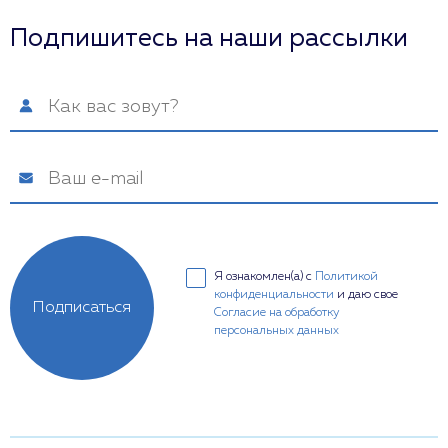
Подпишитесь на наши рассылки
Я ознакомлен(а) с
Политикой
конфиденциальности
и даю свое
Подписаться
Согласие на обработку
персональных данных