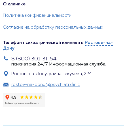
О клинике
Политика конфиденциальности
Согласие на обработку персональных данных
Телефон психиатрической клиники в
Ростове-на-
Дону
8 (800) 301-31-54
психиатрия 24/7
Информационная служба
Ростов-на-Дону, улица Текучёва, 224
rostov-na-donu@psychiatr.clinic