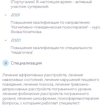
(Португалия). В настоящее время - активный
участник супервизий.
2019
Повышение квалификации по направлению
"Когнитивно-поведенческая психотерапия" - курс
Якова Кочеткова.
2020
Повышение квалификации по специальности
"педагогика".
в
Специализация
Лечение аффективных расстройств, лечение
навязчивых состояний, лечение нарушений пищевого
поведения, лечение психоза, лечение тревожно-
депрессивных расстройств пограничного уровня,
лечение фобических расстройств пограничного
уровня, лечение шизофрении, психофармакотерапия.
Вопросы, с которыми работает специалист: